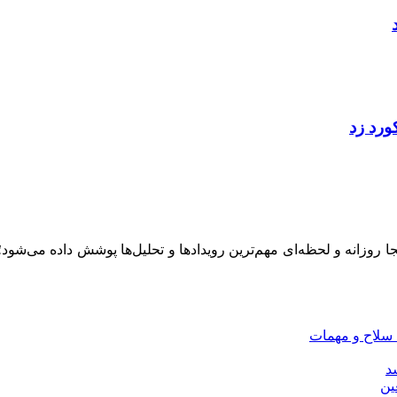
ینجا روزانه و لحظه‌ای مهم‌ترین رویدادها و تحلیل‌ها پوشش داده می‌شود
 سلاح و مهمات
سد
ین