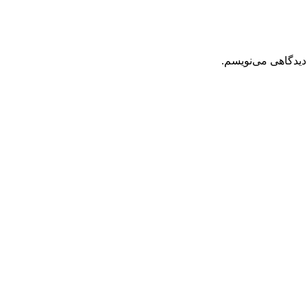
دیدگاهی می‌نویسم.