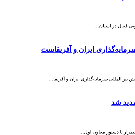
سرمایه‌گذاری ایران و آفریقاست
 بین‌المللی سرمایه‌گذاری ایران و آفریقا…
دید شد
طرار با دستور معاون اول…