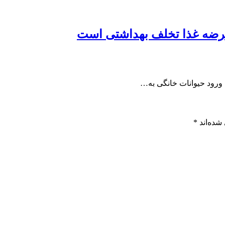
 عرضه غذا تخلف بهداشتی است
ورود حیوانات خانگی به…
شده‌اند
*