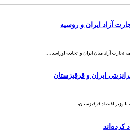
ارت آزاد ایران و روسیه
جارت آزاد میان ایران و اتحادیه اوراسیا،…
رانزیتی ایران و قرقیزستان
 با وزیر اقتصاد قرقیزستان،…