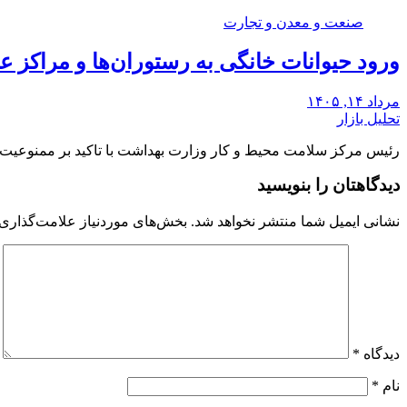
صنعت و معدن و تجارت
ورود حیوانات خانگی به رستوران‌ها و مراکز
مرداد ۱۴, ۱۴۰۵
تحلیل بازار
رئیس مرکز سلامت محیط و کار وزارت بهداشت با تاکید بر ممنوعیت 
دیدگاهتان را بنویسید
نشانی ایمیل شما منتشر نخواهد شد.
بخش‌های موردنیاز علامت‌گذاری 
دیدگاه
*
نام
*