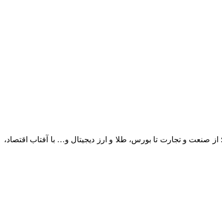
؛ از صنعت و تجارت تا بورس، طلا و ارز دیجیتال و… با آفتاب اقتصاد،