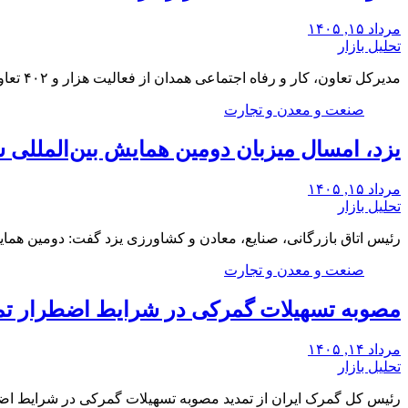
مرداد ۱۵, ۱۴۰۵
تحلیل بازار
مدیرکل تعاون، کار و رفاه اجتماعی همدان از فعالیت هزار و ۴۰۲ تعاونی فعال در استان…
صنعت و معدن و تجارت
یزد، امسال میزبان دومین همایش بین‌المللی 
مرداد ۱۵, ۱۴۰۵
تحلیل بازار
رئیس اتاق بازرگانی، صنایع، معادن و کشاورزی یزد گفت: دومین همایش
صنعت و معدن و تجارت
مصوبه تسهیلات گمرکی در شرایط اضطرار تم
مرداد ۱۴, ۱۴۰۵
تحلیل بازار
رئیس کل گمرک ایران از تمدید مصوبه تسهیلات گمرکی در شرایط اض