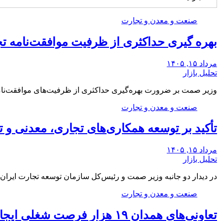
صنعت و معدن و تجارت
بهره گیری حداکثری از ظرفیت موافقت‌نامه تج
مرداد ۱۵, ۱۴۰۵
تحلیل بازار
وزیر صمت بر ضرورت بهره‌گیری حداکثری از ظرفیت‌های موافقت‌نامه ت
صنعت و معدن و تجارت
تأکید بر توسعه همکاری‌های تجاری، معدنی و ت
مرداد ۱۵, ۱۴۰۵
تحلیل بازار
در دیدار دو جانبه وزیر صمت و رئیس‌کل سازمان توسعه تجارت ایران،
صنعت و معدن و تجارت
تعاونی‌های همدان ۱۹ هزار فرصت شغلی ایجاد کرده‌اند