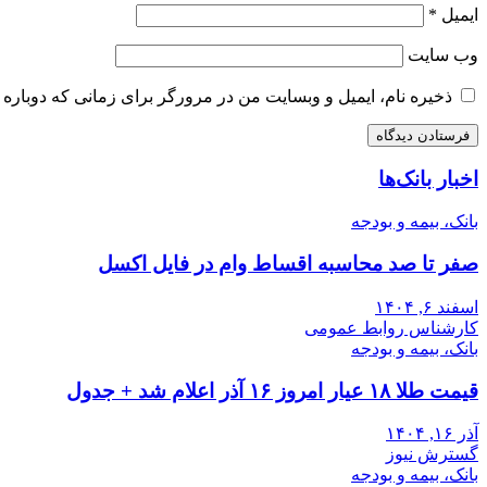
ایمیل
*
وب‌ سایت
ذخیره نام، ایمیل و وبسایت من در مرورگر برای زمانی که دوباره 
اخبار بانک‌ها
بانک، بیمه و بودجه
صفر تا صد محاسبه اقساط وام در فایل اکسل
اسفند ۶, ۱۴۰۴
کارشناس روابط عمومی
بانک، بیمه و بودجه
قیمت طلا ۱۸ عیار امروز ۱۶ آذر اعلام شد + جدول
آذر ۱۶, ۱۴۰۴
گسترش نیوز
بانک، بیمه و بودجه