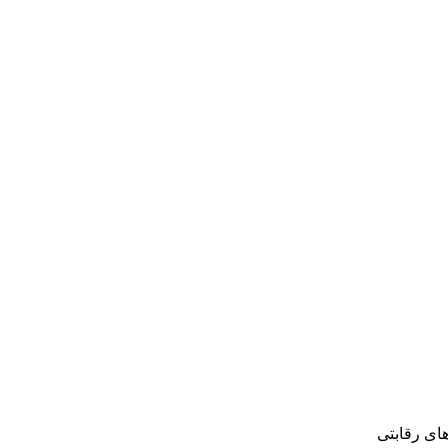
های رقابتی