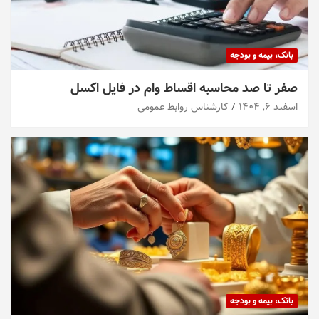
بانک، بیمه و بودجه
صفر تا صد محاسبه اقساط وام در فایل اکسل
اسفند ۶, ۱۴۰۴
کارشناس روابط عمومی
بانک، بیمه و بودجه