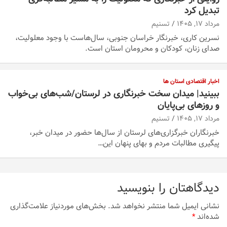
تبدیل کرد
مرداد ۱۷, ۱۴۰۵
تسنیم
نسرین کاری، خبرنگار خراسان جنوبی، سال‌هاست با وجود معلولیت،
صدای زنان، کودکان و محرومان استان است.
اخبار اقتصادی استان ها
ببینید| میدان سخت خبرنگاری در لرستان/‌شب‌های بی‌خواب
و روزهای بی‌پایان
مرداد ۱۷, ۱۴۰۵
تسنیم
خبرنگاران خبرگزاری‌های لرستان از سال‌ها حضور در میدان خبر،
پیگیری مطالبات مردم و بهای پنهان این…
دیدگاهتان را بنویسید
نشانی ایمیل شما منتشر نخواهد شد.
بخش‌های موردنیاز علامت‌گذاری
شده‌اند
*