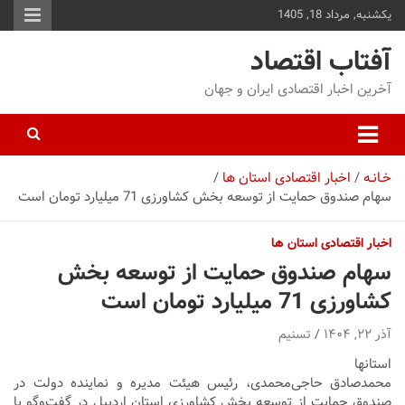
یکشنبه, مرداد 18, 1405
توا
وید
آفتاب اقتصاد
آخرین اخبار اقتصادی ایران و جهان
خـانـه
اخبار اقتصادی استان ها
سهام صندوق حمایت از توسعه بخش کشاورزی 71 میلیارد تومان است
اخبار اقتصادی استان ها
سهام صندوق حمایت از توسعه بخش
کشاورزی 71 میلیارد تومان است
آذر ۲۲, ۱۴۰۴
تسنیم
استانها
محمدصادق حاجی‌محمدی، رئیس هیئت مدیره و نماینده دولت در
صندوق حمایت از توسعه بخش کشاورزی استان اردبیل در گفت‌وگو با