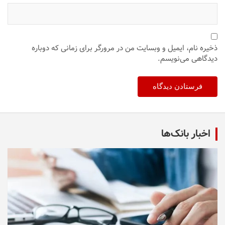
ذخیره نام، ایمیل و وبسایت من در مرورگر برای زمانی که دوباره
دیدگاهی می‌نویسم.
اخبار بانک‌ها