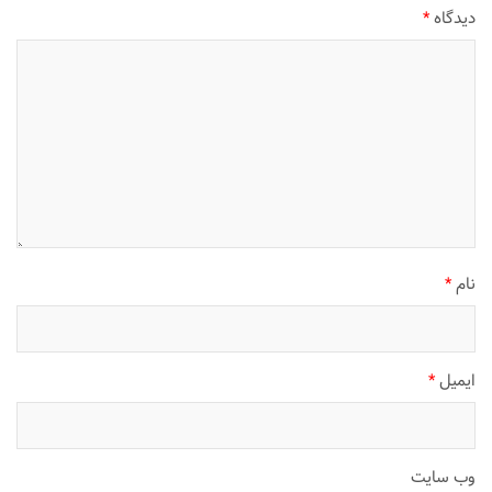
دیدگاه
*
نام
*
ایمیل
*
وب‌ سایت