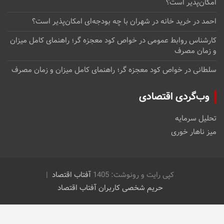
امکان‌پذیر است؟
احمد
در
خرید خانه در شهران با چه بودجه‌ای امکان‌پذیر است؟
کارشناس روابط عمومی
در
خواص کود معجزه گر؛ راهنمای کامل میزان
و زمان مصرف
سلطانی
در
خواص کود معجزه گر؛ راهنمای کامل میزان و زمان مصرف
وب‌گردی اقتصادی
تحلیل سرمایه
میز ناهار خوری
کپی رایت و رونوشت: 1405
آفتاب اقتصاد
حریم شخصی کاربران آفتاب اقتصاد