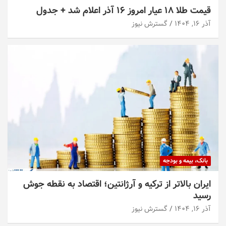
قیمت طلا ۱۸ عیار امروز ۱۶ آذر اعلام شد + جدول
آذر ۱۶, ۱۴۰۴
گسترش نیوز
بانک، بیمه و بودجه
ایران بالاتر از ترکیه و آرژانتین؛ اقتصاد به نقطه جوش
رسید
آذر ۱۶, ۱۴۰۴
گسترش نیوز