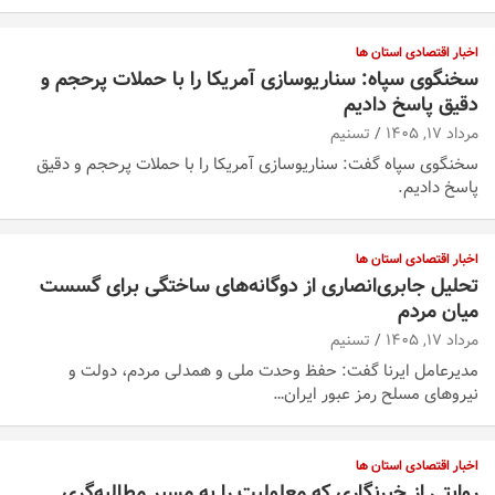
اخبار اقتصادی استان ها
سخنگوی سپاه: سناریوسازی آمریکا را با حملات پرحجم‌‌ و
دقیق‌ پاسخ دادیم
مرداد ۱۷, ۱۴۰۵
تسنیم
سخنگوی سپاه گفت: سناریوسازی آمریکا را با حملات پرحجم‌‌ و دقیق‌
پاسخ دادیم.
اخبار اقتصادی استان ها
تحلیل جابری‌انصاری از دوگانه‌های ساختگی ‌برای گسست
میان مردم
مرداد ۱۷, ۱۴۰۵
تسنیم
مدیرعامل ایرنا گفت: حفظ وحدت ملی و همدلی مردم، دولت و
نیروهای مسلح رمز عبور ایران…
اخبار اقتصادی استان ها
روایتی از خبرنگاری که معلولیت را به مسیر مطالبه‌گری