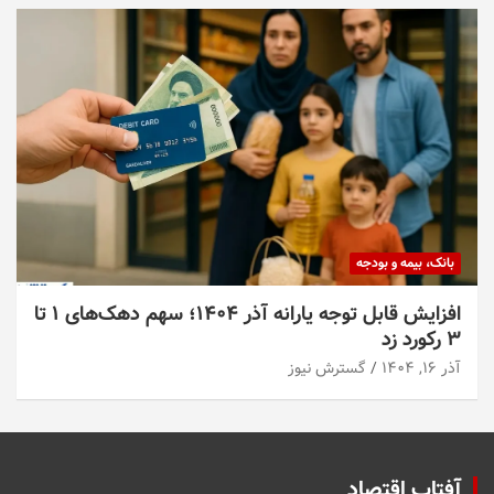
بانک، بیمه و بودجه
افزایش قابل توجه یارانه آذر ۱۴۰۴؛ سهم دهک‌های ۱ تا
۳ رکورد زد
آذر ۱۶, ۱۴۰۴
گسترش نیوز
آفتاب اقتصاد