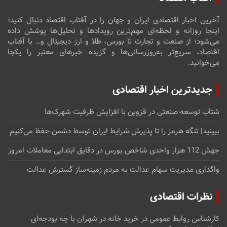
آخرین اخبار اقتصادی ایران و جهان را در آفتاب اقتصاد دنبال کنید؛
اینجا روزانه و لحظه‌ای مهم‌ترین رویدادها و تحلیل‌ها پوشش داده
می‌شود؛ از صنعت و تجارت تا بورس، طلا و ارز دیجیتال و… با آفتاب
اقتصاد، سریع‌تر به‌روزرسانی‌ها و گزیده خبرهای معتبر را یکجا
می‌خوانید.
جدیدترین اخبار اقتصادی
شتاب توسعه صنعتی در قزوین با افزایش ظرفیت شهرک‌ها
ببینید| تنگه هرمز را تا پذیرش شرایط ایران توسط دشمن حفظ می‌کنیم
جهش 112 هزار واحدی شاخص بورس در دقایق ابتدایی معاملات امروز
واگذاری مدیریت سهام عدالت به مردم زمینه‌ساز گسترش عدالت
نظرات اقتصادی
کارشناس روابط عمومی
در
خرید خانه در شهران با چه بودجه‌ای