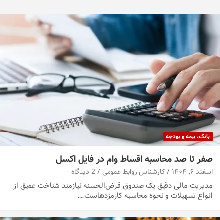
بانک، بیمه و بودجه
صفر تا صد محاسبه اقساط وام در فایل اکسل
اسفند ۶, ۱۴۰۴
کارشناس روابط عمومی
2 دیدگاه
مدیریت مالی دقیق یک صندوق قرض‌الحسنه نیازمند شناخت عمیق از
انواع تسهیلات و نحوه محاسبه کارمزدهاست.…