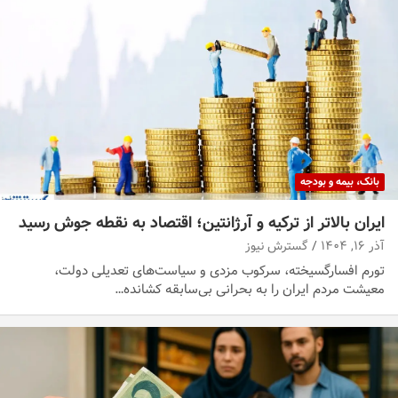
بانک، بیمه و بودجه
ایران بالاتر از ترکیه و آرژانتین؛ اقتصاد به نقطه جوش رسید
آذر ۱۶, ۱۴۰۴
گسترش نیوز
تورم افسارگسیخته، سرکوب مزدی و سیاست‌های تعدیلی دولت،
معیشت مردم ایران را به بحرانی بی‌سابقه کشانده…