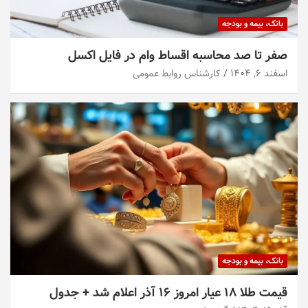
بانک، بیمه و بودجه
صفر تا صد محاسبه اقساط وام در فایل اکسل
اسفند ۶, ۱۴۰۴
کارشناس روابط عمومی
بانک، بیمه و بودجه
قیمت طلا ۱۸ عیار امروز ۱۶ آذر اعلام شد + جدول