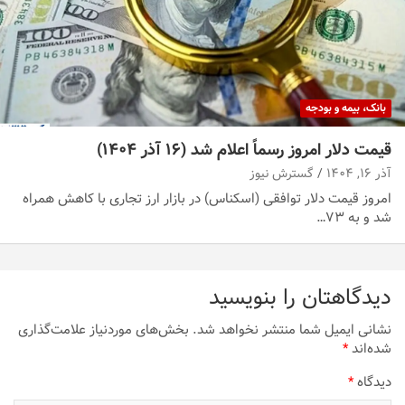
بانک، بیمه و بودجه
قیمت دلار امروز رسماً اعلام شد (۱۶ آذر ۱۴۰۴)
آذر ۱۶, ۱۴۰۴
گسترش نیوز
امروز قیمت دلار توافقی (اسکناس) در بازار ارز تجاری با کاهش همراه
شد و به ۷۳…
دیدگاهتان را بنویسید
نشانی ایمیل شما منتشر نخواهد شد.
بخش‌های موردنیاز علامت‌گذاری
شده‌اند
*
دیدگاه
*