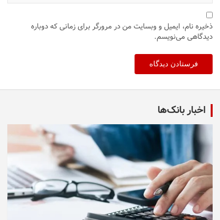
ذخیره نام، ایمیل و وبسایت من در مرورگر برای زمانی که دوباره
دیدگاهی می‌نویسم.
اخبار بانک‌ها