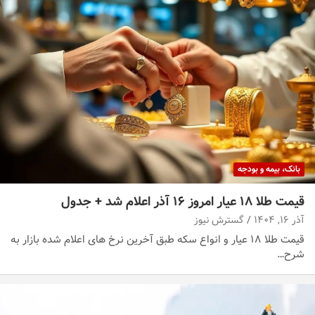
بانک، بیمه و بودجه
قیمت طلا ۱۸ عیار امروز ۱۶ آذر اعلام شد + جدول
آذر ۱۶, ۱۴۰۴
گسترش نیوز
قیمت طلا ۱۸ عیار و انواع سکه طبق آخرین نرخ های اعلام شده بازار به
شرح…