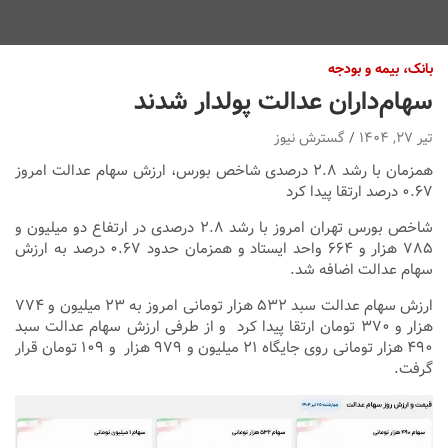
بانک، بیمه و بودجه
سهام‌داران عدالت پولدار شدند
تیر ۲۷, ۱۴۰۴
گسترش نیوز
همزمان با رشد ۲.۸ درصدی شاخص بورس، ارزش سهام عدالت امروز
۰.۶۷ درصد ارتقا پیدا کرد
شاخص بورس تهران امروز با رشد ۲.۸ درصدی در ارتفاع دو میلیون و
۷۸۵ هزار و ۶۶۴ واحد ایستاد و همزمان حدود ۰.۶۷ درصد به ارزش
سهام عدالت اضافه شد.
ارزش سهام عدالت سبد ۵۳۲ هزار تومانی امروز به ۲۳ میلیون و ۷۷۴
هزار و ۳۷۰ تومان ارتقا پیدا کرد و از طرفی ارزش سهام عدالت سبد
۴۹۰ هزار تومانی روی جایگاه ۲۱ میلیون و ۹۷۹ هزار و ۱۰۹ تومان قرار
گرفت.