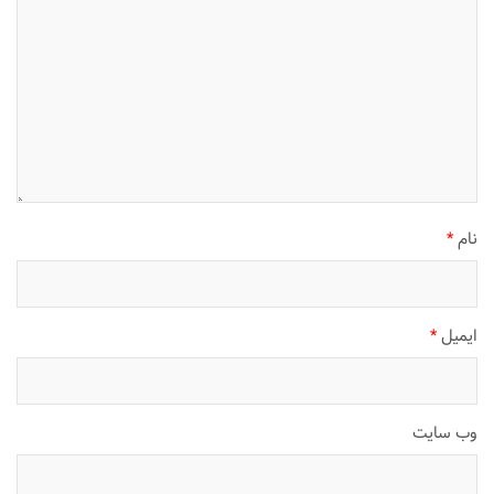
نام
*
ایمیل
*
وب‌ سایت