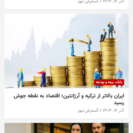
آذر ۱۶, ۱۴۰۴
گسترش نیوز
بانک، بیمه و بودجه
ایران بالاتر از ترکیه و آرژانتین؛ اقتصاد به نقطه جوش
رسید
آذر ۱۶, ۱۴۰۴
گسترش نیوز