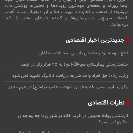
اینجا روزانه و لحظه‌ای مهم‌ترین رویدادها و تحلیل‌ها پوشش داده
می‌شود؛ از صنعت و تجارت تا بورس، طلا و ارز دیجیتال و… با آفتاب
اقتصاد، سریع‌تر به‌روزرسانی‌ها و گزیده خبرهای معتبر را یکجا
می‌خوانید.
جدیدترین اخبار اقتصادی
قطع سهمیه آرد و تعطیلی نانوایی؛ مجازات متخلفان
خدمت‌رسانی بیمارستان بقیه‌الله(عج) به ۲۵ هزار زائر در نجف
وزارت رفاه: حق افراد واجد شرایط دریافت کالابرگ تضییع نمی شود
برگزاری آیین سنتی خطبه‌خوانی شهادت حضرت رضا(ع) در حرم مطهر
نظرات اقتصادی
کارشناس روابط عمومی
در
خرید خانه در شهران با چه بودجه‌ای
امکان‌پذیر است؟