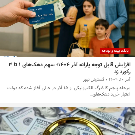
بانک، بیمه و بودجه
افزایش قابل توجه یارانه آذر ۱۴۰۴؛ سهم دهک‌های ۱ تا ۳
رکورد زد
آذر ۱۶, ۱۴۰۴
گسترش نیوز
مرحله پنجم کالابرگ الکترونیکی از ۱۵ آذر در حالی آغاز شده که دولت
اعتبار خرید دهک‌های…