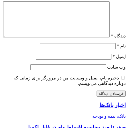
دیدگاه
*
نام
*
ایمیل
*
وب‌ سایت
ذخیره نام، ایمیل و وبسایت من در مرورگر برای زمانی که
دوباره دیدگاهی می‌نویسم.
اخبار بانک‌ها
بانک، بیمه و بودجه
صفر تا صد محاسبه اقساط وام در فایل اکسل