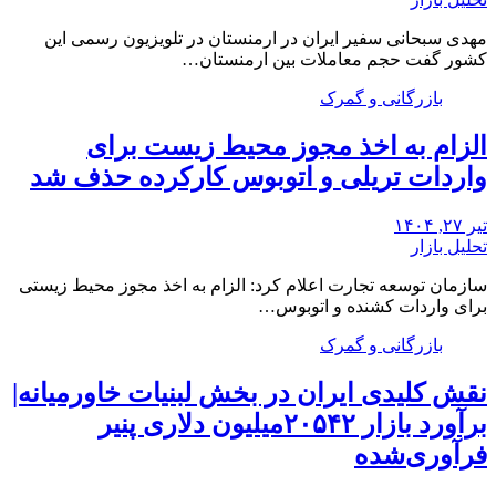
مهدی سبحانی سفیر ایران در ارمنستان در تلویزیون رسمی این
کشور گفت حجم معاملات بین ارمنستان…
بازرگانی و گمرک
الزام به اخذ مجوز محیط زیست برای
واردات تریلی و اتوبوس کارکرده حذف شد
تیر ۲۷, ۱۴۰۴
تحلیل بازار
سازمان توسعه تجارت اعلام کرد: الزام به اخذ مجوز محیط زیستی
برای واردات کشنده و اتوبوس…
بازرگانی و گمرک
نقش کلیدی ایران در بخش لبنیات خاورمیانه|
برآورد بازار ۲۰۵۴۲میلیون دلاری پنیر
فرآوری‌شده