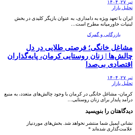
تیر ۲۷, ۱۴۰۴
تحلیل بازار
ایران با تعهد ویژه به دامداری، به عنوان بازیگر کلیدی در بخش
لبنیات خاورمیانه مطرح است…
بازرگانی و گمرک
مشاغل خانگی؛ فرصتی طلایی در دل
چالش‌ها | زنان روستایی کرمان، پایه‌گذاران
اقتصادی بی‌صدا
تیر ۲۷, ۱۴۰۴
تحلیل بازار
کرمان- مشاغل خانگی در کرمان با وجود چالش‌های متعدد، به منبع
درآمد پایدار برای زنان روستایی…
دیدگاهتان را بنویسید
نشانی ایمیل شما منتشر نخواهد شد.
بخش‌های موردنیاز
علامت‌گذاری شده‌اند
*