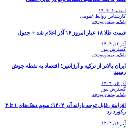
اسفند ۶, ۱۴۰۴
کارشناس روابط عمومی
بانک، بیمه و بودجه
قیمت طلا ۱۸ عیار امروز ۱۶ آذر اعلام شد + جدول
آذر ۱۶, ۱۴۰۴
گسترش نیوز
بانک، بیمه و بودجه
ایران بالاتر از ترکیه و آرژانتین؛ اقتصاد به نقطه جوش
رسید
آذر ۱۶, ۱۴۰۴
گسترش نیوز
بانک، بیمه و بودجه
افزایش قابل توجه یارانه آذر ۱۴۰۴؛ سهم دهک‌های ۱ تا ۳
رکورد زد
آذر ۱۶, ۱۴۰۴