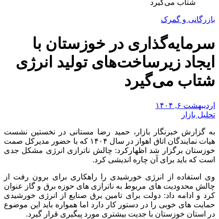
شتاب می‌گیرد
بازرگانی و گمرک
سرمایه‌گذاری در خوزستان با
ایجاد زیرساخت‌های تولید انرژی
شتاب می‌گیرد
اردیبهشت ۶, ۱۴۰۴
تحلیل بازار
به گزارش خبرنگار بازار، حمید رضا مستانی در نخستین نشست
هیات نمایندگان اتاق اهواز در سال ۱۴۰۴ که با حضور مدیرکل صمت
خوزستان برگزار شد اظهارکرد: چالش ناترازی انرژی مشکل جدی
است که باید برای آن چاره اندیشی کرد.
وی استفاده از انرژی خورشیدی را راهکاری برای برون رفت از
چالش محدودیت های مربوط به ناترازی های حوزه برق و گاز عنوان
کرد و ادامه داد: دولت برای تامین برق صنایع از انرژی خورشیدی
حمایت های خوبی را در دستور کار دارد اما همواره باید این موضوع
در استان خوزستان با جدیت بیشتری مورد پیگیری قرار گیرد.