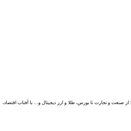
؛ از صنعت و تجارت تا بورس، طلا و ارز دیجیتال و… با آفتاب اقتصاد،