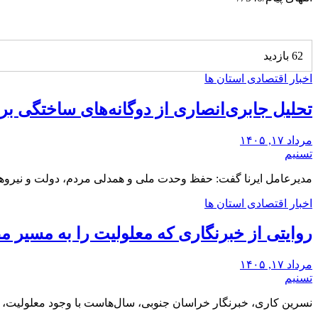
62 بازدید
اخبار اقتصادی استان ها
تحلیل جابری‌انصاری از دوگانه‌های ساختگی ‌
مرداد ۱۷, ۱۴۰۵
تسنیم
مدیرعامل ایرنا گفت: حفظ وحدت ملی و همدلی مردم، دولت و نیروه
اخبار اقتصادی استان ها
روایتی از خبرنگاری که معلولیت را به مسیر مط
مرداد ۱۷, ۱۴۰۵
تسنیم
نسرین کاری، خبرنگار خراسان جنوبی، سال‌هاست با وجود معلولیت،