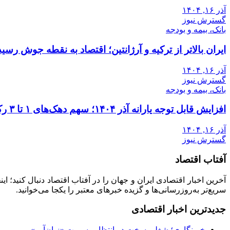
آذر ۱۶, ۱۴۰۴
گسترش نیوز
بانک، بیمه و بودجه
ایران بالاتر از ترکیه و آرژانتین؛ اقتصاد به نقطه جوش رسید
آذر ۱۶, ۱۴۰۴
گسترش نیوز
بانک، بیمه و بودجه
افزایش قابل توجه یارانه آذر ۱۴۰۴؛ سهم دهک‌های ۱ تا ۳ رکورد زد
آذر ۱۶, ۱۴۰۴
گسترش نیوز
آفتاب اقتصاد
آخرین اخبار اقتصادی ایران و جهان را در آفتاب اقتصاد دنبال کنید؛ ا
سریع‌تر به‌روزرسانی‌ها و گزیده خبرهای معتبر را یکجا می‌خوانید.
جدیدترین اخبار اقتصادی
خبرنگاری؛ شغلی سخت در انتظار رسمیت «زیان‌آور»