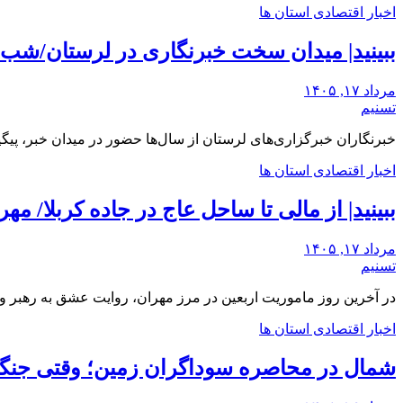
اخبار اقتصادی استان ها
ببینید| میدان سخت خبرنگاری در لرستان/‌شب‌ه
مرداد ۱۷, ۱۴۰۵
تسنیم
خبرنگاران خبرگزاری‌های لرستان از سال‌ها حضور در میدان خبر، پیگ
اخبار اقتصادی استان ها
ببینید| از مالی تا ساحل عاج در جاده کربلا/ مه
مرداد ۱۷, ۱۴۰۵
تسنیم
در آخرین روز ماموریت اربعین در مرز مهران، روایت عشق به رهبر و 
اخبار اقتصادی استان ها
شمال در محاصره سوداگران زمین؛ وقتی جنگل