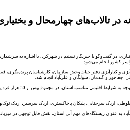
 در گفت‌وگو با خبرنگار تسنیم در شهرکرد، با اشاره به سرشماری 
اسر کشور انجام می‌شود.
 آبزی و کنارآبزی دفتر حیات‌وحش سازمان، کارشناسان پرنده‌نگری،
ی چغاخور و گندمان، سولگان و علی‌آباد انجام شد.
بلوطی، اردک سرحنایی، پلیکان پاخاکستری، اردک سرسبز، اردک نوک‌پهن
باد به عنوان زیستگاه‌های مهم آبی استان، نقش قابل توجهی در میزبانی