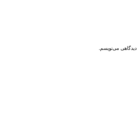
دیدگاهی می‌نویسم.