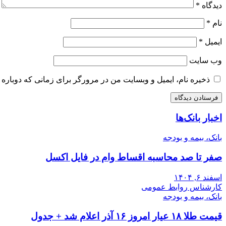
دیدگاه
*
نام
*
ایمیل
*
وب‌ سایت
ذخیره نام، ایمیل و وبسایت من در مرورگر برای زمانی که دوباره 
اخبار بانک‌ها
بانک، بیمه و بودجه
صفر تا صد محاسبه اقساط وام در فایل اکسل
اسفند ۶, ۱۴۰۴
کارشناس روابط عمومی
بانک، بیمه و بودجه
قیمت طلا ۱۸ عیار امروز ۱۶ آذر اعلام شد + جدول