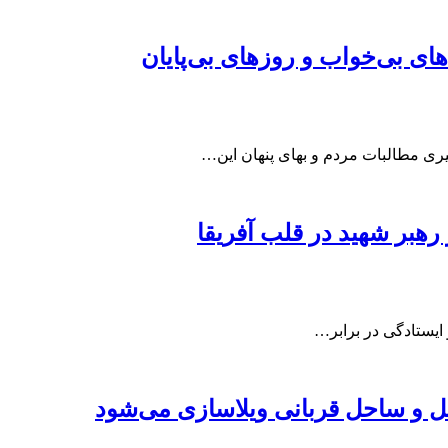
ای بی‌خواب و روزهای بی‌پایان
یری مطالبات مردم و بهای پنهان این…
ر رهبر شهید در قلب آفریقا
ایستادگی در برابر…
 و ساحل قربانی ویلاسازی می‌شود