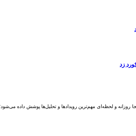
ینجا روزانه و لحظه‌ای مهم‌ترین رویدادها و تحلیل‌ها پوشش داده می‌شود