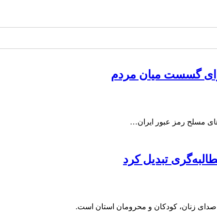
برای گسست میان مردم
ای مسلح رمز عبور ایران…
البه‌گری تبدیل کرد
 صدای زنان، کودکان و محرومان استان است.