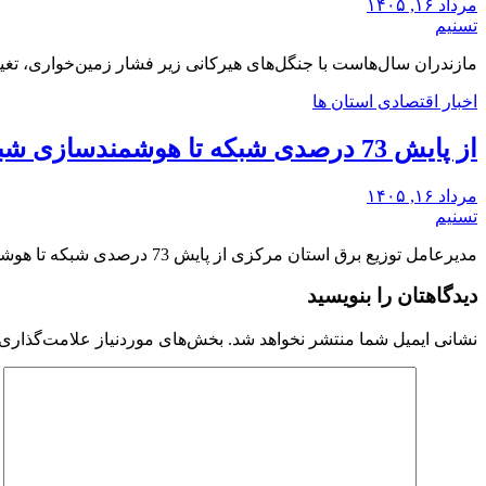
مرداد ۱۶, ۱۴۰۵
تسنیم
مازندران سال‌هاست با جنگل‌های هیرکانی زیر فشار زمین‌خواری، تغی
اخبار اقتصادی استان ها
از پایش 73 درصدی شبکه تا هوشمندسازی شبکه؛ مرکزی درمسیر عبور از ناترازی
مرداد ۱۶, ۱۴۰۵
تسنیم
مدیرعامل توزیع برق استان مرکزی از پایش 73 درصدی شبکه تا هوشمندسازی شبکه را تشریح کرد.
دیدگاهتان را بنویسید
نشانی ایمیل شما منتشر نخواهد شد.
بخش‌های موردنیاز علامت‌گذاری 