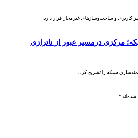
یر کاربری و ساخت‌وسازهای غیرمجاز قرار دارد.
شده‌اند
*