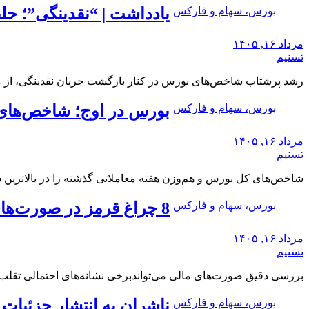
بورس، سهام و فارکس
یادداشت | “نقدینگی”؛ حل
مرداد ۱۶, ۱۴۰۵
تسنیم
رشد پرشتاب شاخص‌های بورس در کنار بازگشت جریان نقدینگی، از مه
بورس، سهام و فارکس
بورس در اوج؛ شاخص‌های 
مرداد ۱۶, ۱۴۰۵
تسنیم
شاخص‌های کل بورس و هم‌وزن هفته معاملاتی گذشته را در بالاترین س
بورس، سهام و فارکس
8 چراغ قرمز در صورت‌های مالی که احتمال تقلب را آشکار می‌کند
مرداد ۱۶, ۱۴۰۵
تسنیم
بررسی دقیق صورت‌های مالی می‌تواندبرخی نشانه‌های احتمالی تقلب
بورس، سهام و فارکس
ناشران به انتشار جزئیات