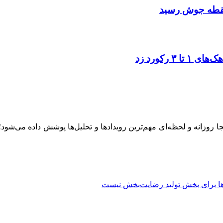
به نقطه جوش رسید
ینجا روزانه و لحظه‌ای مهم‌ترین رویدادها و تحلیل‌ها پوشش داده می‌شود
ا برای بخش تولید رضایت‌بخش نیست