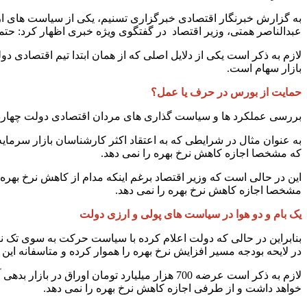
به گزارش خبرنگار اقتصادی خبرگزاری تسنیم، یکی از سیاست های ارزی
عبدالناصر همتی، وزیر اقتصاد در گفتگوی ویژه خبری اظهار کرد: حتما
لازم به ذکر است یکی از دلایل اصلی که از همان ابتدا تیم اقتصادی
بازار سهام است.
حمایت از بورس در حرف یا عمل؟
بررسی عملکرد ها و سیاست گذاری های مردان اقتصادی دولت چهاردهم،
به عنوان مثال در شرایطی که به اعتقاد اکثر کارشناسان بازار سرمایه
که مشخصا اجازه کاهش نرخ بهره را نمی دهد.
مشخصا اجازه کاهش نرخ بهره را نمی دهد.
یک بام و دو هوا در سیاست های پولی و ارزی دولت
بنابراین در حالی که دولت اعلام کرده با سیاست حرکت به سوی تک نرخ 
در لایحه بودجه مسیر افزایش نرخ بهره را هموار کرده و متاسفانه ای
لازم به ذکر است عرضه 700 هزار میلیارد تومان
خواهد داشت و از طرفی اجازه کاهش نرخ بهره را نمی دهد.