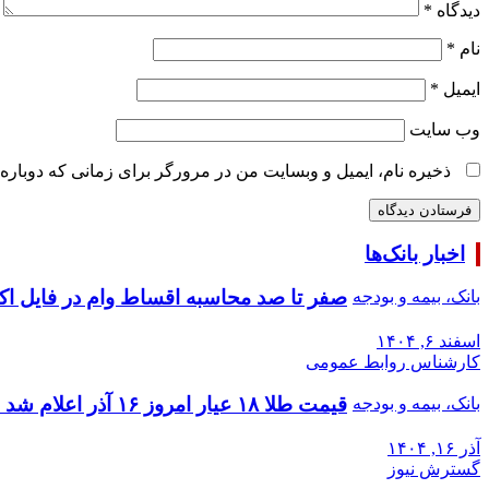
دیدگاه
*
نام
*
ایمیل
*
وب‌ سایت
ذخیره نام، ایمیل و وبسایت من در مرورگر برای زمانی که دوباره
اخبار بانک‌ها
صفر تا صد محاسبه اقساط وام در فایل ا
بانک، بیمه و بودجه
اسفند ۶, ۱۴۰۴
کارشناس روابط عمومی
قیمت طلا ۱۸ عیار امروز ۱۶ آذر اعلام شد + جدول
بانک، بیمه و بودجه
آذر ۱۶, ۱۴۰۴
گسترش نیوز