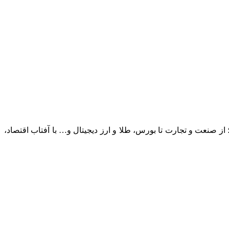
؛ از صنعت و تجارت تا بورس، طلا و ارز دیجیتال و… با آفتاب اقتصاد،