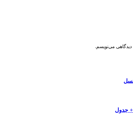
 دیدگاهی می‌نویسم.
کسل