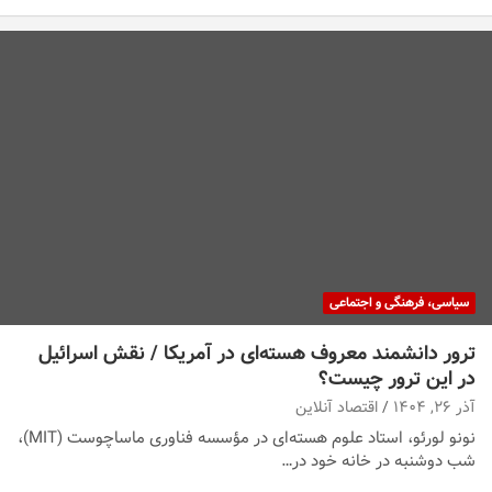
سیاسی، فرهنگی و اجتماعی
ترور دانشمند معروف هسته‌ای در آمریکا / نقش اسرائیل
در این ترور چیست؟
آذر ۲۶, ۱۴۰۴
اقتصاد آنلاین
نونو لورئو، استاد علوم هسته‌ای در مؤسسه فناوری ماساچوست (MIT)،
شب دوشنبه در خانه خود در…