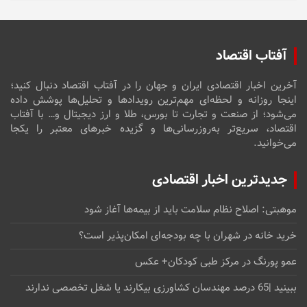
آفتاب اقتصاد
آخرین اخبار اقتصادی ایران و جهان را در آفتاب اقتصاد دنبال کنید؛
اینجا روزانه و لحظه‌ای مهم‌ترین رویدادها و تحلیل‌ها پوشش داده
می‌شود؛ از صنعت و تجارت تا بورس، طلا و ارز دیجیتال و… با آفتاب
اقتصاد، سریع‌تر به‌روزرسانی‌ها و گزیده خبرهای معتبر را یکجا
می‌خوانید.
جدیدترین اخبار اقتصادی
موهبتی: اصلاح نظام سلامت باید از بیمه‌ها آغاز شود
خرید خانه در شهران با چه بودجه‌ای امکان‌پذیر است؟
عمو پورنگ در مرکز طبی کودکان+ عکس
ببینید |65 درصد مهندسان کشاورزی بیکارند یا شغل تخصصی ندارند