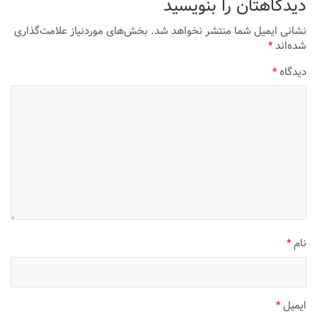
دیدگاهتان را بنویسید
نشانی ایمیل شما منتشر نخواهد شد.
بخش‌های موردنیاز علامت‌گذاری
شده‌اند
*
دیدگاه
*
نام
*
ایمیل
*