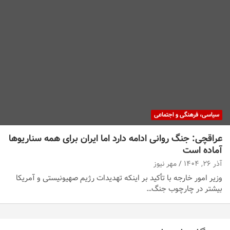
سیاسی، فرهنگی و اجتماعی
عراقچی: جنگ روانی ادامه دارد اما ایران برای همه سناریوها
آماده است
آذر ۲۶, ۱۴۰۴
مهر نیوز
وزیر امور خارجه با تأکید بر اینکه تهدیدات رژیم صهیونیستی و آمریکا
بیشتر در چارچوب جنگ…