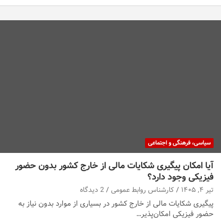
سیاسی، فرهنگی و اجتماعی
آیا امکان پیگیری شکایات مالی از خارج کشور بدون حضور
فیزیکی وجود دارد؟
تیر ۴, ۱۴۰۵
کارشناس روابط عمومی
2 دیدگاه
پیگیری شکایات مالی از خارج کشور در بسیاری از موارد بدون نیاز به
حضور فیزیکی امکان‌پذیر…