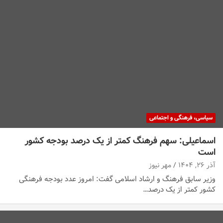
سیاسی، فرهنگی و اجتماعی
اسماعیلی: سهم فرهنگ کمتر از یک درصد بودجه کشور
است
آذر ۲۶, ۱۴۰۴
مهر نیوز
وزیر سابق فرهنگ و ارشاد اسلامی گفت: امروز عدد بودجه فرهنگی
کشور کمتر از یک درصد…