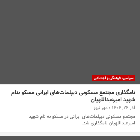
سیاسی، فرهنگی و اجتماعی
نامگذاری مجتمع مسکونی دیپلمات‌های ایرانی مسکو بنام
شهید امیرعبداللهیان
آذر ۲۶, ۱۴۰۴
مهر نیوز
مجتمع مسکونی دیپلمات‌های ایرانی در مسکو به نام شهید
امیرعبداللهیان نامگذاری شد.