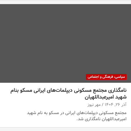
سیاسی، فرهنگی و اجتماعی
نامگذاری مجتمع مسکونی دیپلمات‌های ایرانی مسکو بنام
شهید امیرعبداللهیان
آذر ۲۶, ۱۴۰۴
مهر نیوز
مجتمع مسکونی دیپلمات‌های ایرانی در مسکو به نام شهید
امیرعبداللهیان نامگذاری شد.