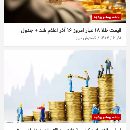
بانک، بیمه و بودجه
قیمت طلا ۱۸ عیار امروز ۱۶ آذر اعلام شد + جدول
آذر ۱۶, ۱۴۰۴
گسترش نیوز
بانک، بیمه و بودجه