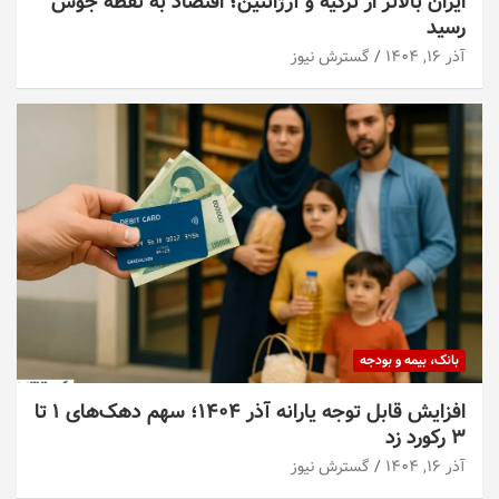
ایران بالاتر از ترکیه و آرژانتین؛ اقتصاد به نقطه جوش
رسید
آذر ۱۶, ۱۴۰۴
گسترش نیوز
بانک، بیمه و بودجه
افزایش قابل توجه یارانه آذر ۱۴۰۴؛ سهم دهک‌های ۱ تا
۳ رکورد زد
آذر ۱۶, ۱۴۰۴
گسترش نیوز