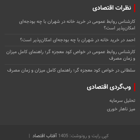
نظرات اقتصادی
کارشناس روابط عمومی
در
خرید خانه در شهران با چه بودجه‌ای
امکان‌پذیر است؟
احمد
در
خرید خانه در شهران با چه بودجه‌ای امکان‌پذیر است؟
کارشناس روابط عمومی
در
خواص کود معجزه گر؛ راهنمای کامل میزان
و زمان مصرف
سلطانی
در
خواص کود معجزه گر؛ راهنمای کامل میزان و زمان مصرف
وب‌گردی اقتصادی
تحلیل سرمایه
میز ناهار خوری
کپی رایت و رونوشت: 1405
آفتاب اقتصاد