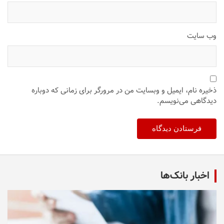
وب‌ سایت
ذخیره نام، ایمیل و وبسایت من در مرورگر برای زمانی که دوباره
دیدگاهی می‌نویسم.
اخبار بانک‌ها