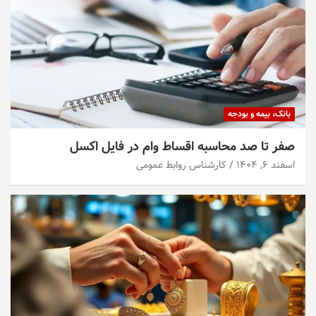
بانک، بیمه و بودجه
صفر تا صد محاسبه اقساط وام در فایل اکسل
اسفند ۶, ۱۴۰۴
کارشناس روابط عمومی