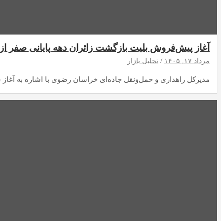
آغاز پیش‌فروش بلیت بازگشت زائران دهه پایانی صفر از 
مرداد ۱۷, ۱۴۰۵
تحلیل بازار
مدیرکل راهداری و حمل‌ونقل جاده‌ای خراسان رضوی با اشاره به آغاز س