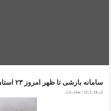
سامانه بارشی تا ظهر امروز ۲۳ استان را در برگرفت
آذر ۲۵, ۱۴۰۴
تحلیل بازار