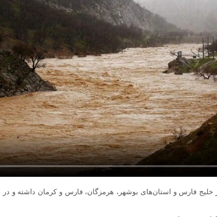
ایر خلیج فارس و استان‌های بوشهر، هرمزگان، فارس و کرمان داشته و د