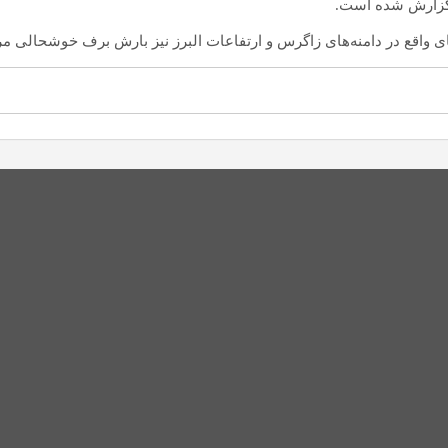
 گزارش شده است.
ی واقع در دامنه‌های زاگرس و ارتفاعات البرز نیز بارش برف خوشحالی مر