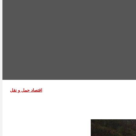
اقتصاد حمل و نقل