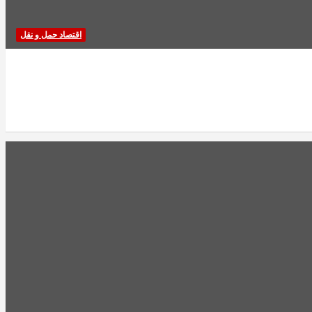
اقتصاد حمل و نقل