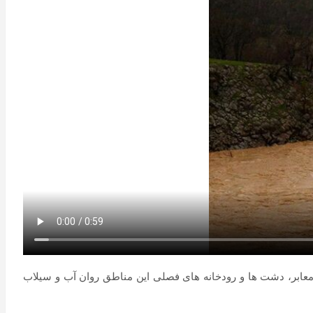
ر معابر، دشت ها و رودخانه های فصلی این مناطق روان آب و سیلاب