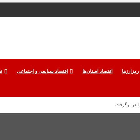
رمزارزها
اقتصاد استان‌ها
اقتصاد سیاسی و اجتماعی
ف