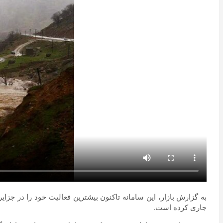
به گزارش بازار، این سامانه تاکنون بیشترین فعالیت خود را در جز
جاری کرده است.