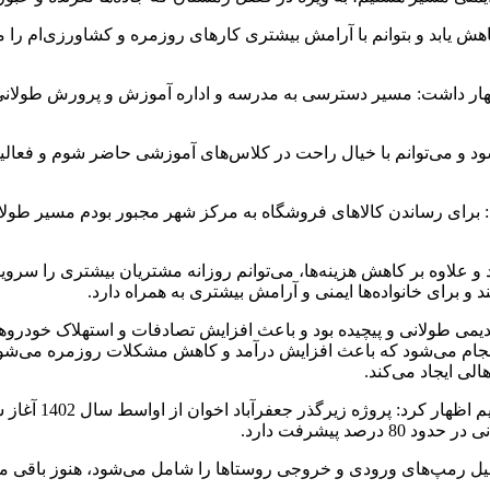
 یابد و بتوانم با آرامش بیشتری کارهای روزمره و کشاورزی‌ام را مدی
 اظهار داشت: مسیر دسترسی به مدرسه و اداره آموزش و پرورش طولانی
ی‌شود و می‌توانم با خیال راحت در کلاس‌های آموزشی حاضر شوم و فعا
: برای رساندن کالاهای فروشگاه به مرکز شهر مجبور بودم مسیر طولان
ود و علاوه بر کاهش هزینه‌ها، می‌توانم روزانه مشتریان بیشتری را س
 و برای خانواده‌ها ایمنی و آرامش بیشتری به همراه دارد.
دیمی طولانی و پیچیده بود و باعث افزایش تصادفات و استهلاک خودروها
انجام می‌شود که باعث افزایش درآمد و کاهش مشکلات روزمره می‌شود
لی ایجاد می‌کند.
معصومه رضایی بخ
د پیشرفت دارد.
 رمپ‌های ورودی و خروجی روستاها را شامل می‌شود، هنوز باقی مانده 