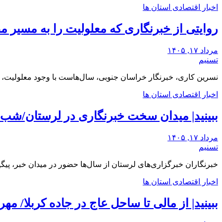
اخبار اقتصادی استان ها
روایتی از خبرنگاری که معلولیت را به مسیر مط
مرداد ۱۷, ۱۴۰۵
تسنیم
نسرین کاری، خبرنگار خراسان جنوبی، سال‌هاست با وجود معلولیت،
اخبار اقتصادی استان ها
ببینید| میدان سخت خبرنگاری در لرستان/‌شب‌ه
مرداد ۱۷, ۱۴۰۵
تسنیم
خبرنگاران خبرگزاری‌های لرستان از سال‌ها حضور در میدان خبر، پیگ
اخبار اقتصادی استان ها
ببینید| از مالی تا ساحل عاج در جاده کربلا/ مه