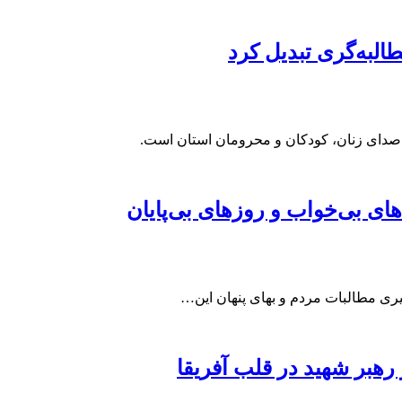
البه‌گری تبدیل کرد
 صدای زنان، کودکان و محرومان استان است.
ای بی‌خواب و روزهای بی‌پایان
یری مطالبات مردم و بهای پنهان این…
ر رهبر شهید در قلب آفریقا