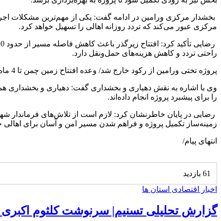
بخشدار مرکزی ورامین در ادامه گفت: یکی از مهم‌ترین مشکلات اجرا
مرکزی عبور می‌کند که تردد روزانه اهالی را تسهیل خواهد کرد.
راحتی تردد و کاهش هزینه‌های حمل‌ونقل دارد.
پروژه تختی ورامین از رکود خارج شد/ وعده افتتاح زمین چمن تا 4 ماه آینده
وی با اشاره به نقش دهیاری و بخشداری گفت: دهیاری و بخشداری هموار
را برای پیشبرد پروژه انجام داده‌اند.
رضایی در پایان خاطرنشان کرد: لازم است از تلاش‌های فرماندار شه
زمینه‌ساز تکمیل پروژه و فراهم شدن مسیر امن و آسان برای اهالی خو
انتهای پیام/
61 بازدید
اخبار اقتصادی استان ها
گزارش تحلیلی تسنیم| سرنوشت کلثوم اکبری 