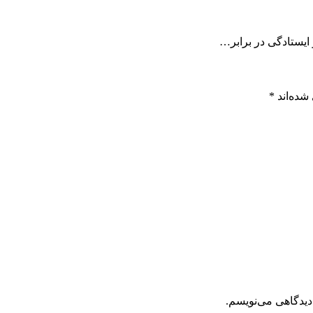
ایستادگی در برابر…
شده‌اند
*
دیدگاهی می‌نویسم.