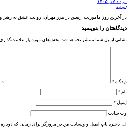
مرداد ۱۷, ۱۴۰۵
تسنیم
در آخرین روز ماموریت اربعین در مرز مهران، روایت عشق به رهبر و 
دیدگاهتان را بنویسید
نشانی ایمیل شما منتشر نخواهد شد.
بخش‌های موردنیاز علامت‌گذاری 
دیدگاه
*
نام
*
ایمیل
*
وب‌ سایت
ذخیره نام، ایمیل و وبسایت من در مرورگر برای زمانی که دوباره 