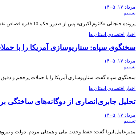
مرداد ۱۷, ۱۴۰۵
تسنیم
پرونده جنجالی «کلثوم اکبری» پس از صدور حکم 10 فقره قصاص نفس، همچنان در مسیر رسیدگی…
اخبار اقتصادی استان ها
سخنگوی سپاه: سناریوسازی آمریکا را با حملات 
مرداد ۱۷, ۱۴۰۵
تسنیم
سخنگوی سپاه گفت: سناریوسازی آمریکا را با حملات پرحجم‌‌ و دقیق‌ پ
اخبار اقتصادی استان ها
تحلیل جابری‌انصاری از دوگانه‌های ساختگی ‌
مرداد ۱۷, ۱۴۰۵
تسنیم
مدیرعامل ایرنا گفت: حفظ وحدت ملی و همدلی مردم، دولت و نیروه