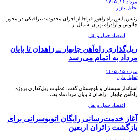
مرداد ۱۶, ۱۴۰۵
تحلیل بازار
رئیس پلیس راه راهور فراجا از اجرای محدودیت ترافیکی در محور
چالوس و آزادراه تهران–شمال از…
اقتصاد حمل و نقل
ریل‌گذاری راه‌آهن چابهار ــ زاهدان تا پایان
مرداد به اتمام می‌رسد
مرداد ۱۵, ۱۴۰۵
تحلیل بازار
استاندار سیستان و بلوچستان گفت: عملیات ریل‌گذاری پروژه
راه‌آهن چابهار - زاهدان تا پایان مردادماه به…
اقتصاد حمل و نقل
آغاز خدمت‌رسانی رایگان اتوبوسرانی برای
بازگشت زائران اربعین