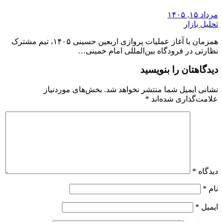
مرداد ۱۵, ۱۴۰۵
تحلیل بازار
همزمان با آغاز عملیات پروازی اربعین حسینی ۱۴۰۵، تیم مشترک
نظارتی در فرودگاه بین‌المللی امام خمینی…
دیدگاهتان را بنویسید
نشانی ایمیل شما منتشر نخواهد شد.
بخش‌های موردنیاز
علامت‌گذاری شده‌اند
*
دیدگاه
*
نام
*
ایمیل
*