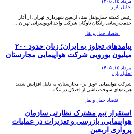
مرداد ۱۵, ۱۴۰۵
تحلیل بازار
رئیس کمیته حمل‌ونقل ستاد اربعین شهرداری تهران، از آغاز
خدمت‌رسانی رایگان ناوگان شرکت واحد اتوبوسرانی تهران…
اقتصاد حمل و نقل
پیامدهای تجاوز به ایران؛ زیان حدود ۲۰۰
میلیون یورویی شرکت هواپیمایی مجارستان
مرداد ۱۵, ۱۴۰۵
تحلیل بازار
شرکت هواپیمایی «ویز ایر» مجارستان، به دلیل افزایش شدید
هزینه‌های سوخت ناشی از اختلال در تنگه…
اقتصاد حمل و نقل
استقرار تیم مشترک نظارتی سازمان
هواپیمایی، بازرسی و تعزیرات در عملیات
پروازی اربعین