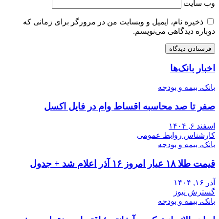
وب‌ سایت
ذخیره نام، ایمیل و وبسایت من در مرورگر برای زمانی که
دوباره دیدگاهی می‌نویسم.
اخبار بانک‌ها
بانک، بیمه و بودجه
صفر تا صد محاسبه اقساط وام در فایل اکسل
اسفند ۶, ۱۴۰۴
کارشناس روابط عمومی
بانک، بیمه و بودجه
قیمت طلا ۱۸ عیار امروز ۱۶ آذر اعلام شد + جدول
آذر ۱۶, ۱۴۰۴
گسترش نیوز
بانک، بیمه و بودجه