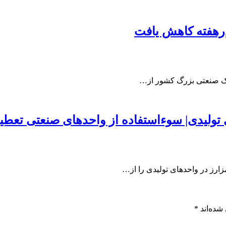
رهفته کاهش یافت
 تولیدی| سوءاستفاده از واحدهای صنعتی تعطی
زارز در واحدهای تولیدی را از…
شده‌اند
*