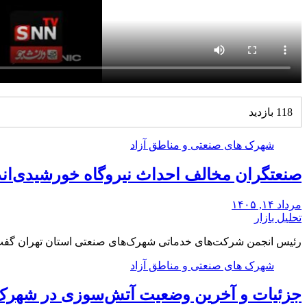
118 بازدید
شهرک های صنعتی و مناطق آزاد
صنعتگران مخالف احداث نیروگاه خورشیدی‌اند|
مرداد ۱۴, ۱۴۰۵
تحلیل بازار
رئیس انجمن شرکت‌های خدماتی شهرک‌های صنعتی استان تهران گف
شهرک های صنعتی و مناطق آزاد
جزئیات و آخرین وضعیت آتش‌سوزی در شهرک 