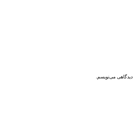
دیدگاهی می‌نویسم.