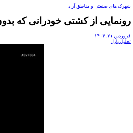
شهرک های صنعتی و مناطق آزاد
رونمایی از کشتی خودرانی که بدون خدمه با ۴۰ تن بار در
فروردین ۳۱, ۱۴۰۴
تحلیل بازار