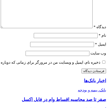
دیدگاه
*
نام
*
ایمیل
*
وب‌ سایت
ذخیره نام، ایمیل و وبسایت من در مرورگر برای زمانی که دوباره 
اخبار بانک‌ها
بانک، بیمه و بودجه
صفر تا صد محاسبه اقساط وام در فایل اکسل