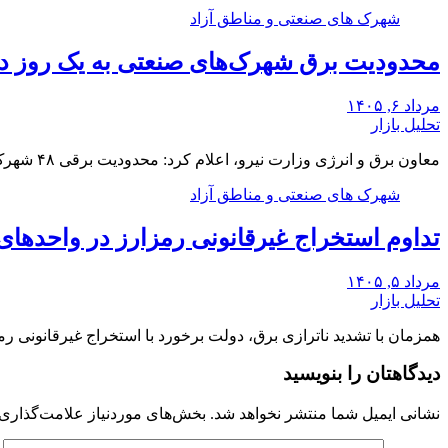
شهرک های صنعتی و مناطق آزاد
محدودیت برق شهرک‌های صنعتی به یک روز د
مرداد ۶, ۱۴۰۵
تحلیل بازار
معاون برق و انرژی وزارت نیرو، اعلام کرد: محدودیت برقی ۴۸ شهرک صنعتی بزرگ کشور از…
شهرک های صنعتی و مناطق آزاد
تداوم استخراج غیرقانونی رمزارز در واحدهای
مرداد ۵, ۱۴۰۵
تحلیل بازار
همزمان با تشدید ناترازی برق، دولت برخورد با استخراج غیرقانونی رم
دیدگاهتان را بنویسید
نشانی ایمیل شما منتشر نخواهد شد.
بخش‌های موردنیاز علامت‌گذاری 