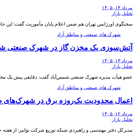
مرداد ۱۴, ۱۴۰۵
تحلیل بازار
سخنگوی اورژانس تهران هم ضمن اعلام پایان مأموریت گفت: این حادثه ۲۱ مصدوم داشت که 
شهرک های صنعتی و مناطق آزاد
آتش‌سوزی یک مخزن گاز در شهرک صنعتی شم
مرداد ۱۳, ۱۴۰۵
تحلیل بازار
عضو هیأت مدیره شهرک صنعتی شمس‌آباد گفت: دقایقی پیش یک مخزن
شهرک های صنعتی و مناطق آزاد
اعمال محدودیت یک‌روزه برق در شهرک‌های ص
مرداد ۱۲, ۱۴۰۵
تحلیل بازار
مدیرکل دفتر مهندسی و راهبردی شبکه توزیع شرکت توانیر: از هفت