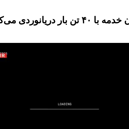
یانوردی می‌کند!