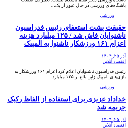
باشگاه‌های ورزشی در حال عبور از یک…
ورزشی
حقیقت پشت استعفای رئیس فدراسیون
ناشنوایان فاش شد / ۱۲۵ میلیارد هزینه
اعزام ۱۶۱ ورزشکار ناشنوا به المپیک
آذر ۲۵, ۱۴۰۴
اقتصاد آنلاین
رئیس فدراسیون ناشنوایان اعلام کرد اعزام ۱۶۱ ورزشکار به
بازی‌های المپیک ژاپن بالغ بر ۱۲۵ میلیارد…
ورزشی
خداداد عزیزی برای استفاده از الفاظ رکیک
جریمه شد
آذر ۲۵, ۱۴۰۴
اقتصاد آنلاین