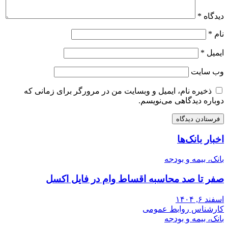
دیدگاه
*
نام
*
ایمیل
*
وب‌ سایت
ذخیره نام، ایمیل و وبسایت من در مرورگر برای زمانی که
دوباره دیدگاهی می‌نویسم.
اخبار بانک‌ها
بانک، بیمه و بودجه
صفر تا صد محاسبه اقساط وام در فایل اکسل
اسفند ۶, ۱۴۰۴
کارشناس روابط عمومی
بانک، بیمه و بودجه