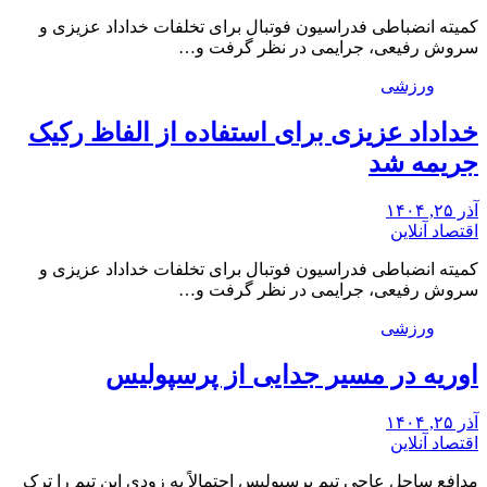
کمیته انضباطی فدراسیون فوتبال برای تخلفات خداداد عزیزی و
سروش رفیعی، جرایمی در نظر گرفت و…
ورزشی
خداداد عزیزی برای استفاده از الفاظ رکیک
جریمه شد
آذر ۲۵, ۱۴۰۴
اقتصاد آنلاین
کمیته انضباطی فدراسیون فوتبال برای تخلفات خداداد عزیزی و
سروش رفیعی، جرایمی در نظر گرفت و…
ورزشی
اوریه در مسیر جدایی از پرسپولیس
آذر ۲۵, ۱۴۰۴
اقتصاد آنلاین
مدافع ساحل عاجی تیم پرسپولیس احتمالاً به زودی این تیم را ترک