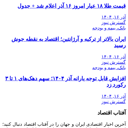
قیمت طلا ۱۸ عیار امروز ۱۶ آذر اعلام شد + جدول
آذر ۱۶, ۱۴۰۴
گسترش نیوز
بانک، بیمه و بودجه
ایران بالاتر از ترکیه و آرژانتین؛ اقتصاد به نقطه جوش
رسید
آذر ۱۶, ۱۴۰۴
گسترش نیوز
بانک، بیمه و بودجه
افزایش قابل توجه یارانه آذر ۱۴۰۴؛ سهم دهک‌های ۱ تا ۳
رکورد زد
آذر ۱۶, ۱۴۰۴
گسترش نیوز
آفتاب اقتصاد
آخرین اخبار اقتصادی ایران و جهان را در آفتاب اقتصاد دنبال کنید؛