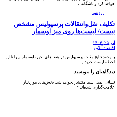
خواهد کرد و باشگاه…
ورزشی
تکلیف نقل‌وانتقالات پرسپولیس مشخص
نیست/ لیست‌ها روی میز اوسمار
آذر ۲۵, ۱۴۰۴
اقتصاد آنلاین
با وجود نتایج مثبت پرسپولیس در هفته‌های اخیر، اوسمار ویرا تا این
لحظه لیست خرید و…
دیدگاهتان را بنویسید
نشانی ایمیل شما منتشر نخواهد شد.
بخش‌های موردنیاز
علامت‌گذاری شده‌اند
*