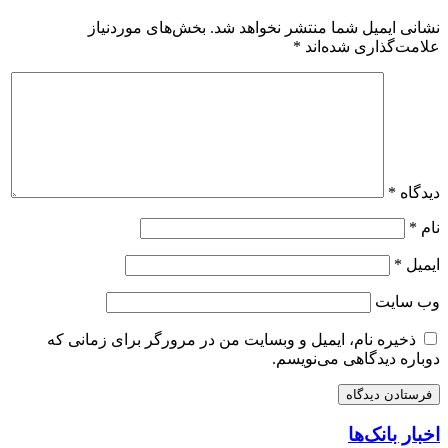
نشانی ایمیل شما منتشر نخواهد شد.
بخش‌های موردنیاز
علامت‌گذاری شده‌اند
*
دیدگاه
*
نام
*
ایمیل
*
وب‌ سایت
ذخیره نام، ایمیل و وبسایت من در مرورگر برای زمانی که
دوباره دیدگاهی می‌نویسم.
اخبار بانک‌ها