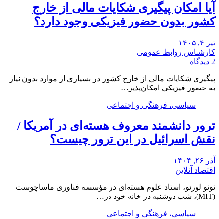
آیا امکان پیگیری شکایات مالی از خارج
کشور بدون حضور فیزیکی وجود دارد؟
تیر ۴, ۱۴۰۵
کارشناس روابط عمومی
2 دیدگاه
پیگیری شکایات مالی از خارج کشور در بسیاری از موارد بدون نیاز
به حضور فیزیکی امکان‌پذیر…
سیاسی، فرهنگی و اجتماعی
ترور دانشمند معروف هسته‌ای در آمریکا /
نقش اسرائیل در این ترور چیست؟
آذر ۲۶, ۱۴۰۴
اقتصاد آنلاین
نونو لورئو، استاد علوم هسته‌ای در مؤسسه فناوری ماساچوست
(MIT)، شب دوشنبه در خانه خود در…
سیاسی، فرهنگی و اجتماعی