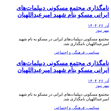
نامگذاری مجتمع مسکونی دیپلمات‌های
ایرانی مسکو بنام شهید امیرعبداللهیان
آذر ۲۶, ۱۴۰۴
مهر نیوز
مجتمع مسکونی دیپلمات‌های ایرانی در مسکو به نام شهید
امیرعبداللهیان نامگذاری شد.
سیاسی، فرهنگی و اجتماعی
نامگذاری مجتمع مسکونی دیپلمات‌های
ایرانی مسکو بنام شهید امیرعبداللهیان
آذر ۲۶, ۱۴۰۴
مهر نیوز
مجتمع مسکونی دیپلمات‌های ایرانی در مسکو به نام شهید
امیرعبداللهیان نامگذاری شد.
سیاسی، فرهنگی و اجتماعی