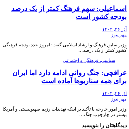
اسماعیلی: سهم فرهنگ کمتر از یک درصد
بودجه کشور است
آذر ۲۶, ۱۴۰۴
مهر نیوز
وزیر سابق فرهنگ و ارشاد اسلامی گفت: امروز عدد بودجه فرهنگی
کشور کمتر از یک درصد…
سیاسی، فرهنگی و اجتماعی
عراقچی: جنگ روانی ادامه دارد اما ایران
برای همه سناریوها آماده است
آذر ۲۶, ۱۴۰۴
مهر نیوز
وزیر امور خارجه با تأکید بر اینکه تهدیدات رژیم صهیونیستی و آمریکا
بیشتر در چارچوب جنگ…
دیدگاهتان را بنویسید