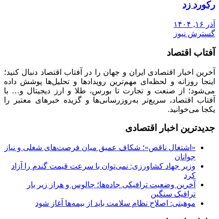
رکورد زد
آذر ۱۶, ۱۴۰۴
گسترش نیوز
آفتاب اقتصاد
آخرین اخبار اقتصادی ایران و جهان را در آفتاب اقتصاد دنبال کنید؛
اینجا روزانه و لحظه‌ای مهم‌ترین رویدادها و تحلیل‌ها پوشش داده
می‌شود؛ از صنعت و تجارت تا بورس، طلا و ارز دیجیتال و… با
آفتاب اقتصاد، سریع‌تر به‌روزرسانی‌ها و گزیده خبرهای معتبر را
یکجا می‌خوانید.
جدیدترین اخبار اقتصادی
«اشتغال ناقص»؛ شکاف عمیق میان فرصت‌های شغلی و نیاز
جوانان
وزیر جهاد کشاورزی: نمی‌توان با سرعت قیمت گندم را آزاد
کرد
آخرین وضعیت ترافیکی جاده‌ها؛ چالوس و هراز زیر بار
ترافیک سنگین
موهبتی: اصلاح نظام سلامت باید از بیمه‌ها آغاز شود