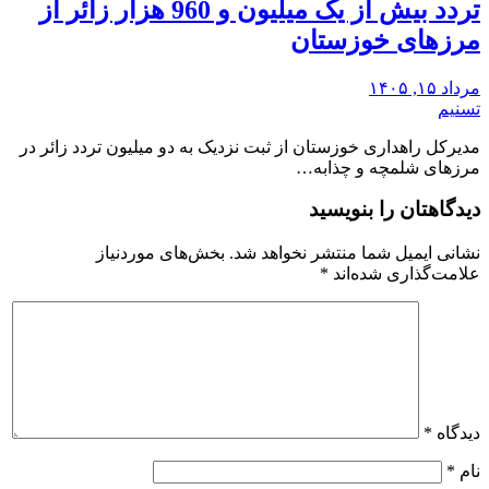
تردد بیش از یک میلیون و 960 هزار زائر از
مرزهای خوزستان
مرداد ۱۵, ۱۴۰۵
تسنیم
مدیرکل راهداری خوزستان از ثبت نزدیک به دو میلیون تردد زائر در
مرزهای شلمچه و چذابه…
دیدگاهتان را بنویسید
نشانی ایمیل شما منتشر نخواهد شد.
بخش‌های موردنیاز
علامت‌گذاری شده‌اند
*
دیدگاه
*
نام
*