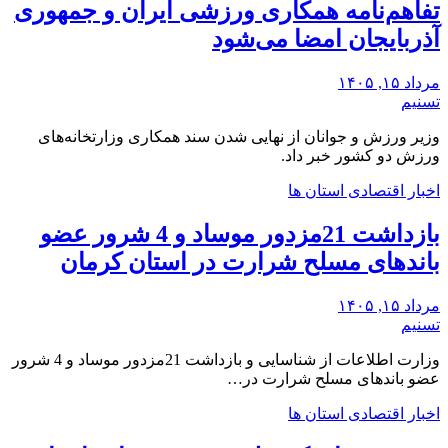
تفاهم‌نامه همکاری ورزشی ایران و جمهوری
آذربایجان امضا می‌شود
مرداد ۱۵, ۱۴۰۵
تسنیم
وزیر ورزش و جوانان از نهایی شدن سند همکاری وزارتخانه‌های
ورزش دو کشور خبر داد.
اخبار اقتصادی استان ها
بازداشت 21مزدور موساد و 4 شرور عضو
باندهای مسلح شرارت در استان کرمان
مرداد ۱۵, ۱۴۰۵
تسنیم
وزارت اطلاعات از شناسایی و بازداشت 21مزدور موساد و 4 شرور
عضو باندهای مسلح شرارت در…
اخبار اقتصادی استان ها