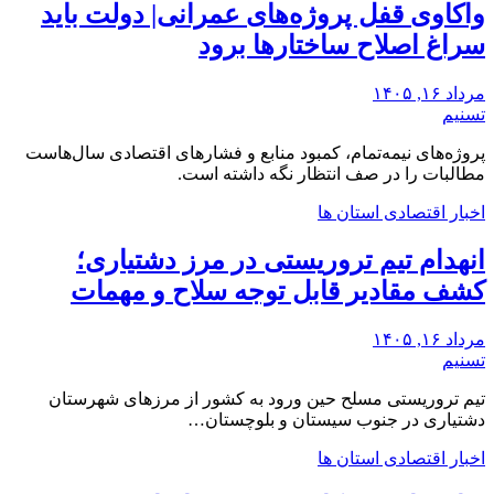
واکاوی قفل پروژه‌های عمرانی| دولت باید
سراغ اصلاح ساختارها برود
مرداد ۱۶, ۱۴۰۵
تسنیم
‌پروژه‌های نیمه‌تمام، کمبود منابع و فشارهای اقتصادی‌ سال‌هاست
‌مطالبات ‌را در صف انتظار نگه داشته است.
اخبار اقتصادی استان ها
انهدام تیم تروریستی در مرز دشتیاری؛
کشف مقادیر قابل توجه سلاح و مهمات
مرداد ۱۶, ۱۴۰۵
تسنیم
تیم تروریستی مسلح حین ورود به کشور از مرزهای شهرستان
دشتیاری در جنوب سیستان و بلوچستان…
اخبار اقتصادی استان ها