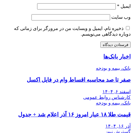
ایمیل
*
وب‌ سایت
ذخیره نام، ایمیل و وبسایت من در مرورگر برای زمانی که
دوباره دیدگاهی می‌نویسم.
اخبار بانک‌ها
بانک، بیمه و بودجه
صفر تا صد محاسبه اقساط وام در فایل اکسل
اسفند ۶, ۱۴۰۴
کارشناس روابط عمومی
بانک، بیمه و بودجه
قیمت طلا ۱۸ عیار امروز ۱۶ آذر اعلام شد + جدول
آذر ۱۶, ۱۴۰۴
گسترش نیوز