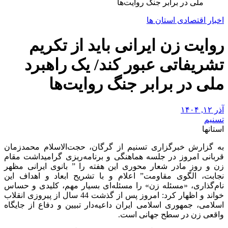
ملی در برابر جنگ روایت‌ها
اخبار اقتصادی استان ها
روایت زن ایرانی باید از تکریم
تشریفاتی عبور کند/ یک راهبرد
ملی در برابر جنگ روایت‌ها
آذر ۱۲, ۱۴۰۴
تسنیم
استانها
به گزارش خبرگزاری تسنیم از گرگان‌، حجت‌الاسلام محمدزمان
قربانی امروز در جلسه هماهنگی و برنامه‌ریزی گرامیداشت مقام
زن و روز مادر شعار محوری این هفته را ” بانوی ایرانی مظهر
نجابت، الگوی مقاومت” اعلام و با تشریح ابعاد و اهداف این
نام‌گذاری، «مسئله زن» را مسئله‌ای بسیار مهم، کلیدی و حساس
خواند و اظهار کرد: امروز پس از گذشت 44 سال از پیروزی انقلاب
اسلامی، جمهوری اسلامی ایران داعیه‌دار تبیین و دفاع از جایگاه
واقعی زن در سطح جهانی است.