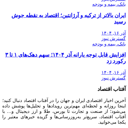
بانک، بیمه و بودجه
ایران بالاتر از ترکیه و آرژانتین؛ اقتصاد به نقطه جوش
رسید
آذر ۱۶, ۱۴۰۴
گسترش نیوز
بانک، بیمه و بودجه
افزایش قابل توجه یارانه آذر ۱۴۰۴؛ سهم دهک‌های ۱ تا ۳
رکورد زد
آذر ۱۶, ۱۴۰۴
گسترش نیوز
آفتاب اقتصاد
آخرین اخبار اقتصادی ایران و جهان را در آفتاب اقتصاد دنبال کنید؛
اینجا روزانه و لحظه‌ای مهم‌ترین رویدادها و تحلیل‌ها پوشش داده
می‌شود؛ از صنعت و تجارت تا بورس، طلا و ارز دیجیتال و… با
آفتاب اقتصاد، سریع‌تر به‌روزرسانی‌ها و گزیده خبرهای معتبر را
یکجا می‌خوانید.