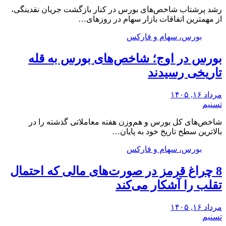
رشد پرشتاب شاخص‌های بورس در کنار بازگشت جریان نقدینگی،
از مهمترین اتفاقات بازار سهام در روزهای…
بورس، سهام و فارکس
بورس در اوج؛ شاخص‌های بورس به قله
تاریخی رسیدند
مرداد ۱۶, ۱۴۰۵
تسنیم
شاخص‌های کل بورس و هم‌وزن هفته معاملاتی گذشته را در
بالاترین سطح تاریخ خود به پایان…
بورس، سهام و فارکس
8 چراغ قرمز در صورت‌های مالی که احتمال
تقلب را آشکار می‌کند
مرداد ۱۶, ۱۴۰۵
تسنیم