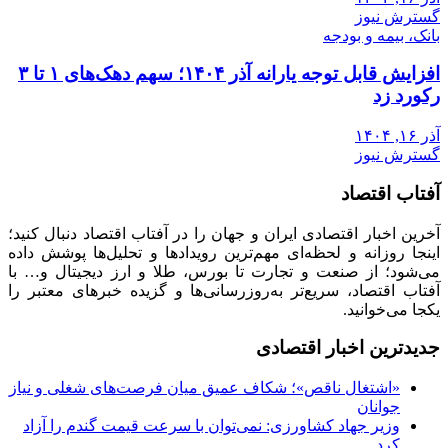
گسترش نیوز
بانک، بیمه و بودجه
افزایش قابل توجه یارانه آذر ۱۴۰۴؛ سهم دهک‌های ۱ تا ۳
رکورد زد
آذر ۱۶, ۱۴۰۴
گسترش نیوز
آفتاب اقتصاد
آخرین اخبار اقتصادی ایران و جهان را در آفتاب اقتصاد دنبال کنید؛
اینجا روزانه و لحظه‌ای مهم‌ترین رویدادها و تحلیل‌ها پوشش داده
می‌شود؛ از صنعت و تجارت تا بورس، طلا و ارز دیجیتال و… با
آفتاب اقتصاد، سریع‌تر به‌روزرسانی‌ها و گزیده خبرهای معتبر را
یکجا می‌خوانید.
جدیدترین اخبار اقتصادی
«اشتغال ناقص»؛ شکاف عمیق میان فرصت‌های شغلی و نیاز
جوانان
وزیر جهاد کشاورزی: نمی‌توان با سرعت قیمت گندم را آزاد
کرد