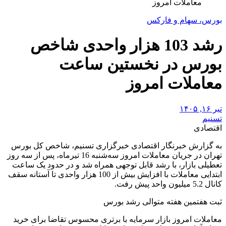
معاملات امروز
بورس، سهام و فارکس
رشد 103 هزار واحدی شاخص
بورس در نخستین ساعت
معاملات امروز
تیر ۱۶, ۱۴۰۵
تسنیم
اقتصادی
به گزارش خبرنگار اقتصادی خبرگزاری تسنیم، شاخص کل بورس
تهران در جریان معاملات امروز سه‌شنبه 16 تیرماه، پس از سه روز
تعطیلی بازار، با رشد قابل توجهی همراه شد و در حدود یک ساعت
ابتدایی معاملات با افزایش بیش از 100 هزار واحدی تا آستانه سقف
کانال 5.2 میلیون واحد پیش رفت.
ثبت هفتمین هفته متوالی رشد بورس
معاملات امروز بازار سرمایه با برتری محسوس تقاضا برای خرید