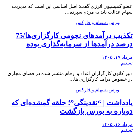
عضو کمیسیون انرژی گفت: اصل اساسی این است که مدیریت
سهام عدالت باید به مردم سپرده…
بورس، سهام و فارکس
تکذیب درآمدهای نجومی کارگزاری‌ها/75
درصد درآمدها از سرمایه‌گذاری بوده
مرداد ۱۷, ۱۴۰۵
تسنیم
دبیر کانون کارگزاران اعداد و ارقام منتشر شده در فضای مجازی
در خصوص درامد کارگزاری ها…
بورس، سهام و فارکس
یادداشت | “نقدینگی”؛ حلقه گمشده‌ای که
دوباره به بورس بازگشت
مرداد ۱۶, ۱۴۰۵
تسنیم