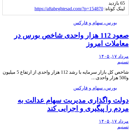
65 بازدید
لینک کوتاه:
https://aftabeghtesad.com/?p=154870
بورس، سهام و فارکس
صعود 112 هزار واحدی شاخص بورس در
معاملات امروز
مرداد ۱۷, ۱۴۰۵
تسنیم
شاخص کل بازار سرمایه با رشد 112 هزار واحدی از ارتفاع 5 میلیون
و500 هزار واحدی…
بورس، سهام و فارکس
دولت واگذاری مدیریت سهام عدالت به
مردم را پیگیری و اجرایی کند
مرداد ۱۷, ۱۴۰۵
تسنیم