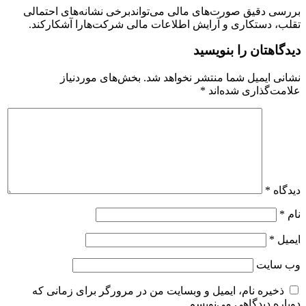
بررسی دقیق صورت‌های مالی می‌تواندبرخی نشانه‌های احتمالی
تقلب، دستکاری و آرایش اطلاعات مالی شرکت‌هارا آشکارکند.
دیدگاهتان را بنویسید
نشانی ایمیل شما منتشر نخواهد شد.
بخش‌های موردنیاز
علامت‌گذاری شده‌اند
*
دیدگاه
*
نام
*
ایمیل
*
وب‌ سایت
ذخیره نام، ایمیل و وبسایت من در مرورگر برای زمانی که
دوباره دیدگاهی می‌نویسم.