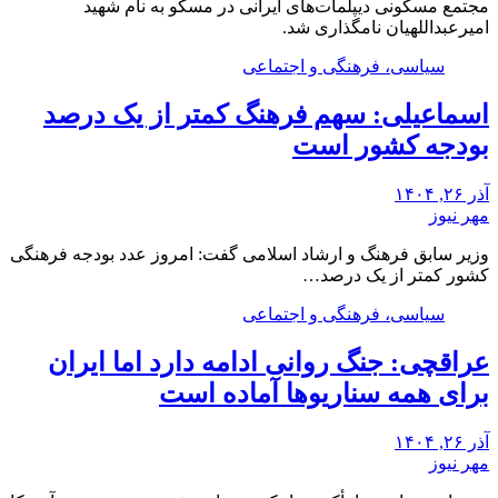
مجتمع مسکونی دیپلمات‌های ایرانی در مسکو به نام شهید
امیرعبداللهیان نامگذاری شد.
سیاسی، فرهنگی و اجتماعی
اسماعیلی: سهم فرهنگ کمتر از یک درصد
بودجه کشور است
آذر ۲۶, ۱۴۰۴
مهر نیوز
وزیر سابق فرهنگ و ارشاد اسلامی گفت: امروز عدد بودجه فرهنگی
کشور کمتر از یک درصد…
سیاسی، فرهنگی و اجتماعی
عراقچی: جنگ روانی ادامه دارد اما ایران
برای همه سناریوها آماده است
آذر ۲۶, ۱۴۰۴
مهر نیوز