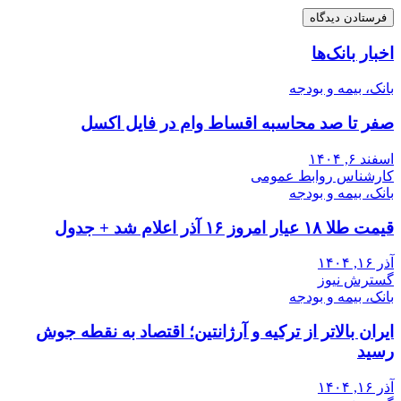
اخبار بانک‌ها
بانک، بیمه و بودجه
صفر تا صد محاسبه اقساط وام در فایل اکسل
اسفند ۶, ۱۴۰۴
کارشناس روابط عمومی
بانک، بیمه و بودجه
قیمت طلا ۱۸ عیار امروز ۱۶ آذر اعلام شد + جدول
آذر ۱۶, ۱۴۰۴
گسترش نیوز
بانک، بیمه و بودجه
ایران بالاتر از ترکیه و آرژانتین؛ اقتصاد به نقطه جوش
رسید
آذر ۱۶, ۱۴۰۴