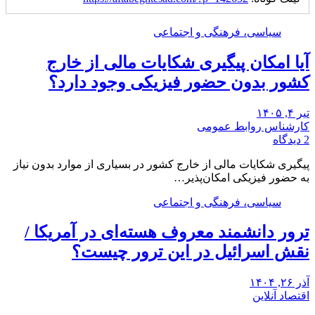
سیاسی، فرهنگی و اجتماعی
آیا امکان پیگیری شکایات مالی از خارج
کشور بدون حضور فیزیکی وجود دارد؟
تیر ۴, ۱۴۰۵
کارشناس روابط عمومی
2 دیدگاه
پیگیری شکایات مالی از خارج کشور در بسیاری از موارد بدون نیاز
به حضور فیزیکی امکان‌پذیر…
سیاسی، فرهنگی و اجتماعی
ترور دانشمند معروف هسته‌ای در آمریکا /
نقش اسرائیل در این ترور چیست؟
آذر ۲۶, ۱۴۰۴
اقتصاد آنلاین