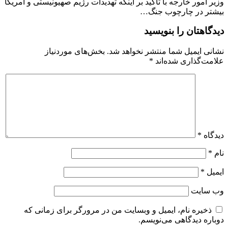
وزیر امور خارجه با تأکید بر اینکه تهدیدات رژیم صهیونیستی و آمریکا
بیشتر در چارچوب جنگ…
دیدگاهتان را بنویسید
نشانی ایمیل شما منتشر نخواهد شد.
بخش‌های موردنیاز
علامت‌گذاری شده‌اند
*
دیدگاه
*
نام
*
ایمیل
*
وب‌ سایت
ذخیره نام، ایمیل و وبسایت من در مرورگر برای زمانی که
دوباره دیدگاهی می‌نویسم.