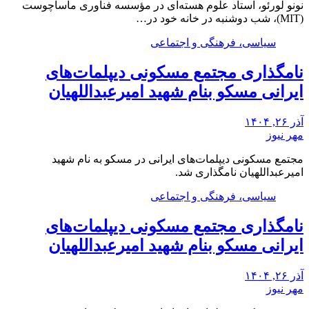
نونو لورئو، استاد علوم هسته‌ای در مؤسسه فناوری ماساچوست
(MIT)، شب دوشنبه در خانه خود در…
سیاسی، فرهنگی و اجتماعی
نامگذاری مجتمع مسکونی دیپلمات‌های
ایرانی مسکو بنام شهید امیرعبداللهیان
آذر ۲۶, ۱۴۰۴
مهر نیوز
مجتمع مسکونی دیپلمات‌های ایرانی در مسکو به نام شهید
امیرعبداللهیان نامگذاری شد.
سیاسی، فرهنگی و اجتماعی
نامگذاری مجتمع مسکونی دیپلمات‌های
ایرانی مسکو بنام شهید امیرعبداللهیان
آذر ۲۶, ۱۴۰۴
مهر نیوز