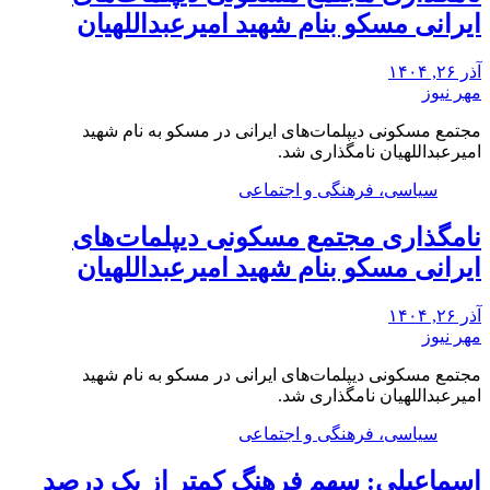
ایرانی مسکو بنام شهید امیرعبداللهیان
آذر ۲۶, ۱۴۰۴
مهر نیوز
مجتمع مسکونی دیپلمات‌های ایرانی در مسکو به نام شهید
امیرعبداللهیان نامگذاری شد.
سیاسی، فرهنگی و اجتماعی
نامگذاری مجتمع مسکونی دیپلمات‌های
ایرانی مسکو بنام شهید امیرعبداللهیان
آذر ۲۶, ۱۴۰۴
مهر نیوز
مجتمع مسکونی دیپلمات‌های ایرانی در مسکو به نام شهید
امیرعبداللهیان نامگذاری شد.
سیاسی، فرهنگی و اجتماعی
اسماعیلی: سهم فرهنگ کمتر از یک درصد