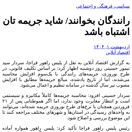
سیاسی، فرهنگی و اجتماعی
رانندگان بخوانند/ شاید جریمه تان
اشتباه باشد
اردیبهشت ۱, ۱۴۰۴
اقتصاد آنلاین
به گزارش اقتصاد آنلاین به نقل از پلیس راهور فراجا، سردار سید
تیمور حسینی روز دوشنبه اظهار کرد: بر اساس تکلیف قانونی، در
طرح نوروزی، جریمه‌های رانندگی با یک‌سوم افزایش محاسبه
می‌شدند، اما از تاریخ یادشده، مبالغ جریمه‌ها مطابق با افزایش
مصوب تیر سال گذشته در سامانه تنظیم و اعمال می‌شود.
سردار حسینی افزود: محاسبه جریمه‌ها کاملاً مکانیزه و سیستمی
است و انتظار مغایرت وجود ندارد، اما اگر هموطنانی پس از ۲۱
فروردین همچنان با نرخ‌های طرح نوروزی جریمه شده‌اند، می‌توانند
به واحد‌های رسیدگی در استان‌ها و شهر‌های مختلف مراجعه کنند تا
این موضوع بررسی و اصلاح شود.
رئیس پلیس راهور فراجا تأکید کرد: پلیس راهور همواره آماده