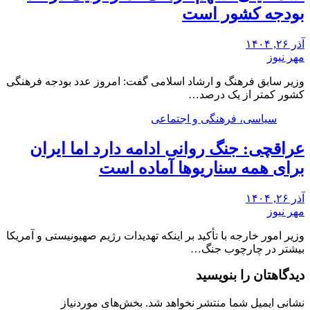
بودجه کشور است
آذر ۲۶, ۱۴۰۴
مهر نیوز
وزیر سابق فرهنگ و ارشاد اسلامی گفت: امروز عدد بودجه فرهنگی
کشور کمتر از یک درصد…
سیاسی، فرهنگی و اجتماعی
عراقچی: جنگ روانی ادامه دارد اما ایران
برای همه سناریوها آماده است
آذر ۲۶, ۱۴۰۴
مهر نیوز
وزیر امور خارجه با تأکید بر اینکه تهدیدات رژیم صهیونیستی و آمریکا
بیشتر در چارچوب جنگ…
دیدگاهتان را بنویسید
نشانی ایمیل شما منتشر نخواهد شد.
بخش‌های موردنیاز