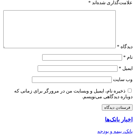
علامت‌گذاری شده‌اند
*
دیدگاه
*
نام
*
ایمیل
*
وب‌ سایت
ذخیره نام، ایمیل و وبسایت من در مرورگر برای زمانی که
دوباره دیدگاهی می‌نویسم.
اخبار بانک‌ها
بانک، بیمه و بودجه