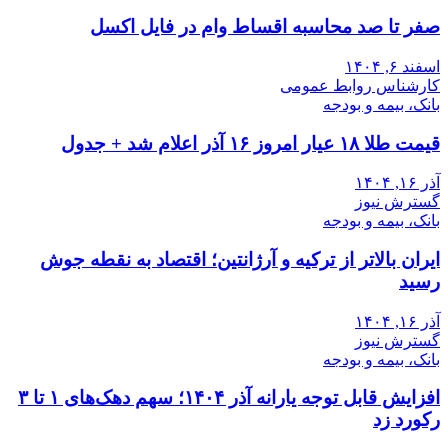
صفر تا صد محاسبه اقساط وام در فایل اکسل
اسفند ۶, ۱۴۰۴
کارشناس روابط عمومی
بانک، بیمه و بودجه
قیمت طلا ۱۸ عیار امروز ۱۶ آذر اعلام شد + جدول
آذر ۱۶, ۱۴۰۴
گسترش نیوز
بانک، بیمه و بودجه
ایران بالاتر از ترکیه و آرژانتین؛ اقتصاد به نقطه جوش
رسید
آذر ۱۶, ۱۴۰۴
گسترش نیوز
بانک، بیمه و بودجه
افزایش قابل توجه یارانه آذر ۱۴۰۴؛ سهم دهک‌های ۱ تا ۳
رکورد زد