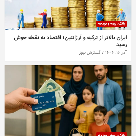
بانک، بیمه و بودجه
ایران بالاتر از ترکیه و آرژانتین؛ اقتصاد به نقطه جوش
رسید
آذر ۱۶, ۱۴۰۴
گسترش نیوز
بانک، بیمه و بودجه