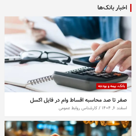
اخبار بانک‌ها
بانک، بیمه و بودجه
صفر تا صد محاسبه اقساط وام در فایل اکسل
اسفند ۶, ۱۴۰۴
کارشناس روابط عمومی