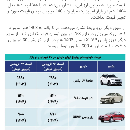
قیمت خورد. همچنین ارزیابی‌ها نشان می‌دهد «تارا V4 اتومات» مدل
1404 هم در بازار امروز یک میلیارد و 140 میلیون تومان قیمت خورد و
تغییر قیمت نداشت.
از سوی دیگر ارزیابی‌ها نشان می‌دهد، «رانا پلاس» 1403هم امروز با
کاهشی 8 میلیونی در بازار 753 میلیون تومان قیمت‌گذاری شد. از سوی
دیگر «پژو پارس XUVP» مدل 1403 هم در بازار افزایشی 30 میلیونی
داشت و قیمت آن به 900 میلیون تومان رسید.