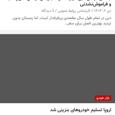
و فراموش‌نشدنی
دی ۲, ۱۴۰۴
کارشناس روابط عمومی
2 دیدگاه
دبی در تمام طول سال مقصدی پرطرفدار است، اما زمستان بدون
تردید بهترین فصل برای سفر…
بازار خودرو
اروپا تسلیم خودروهای بنزینی شد