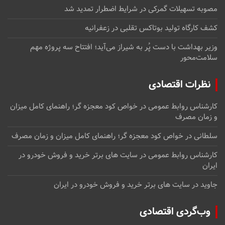
مصوبه تسهیلات گمرکی در شرایط اضطرار تمدید شد
کشف کارگاه تولید بوتاکس تقلبی در زعفرانیه
وزیر بهداشت با دست پُر به شیراز می‌آید؛ افتتاح سه پروژه مهم
سلامت‌محور
نظرات اقتصادی
کارشناس روابط عمومی
در
خواص کود معجزه گر؛ راهنمای کامل میزان
و زمان مصرف
سلطانی
در
خواص کود معجزه گر؛ راهنمای کامل میزان و زمان مصرف
کارشناس روابط عمومی
در
سایت های برتر خرید و فروش خودرو در
ایران
جاوید
در
سایت های برتر خرید و فروش خودرو در ایران
وب‌گردی اقتصادی