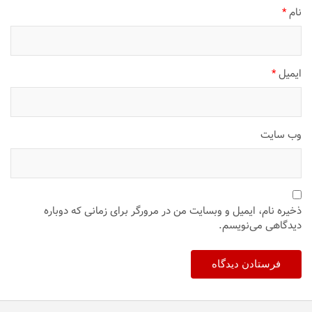
نام
*
ایمیل
*
وب‌ سایت
ذخیره نام، ایمیل و وبسایت من در مرورگر برای زمانی که دوباره
دیدگاهی می‌نویسم.