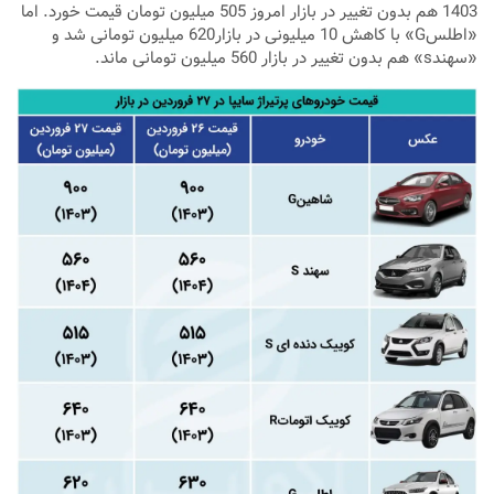
1403 هم بدون تغییر در بازار امروز 505 میلیون تومان قیمت خورد. اما
«اطلسG» با کاهش 10 میلیونی در بازار620 میلیون تومانی شد و
«سهندs» هم بدون تغییر در بازار 560 میلیون تومانی ماند.