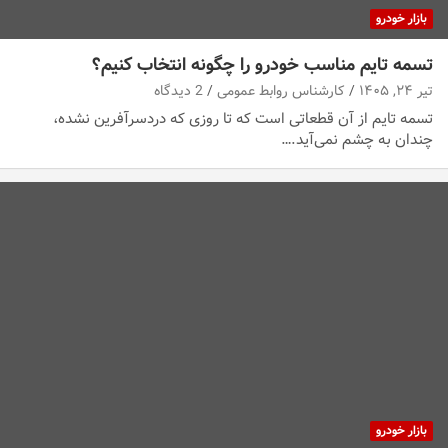
بازار خودرو
تسمه تایم مناسب خودرو را چگونه انتخاب کنیم؟
تیر ۲۴, ۱۴۰۵
کارشناس روابط عمومی
2 دیدگاه
تسمه تایم از آن قطعاتی است که تا روزی که دردسرآفرین نشده،
چندان به چشم نمی‌آید.…
بازار خودرو