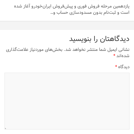
یازدهمین مرحله فروش فوری و پیش‌فروش ایران‌خودرو آغاز شده
است و ثبت‌نام بدون مسدودسازی حساب و…
دیدگاهتان را بنویسید
نشانی ایمیل شما منتشر نخواهد شد.
بخش‌های موردنیاز علامت‌گذاری
شده‌اند
*
دیدگاه
*