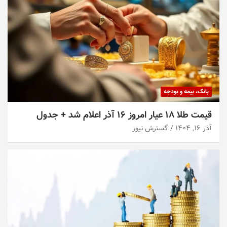
بانک، بیمه و بودجه
قیمت طلا ۱۸ عیار امروز ۱۶ آذر اعلام شد + جدول
آذر ۱۶, ۱۴۰۴
گسترش نیوز