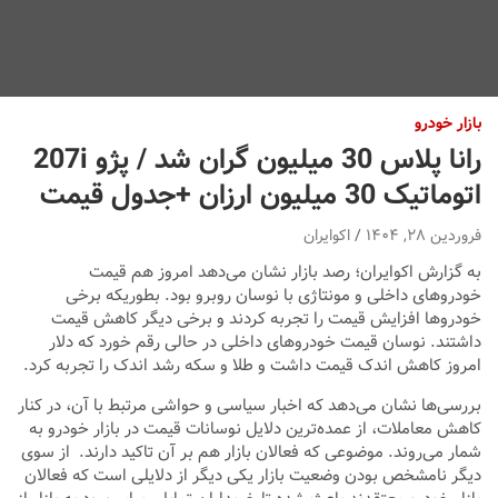
بازار خودرو
رانا پلاس 30 میلیون گران شد / پژو 207i
اتوماتیک 30 میلیون ارزان +جدول قیمت
فروردین ۲۸, ۱۴۰۴
اکوایران
به گزارش اکوایران؛ رصد بازار نشان می‌دهد امروز هم قیمت
خودروهای داخلی و مونتاژی با نوسان روبرو بود. بطوریکه برخی
خودروها افزایش قیمت را تجربه کردند و برخی دیگر کاهش قیمت
داشتند. نوسان قیمت خودروهای داخلی در حالی رقم خورد که دلار
امروز کاهش اندک قیمت داشت و طلا و سکه رشد اندک را تجربه کرد.
بررسی‌ها نشان می‌دهد که اخبار سیاسی و حواشی مرتبط با آن، در کنار
کاهش معاملات، از عمده‌ترین دلایل نوسانات قیمت در بازار خودرو به
شمار می‌روند. موضوعی که فعالان بازار هم بر آن تاکید دارند. از سوی
دیگر نامشخص بودن وضعیت بازار یکی دیگر از دلایلی است که فعالان