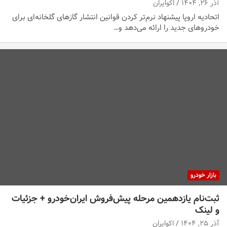
آذر ۲۶, ۱۴۰۴
اکوایران
اتحادیه اروپا پیشنهاد نرم‌تر کردن قوانین انتشار گازهای گلخانه‌ای برای
خودروهای جدید را ارائه می‌دهد و…
بازار خودرو
ثبت‌نام یازدهمین مرحله پیش‌فروش ایران‌خودرو + جزئیات
و لینک
آذر ۲۵, ۱۴۰۴
اکوایران