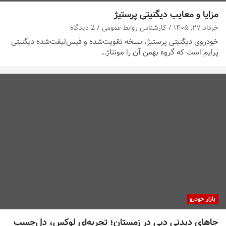
مزایا و معایب دیگنیتی پرستیژ
خرداد ۲۷, ۱۴۰۵
کارشناس روابط عمومی
2 دیدگاه
خودروی دیگنیتی پرستیژ، نسخه تقویت‌شده و فیس‌لیفت‌شده دیگنیتی
پرایم است که گروه بهمن آن را مونتاژ…
بازار خودرو
جاهای دیدنی دبی در زمستان؛ تجربه‌ای لوکس، دل‌چسب