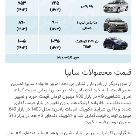
قیمت محصولات سایپا
از سوی دیگر ارزیابی بازار نشان می‌دهد امروز خانواده سایپا کمترین
تغییر قیمت را به خود اختصاص داد. براساس ارزیابی صورت گرفته
امروز «شاهین G» در بازار 900 میلیون تومان قیمت خورد و تغییر
قیمت نداشت. خانواده کوییک هم بدون تغییر در بازار قیمت‌گذاری
شدند و با این شرایط «کوییک ‌اتومات پلاس» مدل 1403 در بازار 640
میلیون تومان قیمت‌گذاری شد و «کوییک دنده‌ای S» هم در بازار 515
میلیون تومان قیمت‌ خورد.
به گزارش اکوایران، بررسی بازار نشان می‌دهد «ساینا دنده‌ای S» مدل