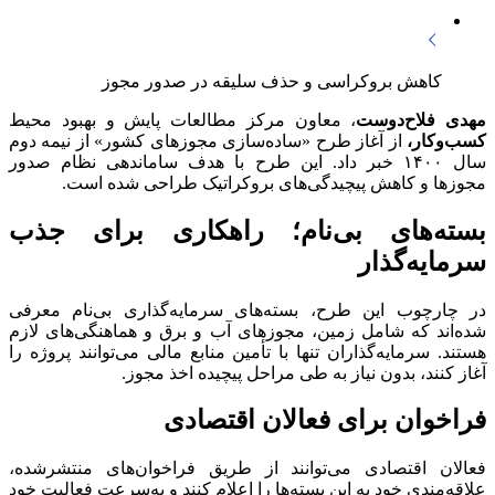
کاهش بروکراسی و حذف سلیقه‌ در صدور مجوز
مهدی فلاح‌دوست
، معاون مرکز مطالعات پایش و بهبود محیط
کسب‌وکار،
از آغاز طرح «ساده‌سازی مجوزهای کشور» از نیمه دوم
سال ۱۴۰۰ خبر داد. این طرح با هدف ساماندهی نظام صدور
مجوزها و کاهش پیچیدگی‌های بروکراتیک طراحی شده است.
بسته‌های بی‌نام؛ راهکاری برای جذب
سرمایه‌گذار
در چارچوب این طرح، بسته‌های سرمایه‌گذاری بی‌نام معرفی
شده‌اند که شامل زمین، مجوزهای آب و برق و هماهنگی‌های لازم
هستند. سرمایه‌گذاران تنها با تأمین منابع مالی می‌توانند پروژه را
آغاز کنند، بدون نیاز به طی مراحل پیچیده اخذ مجوز.
فراخوان برای فعالان اقتصادی
فعالان اقتصادی می‌توانند از طریق فراخوان‌های منتشرشده،
علاقه‌مندی خود به این بسته‌ها را اعلام کنند و به‌سرعت فعالیت خود