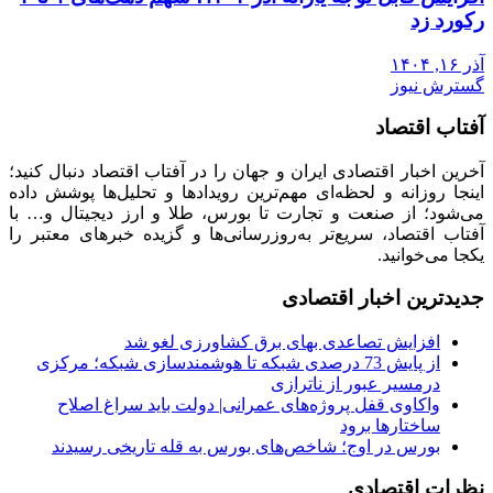
رکورد زد
آذر ۱۶, ۱۴۰۴
گسترش نیوز
آفتاب اقتصاد
آخرین اخبار اقتصادی ایران و جهان را در آفتاب اقتصاد دنبال کنید؛
اینجا روزانه و لحظه‌ای مهم‌ترین رویدادها و تحلیل‌ها پوشش داده
می‌شود؛ از صنعت و تجارت تا بورس، طلا و ارز دیجیتال و… با
آفتاب اقتصاد، سریع‌تر به‌روزرسانی‌ها و گزیده خبرهای معتبر را
یکجا می‌خوانید.
جدیدترین اخبار اقتصادی
افزایش تصاعدی بهای برق کشاورزی لغو شد
از پایش 73 درصدی شبکه تا هوشمندسازی شبکه؛ مرکزی
درمسیر عبور از ناترازی
واکاوی قفل پروژه‌های عمرانی| دولت باید سراغ اصلاح
ساختارها برود
بورس در اوج؛ شاخص‌های بورس به قله تاریخی رسیدند
نظرات اقتصادی