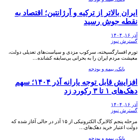
ایران بالاتر از ترکیه و آرژانتین؛ اقتصاد به
نقطه جوش رسید
آذر ۱۶, ۱۴۰۴
گسترش نیوز
تورم افسارگسیخته، سرکوب مزدی و سیاست‌های تعدیلی دولت،
معیشت مردم ایران را به بحرانی بی‌سابقه کشانده…
بانک، بیمه و بودجه
افزایش قابل توجه یارانه آذر ۱۴۰۴؛ سهم
دهک‌های ۱ تا ۳ رکورد زد
آذر ۱۶, ۱۴۰۴
گسترش نیوز
مرحله پنجم کالابرگ الکترونیکی از ۱۵ آذر در حالی آغاز شده که
دولت اعتبار خرید دهک‌های…
بانک، بیمه و بودجه