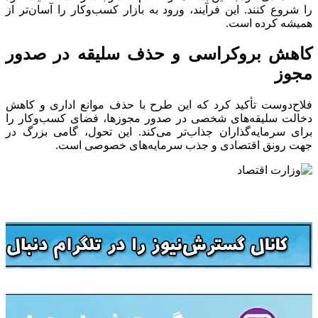
را شروع کنند. این فرآیند، ورود به بازار کسب‌وکار را آسان‌تر از
همیشه کرده است.
کاهش بروکراسی و حذف سلیقه‌ در صدور
مجوز
فلاح‌دوست تأکید کرد که این طرح با حذف موانع اداری و کاهش
دخالت سلیقه‌های شخصی در صدور مجوزها، فضای کسب‌وکار را
برای سرمایه‌گذاران جذاب‌تر می‌کند. این تحول، گامی بزرگ در
جهت رونق اقتصادی و جذب سرمایه‌های خصوصی است.