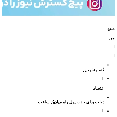
منبع:
مهر
گسترش نیوز
اقتصاد
دولت برای جذب پول راه میان‌بُر ساخت