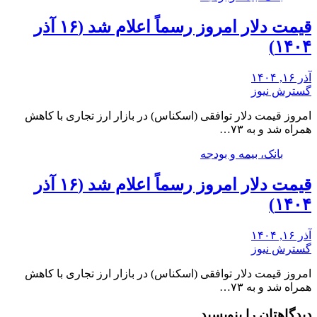
قیمت دلار امروز رسماً اعلام شد (۱۶ آذر
۱۴۰۴)
آذر ۱۶, ۱۴۰۴
گسترش نیوز
امروز قیمت دلار توافقی (اسکناس) در بازار ارز تجاری با کاهش
همراه شد و به ۷۳…
بانک، بیمه و بودجه
قیمت دلار امروز رسماً اعلام شد (۱۶ آذر
۱۴۰۴)
آذر ۱۶, ۱۴۰۴
گسترش نیوز
امروز قیمت دلار توافقی (اسکناس) در بازار ارز تجاری با کاهش
همراه شد و به ۷۳…
دیدگاهتان را بنویسید