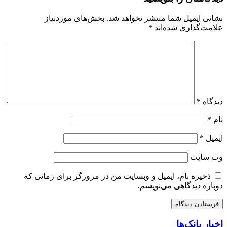
نشانی ایمیل شما منتشر نخواهد شد.
بخش‌های موردنیاز
علامت‌گذاری شده‌اند
*
دیدگاه
*
نام
*
ایمیل
*
وب‌ سایت
ذخیره نام، ایمیل و وبسایت من در مرورگر برای زمانی که
دوباره دیدگاهی می‌نویسم.
اخبار بانک‌ها