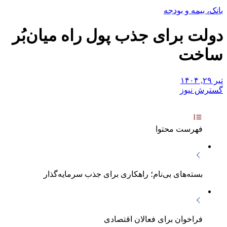
بانک، بیمه و بودجه
دولت برای جذب پول راه میان‌بُر
ساخت
تیر ۲۹, ۱۴۰۴
گسترش نیوز
فهرست محتوا
بسته‌های بی‌نام؛ راهکاری برای جذب سرمایه‌گذار
فراخوان برای فعالان اقتصادی