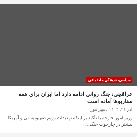
سیاسی، فرهنگی و اجتماعی
عراقچی: جنگ روانی ادامه دارد اما ایران برای همه
سناریوها آماده است
آذر ۲۶, ۱۴۰۴
مهر نیوز
وزیر امور خارجه با تأکید بر اینکه تهدیدات رژیم صهیونیستی و آمریکا
بیشتر در چارچوب جنگ…