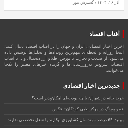
آذر ۱۶, ۱۴۰۴
گسترش نیوز
آفتاب اقتصاد
آخرین اخبار اقتصادی ایران و جهان را در آفتاب اقتصاد دنبال کنید؛
اینجا روزانه و لحظه‌ای مهم‌ترین رویدادها و تحلیل‌ها پوشش داده
می‌شود؛ از صنعت و تجارت تا بورس، طلا و ارز دیجیتال و… با آفتاب
اقتصاد، سریع‌تر به‌روزرسانی‌ها و گزیده خبرهای معتبر را یکجا
می‌خوانید.
جدیدترین اخبار اقتصادی
خرید خانه در شهران با چه بودجه‌ای امکان‌پذیر است؟
عمو پورنگ در مرکز طبی کودکان+ عکس
ببینید |65 درصد مهندسان کشاورزی بیکارند یا شغل تخصصی ندارند