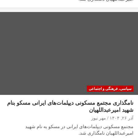
سیاسی، فرهنگی و اجتماعی
نامگذاری مجتمع مسکونی دیپلمات‌های ایرانی مسکو بنام
شهید امیرعبداللهیان
آذر ۲۶, ۱۴۰۴
مهر نیوز
مجتمع مسکونی دیپلمات‌های ایرانی در مسکو به نام شهید
امیرعبداللهیان نامگذاری شد.