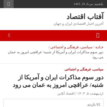
یکشنبه, مرداد 18, 1405
توا
وید
آفتاب اقتصاد
آخرین اخبار اقتصادی ایران و جهان
خـانـه
سیاسی، فرهنگی و اجتماعی
دور سوم مذاکرات ایران و آمریکا از شنبه/ عراقچی امروز به عمان
می رود
سیاسی، فرهنگی و اجتماعی
دور سوم مذاکرات ایران و آمریکا از
شنبه/ عراقچی امروز به عمان می رود
اردیبهشت ۵, ۱۴۰۴
اقتصاد آنلاین
92 بازدید