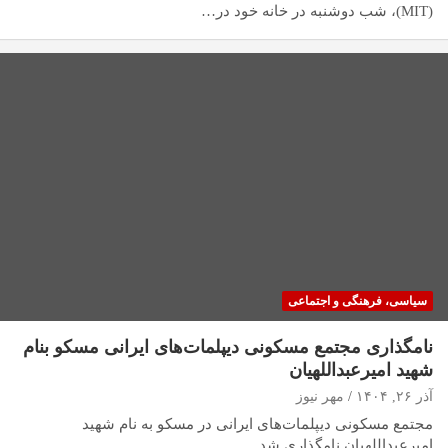
(MIT)، شب دوشنبه در خانه خود در…
سیاسی، فرهنگی و اجتماعی
نامگذاری مجتمع مسکونی دیپلمات‌های ایرانی مسکو بنام
شهید امیرعبداللهیان
آذر ۲۶, ۱۴۰۴
مهر نیوز
مجتمع مسکونی دیپلمات‌های ایرانی در مسکو به نام شهید
امیرعبداللهیان نامگذاری شد.