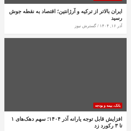
ایران بالاتر از ترکیه و آرژانتین؛ اقتصاد به نقطه جوش
رسید
آذر ۱۶, ۱۴۰۴
گسترش نیوز
بانک، بیمه و بودجه
افزایش قابل توجه یارانه آذر ۱۴۰۴؛ سهم دهک‌های ۱
تا ۳ رکورد زد