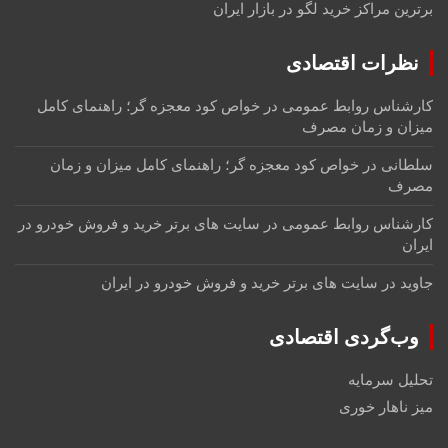
برترین مراکز خرید لگو در بازار ایران
نظرات اقتصادی
کارشناس روابط عمومی
در
خواص کود معجزه گر؛ راهنمای کامل
میزان و زمان مصرف
سلطانی
در
خواص کود معجزه گر؛ راهنمای کامل میزان و زمان
مصرف
کارشناس روابط عمومی
در
سایت های برتر خرید و فروش خودرو در
ایران
جاوید
در
سایت های برتر خرید و فروش خودرو در ایران
وب‌گردی اقتصادی
تحلیل سرمایه
میز ناهار خوری