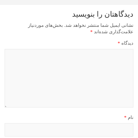
دیدگاهتان را بنویسید
نشانی ایمیل شما منتشر نخواهد شد.
بخش‌های موردنیاز
علامت‌گذاری شده‌اند
*
دیدگاه
*
نام
*