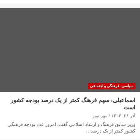
سیاسی، فرهنگی و اجتماعی
اسماعیلی: سهم فرهنگ کمتر از یک درصد بودجه کشور
است
آذر ۲۶, ۱۴۰۴
مهر نیوز
وزیر سابق فرهنگ و ارشاد اسلامی گفت: امروز عدد بودجه فرهنگی
کشور کمتر از یک درصد…