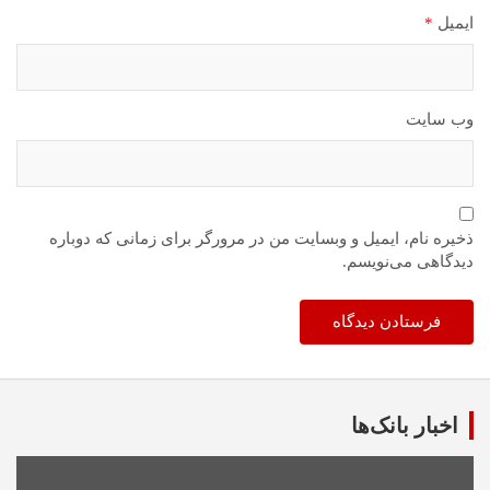
ایمیل
*
وب‌ سایت
ذخیره نام، ایمیل و وبسایت من در مرورگر برای زمانی که دوباره
دیدگاهی می‌نویسم.
اخبار بانک‌ها