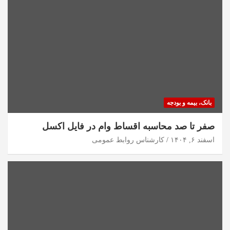
بانک، بیمه و بودجه
صفر تا صد محاسبه اقساط وام در فایل اکسل
اسفند ۶, ۱۴۰۴
کارشناس روابط عمومی