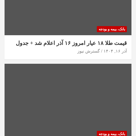
بانک، بیمه و بودجه
قیمت طلا ۱۸ عیار امروز ۱۶ آذر اعلام شد + جدول
آذر ۱۶, ۱۴۰۴
گسترش نیوز
بانک، بیمه و بودجه