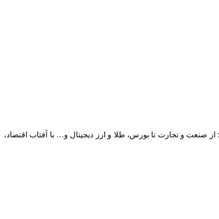
؛ از صنعت و تجارت تا بورس، طلا و ارز دیجیتال و… با آفتاب اقتصاد،