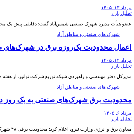
مرداد ۱۳, ۱۴۰۵
تحلیل بازار
عضو هیأت مدیره شهرک صنعتی شمس‌آباد گفت: دقایقی پیش یک مخزن
شهرک های صنعتی و مناطق آزاد
اعمال محدودیت یک‌روزه برق در شهرک‌های ص
مرداد ۱۲, ۱۴۰۵
تحلیل بازار
مدیرکل دفتر مهندسی و راهبردی شبکه توزیع شرکت توانیر: از هفت
شهرک های صنعتی و مناطق آزاد
محدودیت برق شهرک‌های صنعتی به یک روز د
مرداد ۶, ۱۴۰۵
تحلیل بازار
معاون برق و انرژی وزارت نیرو، اعلام کرد: محدودیت برقی ۴۸ شهرک صنعتی بزرگ کشور از…