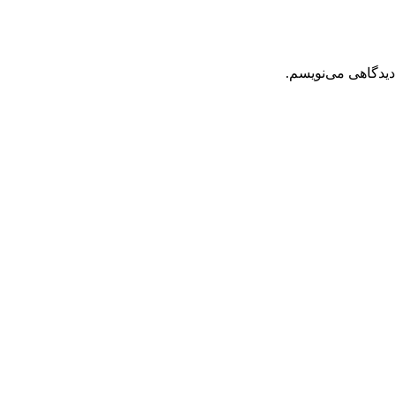
دیدگاهی می‌نویسم.