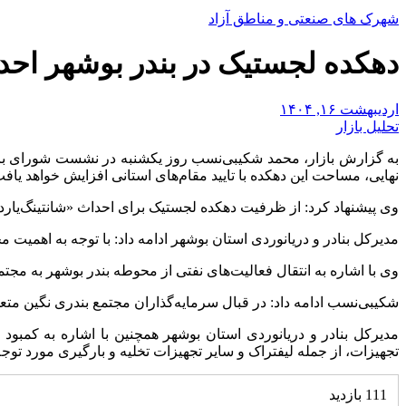
شهرک های صنعتی و مناطق آزاد
دهکده لجستیک در بندر بوشهر اح
اردیبهشت ۱۶, ۱۴۰۴
تحلیل بازار
نهایی، مساحت این دهکده با تایید مقام‌های استانی افزایش خواهد یافت
وی پیشنهاد کرد: از ظرفیت دهکده لجستیک برای احداث «شانتینگ‌یارد
مدیرکل بنادر و دریانوردی استان بوشهر ادامه داد: با توجه به اهمی
وی با اشاره به انتقال فعالیت‌های نفتی از محوطه بندر بوشهر به مجتم
شکیبی‌نسب ادامه داد: در قبال سرمایه‌گذاران مجتمع بندری نگین متع
مدیرکل بنادر و دریانوردی استان بوشهر همچنین با اشاره به کمبود ا
تجهیزات، از جمله لیفتراک‌ و سایر تجهیزات تخلیه و بارگیری مورد توج
111 بازدید