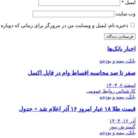
ایمیل
*
وب‌ سایت
ذخیره نام، ایمیل و وبسایت من در مرورگر برای زمانی که دوباره 
اخبار بانک‌ها
بانک، بیمه و بودجه
صفر تا صد محاسبه اقساط وام در فایل اکسل
اسفند ۶, ۱۴۰۴
کارشناس روابط عمومی
بانک، بیمه و بودجه
قیمت طلا ۱۸ عیار امروز ۱۶ آذر اعلام شد + جدول
آذر ۱۶, ۱۴۰۴
گسترش نیوز
بانک، بیمه و بودجه