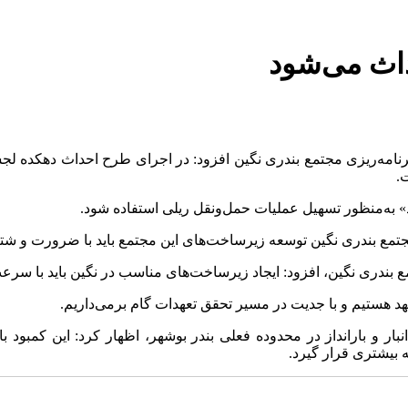
داث می‌شود
.
» به‌منظور تسهیل عملیات حمل‌ونقل ریلی استفاده شود.
ت مجتمع بندری نگین توسعه زیرساخت‌های این مجتمع باید با ضرورت و ش
ع بندری نگین، افزود: ایجاد زیرساخت‌های مناسب در نگین باید با سرعت 
هد هستیم و با جدیت در مسیر تحقق تعهدات گام برمی‌داریم.
نبار و بارانداز در محدوده فعلی بندر بوشهر، اظهار کرد: این کمبود 
ه بیشتری قرار گیرد.