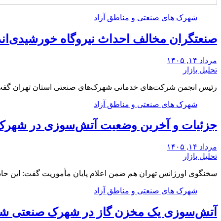
شهرک های صنعتی و مناطق آزاد
صنعتگران مخالف احداث نیروگاه خورشیدی‌اند|
مرداد ۱۴, ۱۴۰۵
تحلیل بازار
رئیس انجمن شرکت‌های خدماتی شهرک‌های صنعتی استان تهران گف
شهرک های صنعتی و مناطق آزاد
جزئیات و آخرین وضعیت آتش‌سوزی در شهرک 
مرداد ۱۴, ۱۴۰۵
تحلیل بازار
سخنگوی اورژانس تهران هم ضمن اعلام پایان مأموریت گفت: این حادثه ۲۱ مصدوم داشت که 
شهرک های صنعتی و مناطق آزاد
آتش‌سوزی یک مخزن گاز در شهرک صنعتی شم