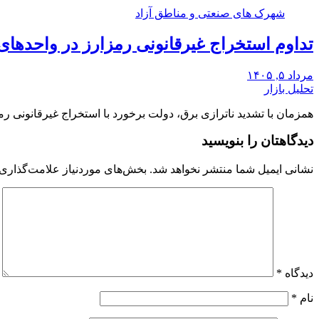
شهرک های صنعتی و مناطق آزاد
تداوم استخراج غیرقانونی رمزارز در واحدهای
مرداد ۵, ۱۴۰۵
تحلیل بازار
همزمان با تشدید ناترازی برق، دولت برخورد با استخراج غیرقانونی رم
دیدگاهتان را بنویسید
نشانی ایمیل شما منتشر نخواهد شد.
بخش‌های موردنیاز علامت‌گذاری 
دیدگاه
*
نام
*