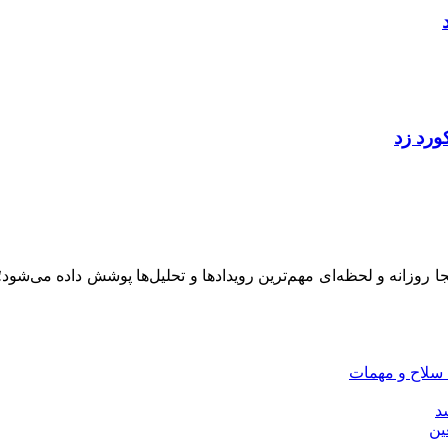
ینجا روزانه و لحظه‌ای مهم‌ترین رویدادها و تحلیل‌ها پوشش داده می‌شود
 سلاح و مهمات
سد
ین