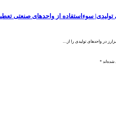
 تولیدی| سوءاستفاده از واحدهای صنعتی تعطی
زارز در واحدهای تولیدی را از…
شده‌اند
*