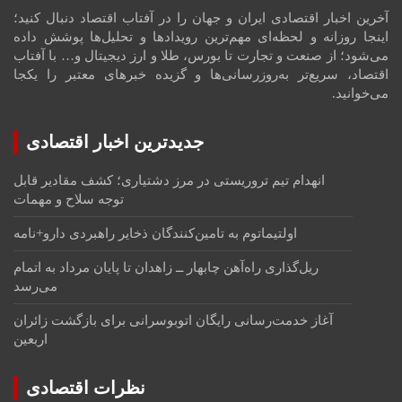
آخرین اخبار اقتصادی ایران و جهان را در آفتاب اقتصاد دنبال کنید؛
اینجا روزانه و لحظه‌ای مهم‌ترین رویدادها و تحلیل‌ها پوشش داده
می‌شود؛ از صنعت و تجارت تا بورس، طلا و ارز دیجیتال و… با آفتاب
اقتصاد، سریع‌تر به‌روزرسانی‌ها و گزیده خبرهای معتبر را یکجا
می‌خوانید.
جدیدترین اخبار اقتصادی
انهدام تیم تروریستی در مرز دشتیاری؛ کشف مقادیر قابل
توجه سلاح و مهمات
اولتیماتوم به تامین‌کنندگان ذخایر راهبردی دارو+نامه
ریل‌گذاری راه‌آهن چابهار ــ زاهدان تا پایان مرداد به اتمام
می‌رسد
آغاز خدمت‌رسانی رایگان اتوبوسرانی برای بازگشت زائران
اربعین
نظرات اقتصادی