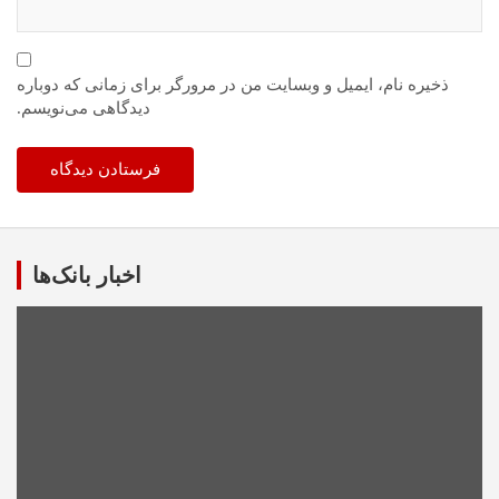
ذخیره نام، ایمیل و وبسایت من در مرورگر برای زمانی که دوباره
دیدگاهی می‌نویسم.
اخبار بانک‌ها