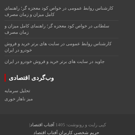
کارشناس روابط عمومی
در
خواص کود معجزه گر؛ راهنمای
کامل میزان و زمان مصرف
سلطانی
در
خواص کود معجزه گر؛ راهنمای کامل میزان و
زمان مصرف
کارشناس روابط عمومی
در
سایت های برتر خرید و فروش
خودرو در ایران
جاوید
در
سایت های برتر خرید و فروش خودرو در ایران
وب‌گردی اقتصادی
تحلیل سرمایه
میز ناهار خوری
کپی رایت و رونوشت: 1405
آفتاب اقتصاد
حریم شخصی کاربران آفتاب اقتصاد