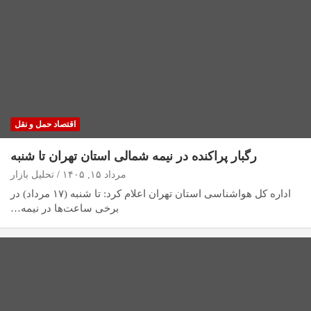
اقتصاد حمل و نقل
رگبار پراکنده در نیمه شمالی استان تهران تا شنبه
مرداد ۱۵, ۱۴۰۵
تحلیل بازار
اداره کل هواشناسی استان تهران اعلام کرد: تا شنبه (۱۷ مرداد) در
برخی ساعت‌ها در نیمه…