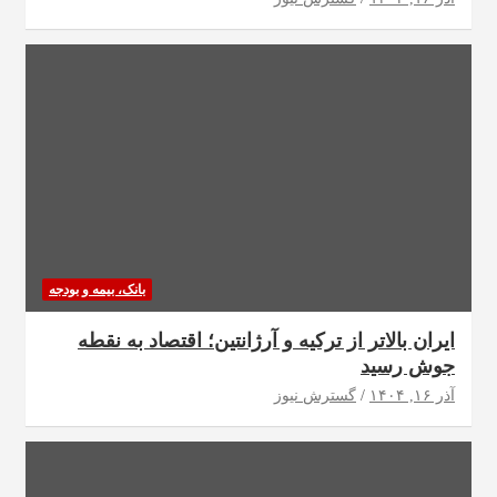
بانک، بیمه و بودجه
ایران بالاتر از ترکیه و آرژانتین؛ اقتصاد به نقطه
جوش رسید
آذر ۱۶, ۱۴۰۴
گسترش نیوز