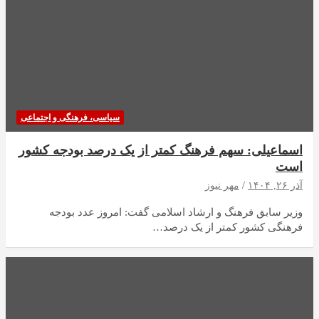
سیاسی، فرهنگی و اجتماعی
اسماعیلی: سهم فرهنگ کمتر از یک درصد بودجه کشور
است
آذر ۲۶, ۱۴۰۴
مهر نیوز
وزیر سابق فرهنگ و ارشاد اسلامی گفت: امروز عدد بودجه
فرهنگی کشور کمتر از یک درصد…