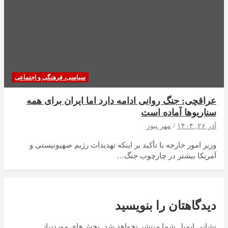
سیاسی، فرهنگی و اجتماعی
عراقچی: جنگ روانی ادامه دارد اما ایران برای همه
سناریوها آماده است
آذر ۲۶, ۱۴۰۴
مهر نیوز
وزیر امور خارجه با تأکید بر اینکه تهدیدات رژیم صهیونیستی و
آمریکا بیشتر در چارچوب جنگ…
دیدگاهتان را بنویسید
نشانی ایمیل شما منتشر نخواهد شد.
بخش‌های موردنیاز