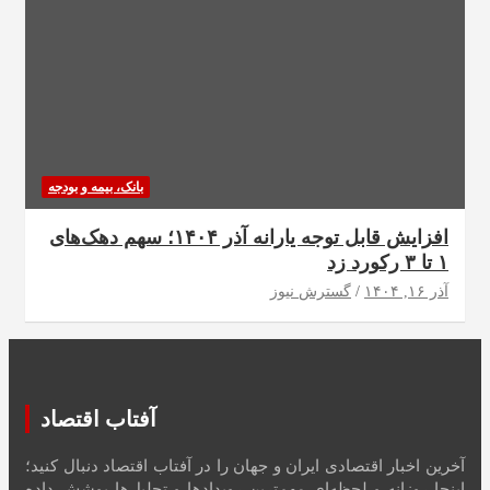
بانک، بیمه و بودجه
افزایش قابل توجه یارانه آذر ۱۴۰۴؛ سهم دهک‌های
۱ تا ۳ رکورد زد
آذر ۱۶, ۱۴۰۴
گسترش نیوز
آفتاب اقتصاد
آخرین اخبار اقتصادی ایران و جهان را در آفتاب اقتصاد دنبال کنید؛
اینجا روزانه و لحظه‌ای مهم‌ترین رویدادها و تحلیل‌ها پوشش داده