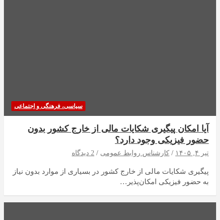
سیاسی، فرهنگی و اجتماعی
آیا امکان پیگیری شکایات مالی از خارج کشور بدون
حضور فیزیکی وجود دارد؟
تیر ۴, ۱۴۰۵
کارشناس روابط عمومی
2 دیدگاه
پیگیری شکایات مالی از خارج کشور در بسیاری از موارد بدون نیاز
به حضور فیزیکی امکان‌پذیر…