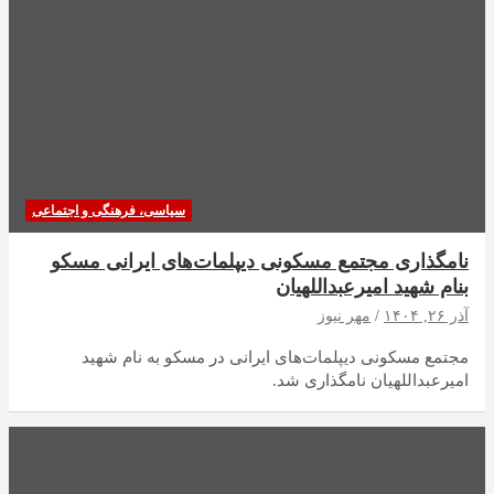
سیاسی، فرهنگی و اجتماعی
نامگذاری مجتمع مسکونی دیپلمات‌های ایرانی مسکو
بنام شهید امیرعبداللهیان
آذر ۲۶, ۱۴۰۴
مهر نیوز
مجتمع مسکونی دیپلمات‌های ایرانی در مسکو به نام شهید
امیرعبداللهیان نامگذاری شد.