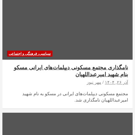
سیاسی، فرهنگی و اجتماعی
نامگذاری مجتمع مسکونی دیپلمات‌های ایرانی مسکو
بنام شهید امیرعبداللهیان
آذر ۲۶, ۱۴۰۴
مهر نیوز
مجتمع مسکونی دیپلمات‌های ایرانی در مسکو به نام شهید
امیرعبداللهیان نامگذاری شد.