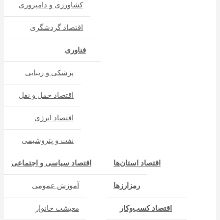
کشاورزی و دامپروری
اقتصاد گردشگری
فناوری
پزشکی و زیبایی
اقتصاد حمل و نقل
اقتصاد انرژی
نفت و پتروشیمی
اقتصاد استان‌ها
اقتصاد سیاسی و اجتماعی
رمزارزها
آموزش عمومی
اقتصاد کسب‌و‌کار
معیشت خانوار