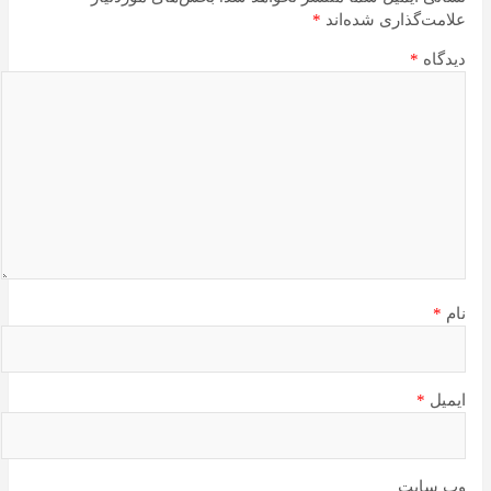
علامت‌گذاری شده‌اند
*
دیدگاه
*
نام
*
ایمیل
*
وب‌ سایت