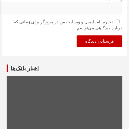
ذخیره نام، ایمیل و وبسایت من در مرورگر برای زمانی که
دوباره دیدگاهی می‌نویسم.
اخبار بانک‌ها