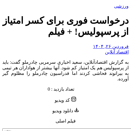
ورزشی
درخواست فوری برای کسر امتیاز
از پرسپولیس! + فیلم
فروردین ۲۶, ۱۴۰۴
اقتصاد آنلاین
به گزارش اقتصادآنلاین، سعید اخباری سرمربی چادرملو گفت: باید
از پرسپولیس هم یک امتیاز کم شود. آنها بیشتر از هواداران هر تیمی
به بیرانوند فحاشی کردند اما فدراسیون چادرملو را مظلوم گیر
آورده.
تعداد بازدید : 0
کد ویدیو
دانلود ویدیو
فیلم اصلی