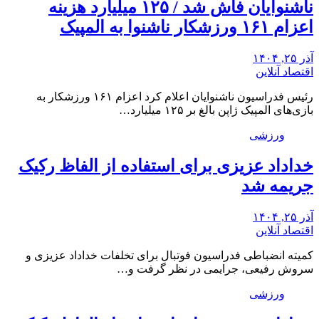
ناشنوایان فاش شد / ۱۲۵ میلیارد هزینه
اعزام ۱۶۱ ورزشکار ناشنوا به المپیک
آذر ۲۵, ۱۴۰۴
اقتصاد آنلاین
رئیس فدراسیون ناشنوایان اعلام کرد اعزام ۱۶۱ ورزشکار به
بازی‌های المپیک ژاپن بالغ بر ۱۲۵ میلیارد…
ورزشی
خداداد عزیزی برای استفاده از الفاظ رکیک
جریمه شد
آذر ۲۵, ۱۴۰۴
اقتصاد آنلاین
کمیته انضباطی فدراسیون فوتبال برای تخلفات خداداد عزیزی و
سروش رفیعی، جرایمی در نظر گرفت و…
ورزشی