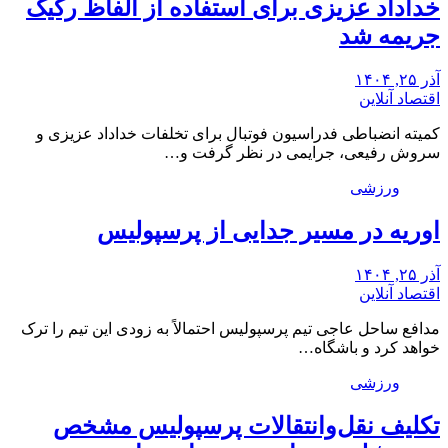
خداداد عزیزی برای استفاده از الفاظ رکیک
جریمه شد
آذر ۲۵, ۱۴۰۴
اقتصاد آنلاین
کمیته انضباطی فدراسیون فوتبال برای تخلفات خداداد عزیزی و
سروش رفیعی، جرایمی در نظر گرفت و…
ورزشی
اوریه در مسیر جدایی از پرسپولیس
آذر ۲۵, ۱۴۰۴
اقتصاد آنلاین
مدافع ساحل عاجی تیم پرسپولیس احتمالاً به زودی این تیم را ترک
خواهد کرد و باشگاه…
ورزشی
تکلیف نقل‌وانتقالات پرسپولیس مشخص