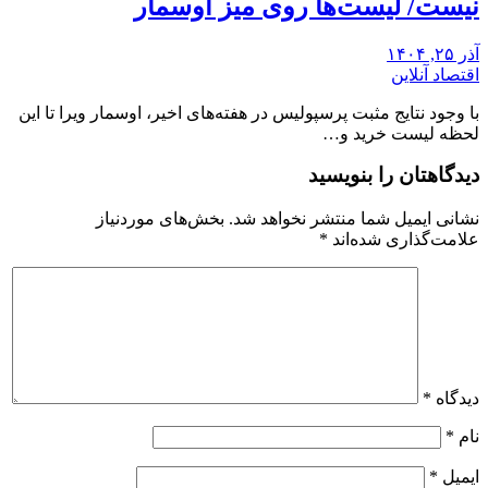
نیست/ لیست‌ها روی میز اوسمار
آذر ۲۵, ۱۴۰۴
اقتصاد آنلاین
با وجود نتایج مثبت پرسپولیس در هفته‌های اخیر، اوسمار ویرا تا این
لحظه لیست خرید و…
دیدگاهتان را بنویسید
نشانی ایمیل شما منتشر نخواهد شد.
بخش‌های موردنیاز
علامت‌گذاری شده‌اند
*
دیدگاه
*
نام
*
ایمیل
*