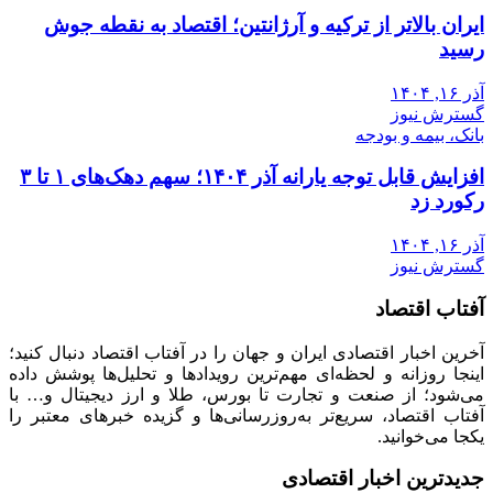
ایران بالاتر از ترکیه و آرژانتین؛ اقتصاد به نقطه جوش
رسید
آذر ۱۶, ۱۴۰۴
گسترش نیوز
بانک، بیمه و بودجه
افزایش قابل توجه یارانه آذر ۱۴۰۴؛ سهم دهک‌های ۱ تا ۳
رکورد زد
آذر ۱۶, ۱۴۰۴
گسترش نیوز
آفتاب اقتصاد
آخرین اخبار اقتصادی ایران و جهان را در آفتاب اقتصاد دنبال کنید؛
اینجا روزانه و لحظه‌ای مهم‌ترین رویدادها و تحلیل‌ها پوشش داده
می‌شود؛ از صنعت و تجارت تا بورس، طلا و ارز دیجیتال و… با
آفتاب اقتصاد، سریع‌تر به‌روزرسانی‌ها و گزیده خبرهای معتبر را
یکجا می‌خوانید.
جدیدترین اخبار اقتصادی