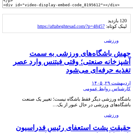
120 بازدید
لینک کوتاه:
https://aftabeghtesad.com/?p=48457
ورزشی
جهش باشگاه‌های ورزشی به سمت
آشپزخانه صنعتی؛ وقتی فیتنس وارد عصر
تغذیه حرفه‌ای می‌شود
اردیبهشت ۲۹, ۱۴۰۵
کارشناس روابط عمومی
باشگاه ورزشی دیگر فقط باشگاه نیست؛ تغییر یک صنعت
باشگاه‌های ورزشی در حال عبور از یک…
ورزشی
حقیقت پشت استعفای رئیس فدراسیون