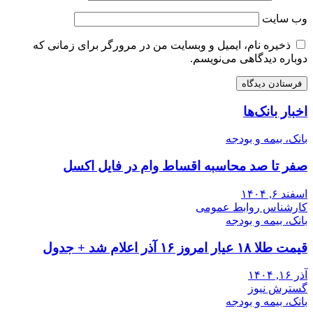
وب‌ سایت
ذخیره نام، ایمیل و وبسایت من در مرورگر برای زمانی که
دوباره دیدگاهی می‌نویسم.
اخبار بانک‌ها
بانک، بیمه و بودجه
صفر تا صد محاسبه اقساط وام در فایل اکسل
اسفند ۶, ۱۴۰۴
کارشناس روابط عمومی
بانک، بیمه و بودجه
قیمت طلا ۱۸ عیار امروز ۱۶ آذر اعلام شد + جدول
آذر ۱۶, ۱۴۰۴
گسترش نیوز
بانک، بیمه و بودجه