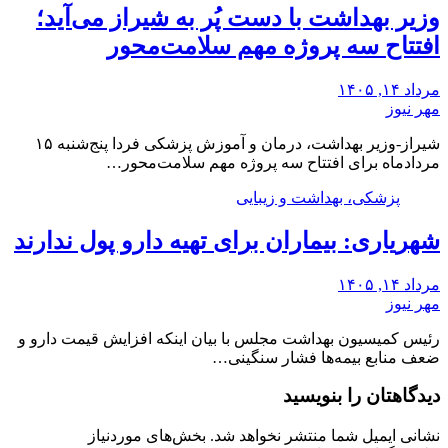
وزیر بهداشت با دست پُر به شیراز می‌آید؛
افتتاح سه پروژه مهم سلامت‌محور
مرداد ۱۴, ۱۴۰۵
مهر نیوز
شیراز-وزیر بهداشت، درمان و آموزش پزشکی فردا پنج‌شنبه ۱۵
مردادماه برای افتتاح سه پروژه مهم سلامت‌محور…
پزشکی، بهداشت و زیبایی
شهریاری: بیماران برای تهیه دارو پول ندارند
مرداد ۱۴, ۱۴۰۵
مهر نیوز
رئیس کمیسیون بهداشت مجلس با بیان اینکه افزایش قیمت دارو و
ضعف منابع بیمه‌ها فشار سنگینی…
دیدگاهتان را بنویسید
نشانی ایمیل شما منتشر نخواهد شد.
بخش‌های موردنیاز