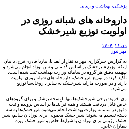
پزشکی، بهداشت و زیبایی
داروخانه های شبانه روزی در
اولویت توزیع شیرخشک
دی ۱۶, ۱۴۰۴
مهر نیوز
به گزارش خبرگزاری مهر به نقل از ایفدانا، ماریا قادری‌فرح، با بیان
اینکه توزیع شیرخشک بر اساس کُد ملی و سن نوزاد انجام می‌شود و
سهمیه دقیق هر گروه در سامانه وزارت بهداشت ثبت شده است،
تأکید کرد: در توزیع شیرخشک، داروخانه‌های شبانه‌روزی اولویت
دارند و در صورت مازاد، شیرخشک به سایر داروخانه‌ها توزیع
می‌شود.
وی افزود: برخی شیرخشک‌ها تنها با نسخه پزشک و برای گروه‌های
خاص قابل دریافت هستند و همه فرآیندها بر اساس پرونده و ثبت
دقیق در سامانه وزارت بهداشت انجام می‌شود.شیرخشک‌ها به سه
دسته تقسیم می‌شوند: شیر خشک معمولی برای نوزادان سالم، شیر
خشک رژیمی برای نوزادان با شرایط خاص و شیر خشک ویژه
بیماران خاص.