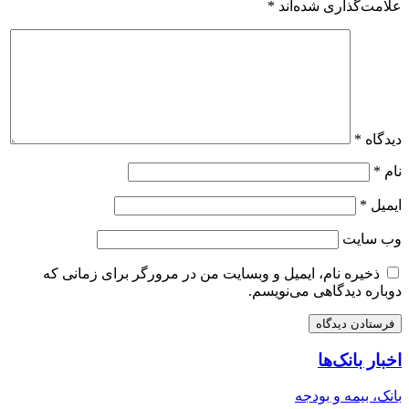
علامت‌گذاری شده‌اند
*
دیدگاه
*
نام
*
ایمیل
*
وب‌ سایت
ذخیره نام، ایمیل و وبسایت من در مرورگر برای زمانی که
دوباره دیدگاهی می‌نویسم.
اخبار بانک‌ها
بانک، بیمه و بودجه