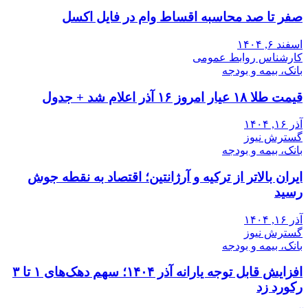
صفر تا صد محاسبه اقساط وام در فایل اکسل
اسفند ۶, ۱۴۰۴
کارشناس روابط عمومی
بانک، بیمه و بودجه
قیمت طلا ۱۸ عیار امروز ۱۶ آذر اعلام شد + جدول
آذر ۱۶, ۱۴۰۴
گسترش نیوز
بانک، بیمه و بودجه
ایران بالاتر از ترکیه و آرژانتین؛ اقتصاد به نقطه جوش
رسید
آذر ۱۶, ۱۴۰۴
گسترش نیوز
بانک، بیمه و بودجه
افزایش قابل توجه یارانه آذر ۱۴۰۴؛ سهم دهک‌های ۱ تا ۳
رکورد زد