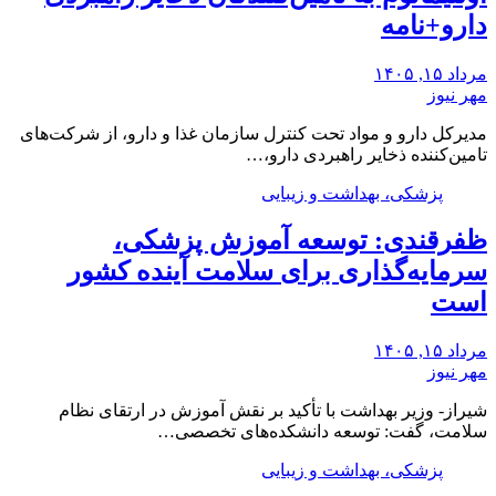
دارو+نامه
مرداد ۱۵, ۱۴۰۵
مهر نیوز
مدیرکل دارو و مواد تحت کنترل سازمان غذا و دارو، از شرکت‌های
تامین‌کننده ذخایر راهبردی دارو،…
پزشکی، بهداشت و زیبایی
ظفرقندی: توسعه آموزش پزشکی،
سرمایه‌گذاری برای سلامت آینده کشور
است
مرداد ۱۵, ۱۴۰۵
مهر نیوز
شیراز- وزیر بهداشت با تأکید بر نقش آموزش در ارتقای نظام
سلامت، گفت: توسعه دانشکده‌های تخصصی…
پزشکی، بهداشت و زیبایی