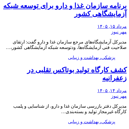
برنامه سازمان غذا و دارو برای توسعه شبکه
آزمایشگاهی کشور
مرداد ۱۵, ۱۴۰۵
مهر نیوز
مدیرکل آزمایشگاه‌های مرجع سازمان غذا و دارو گفت: ارتقای
صلاحیت فنی آزمایشگاه‌ها، ودتوسعه شبکه آزمایشگاهی کشور،…
پزشکی، بهداشت و زیبایی
کشف کارگاه تولید بوتاکس تقلبی در
زعفرانیه
مرداد ۱۴, ۱۴۰۵
مهر نیوز
مدیرکل دفتر بازرسی سازمان غذا و دارو، از شناسایی و پلمب
کارگاه غیرمجاز تولید و بسته‌بندی…
پزشکی، بهداشت و زیبایی