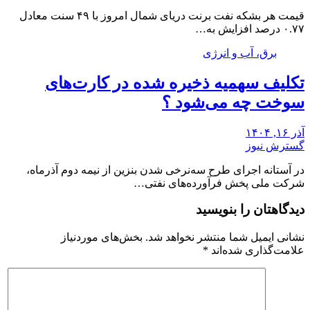
قیمت هر بشکه نفت برنت دریای شمال امروز با ۴۹ سنت معادل
۰.۷۷ درصد افزایش به…
برق، آب و انرژی
تکلیف سهمیه ذخیره شده در کارت‌های
سوخت چه می‌شود ؟
آذر ۱۶, ۱۴۰۴
گسترش نیوز
در آستانه اجرای طرح سه‌نرخی شدن بنزین از نیمه دوم آذرماه،
شرکت ملی پخش فرآورده‌های نفتی…
دیدگاهتان را بنویسید
نشانی ایمیل شما منتشر نخواهد شد.
بخش‌های موردنیاز
علامت‌گذاری شده‌اند
*