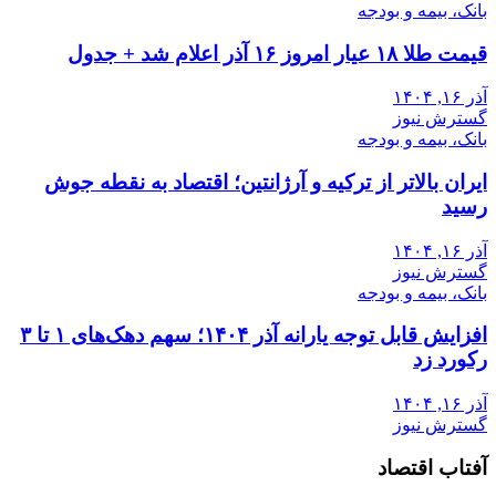
بانک، بیمه و بودجه
قیمت طلا ۱۸ عیار امروز ۱۶ آذر اعلام شد + جدول
آذر ۱۶, ۱۴۰۴
گسترش نیوز
بانک، بیمه و بودجه
ایران بالاتر از ترکیه و آرژانتین؛ اقتصاد به نقطه جوش
رسید
آذر ۱۶, ۱۴۰۴
گسترش نیوز
بانک، بیمه و بودجه
افزایش قابل توجه یارانه آذر ۱۴۰۴؛ سهم دهک‌های ۱ تا ۳
رکورد زد
آذر ۱۶, ۱۴۰۴
گسترش نیوز
آفتاب اقتصاد