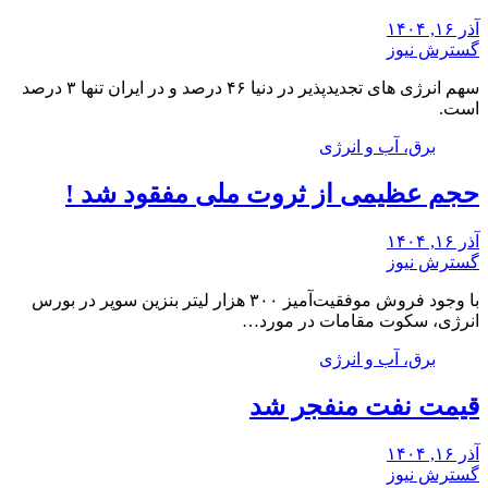
آذر ۱۶, ۱۴۰۴
گسترش نیوز
سهم انرژی های تجدیدپذیر در دنیا ۴۶ درصد و در ایران تنها ۳ درصد
است.
برق، آب و انرژی
حجم عظیمی از ثروت ملی مفقود شد !
آذر ۱۶, ۱۴۰۴
گسترش نیوز
با وجود فروش موفقیت‌آمیز ۳۰۰ هزار لیتر بنزین سوپر در بورس
انرژی، سکوت مقامات در مورد…
برق، آب و انرژی
قیمت نفت منفجر شد
آذر ۱۶, ۱۴۰۴
گسترش نیوز