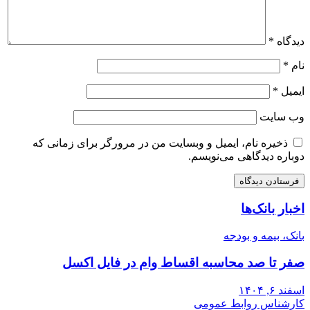
دیدگاه
*
نام
*
ایمیل
*
وب‌ سایت
ذخیره نام، ایمیل و وبسایت من در مرورگر برای زمانی که
دوباره دیدگاهی می‌نویسم.
اخبار بانک‌ها
بانک، بیمه و بودجه
صفر تا صد محاسبه اقساط وام در فایل اکسل
اسفند ۶, ۱۴۰۴
کارشناس روابط عمومی