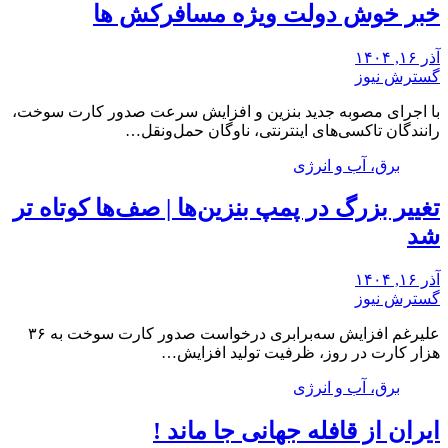
خبر خوش دولت ویژه مسافرکش‌ ها
آذر ۱۶, ۱۴۰۴
گسترش نیوز
با اجرای مصوبه جدید بنزین و افزایش سرعت صدور کارت سوخت،
رانندگان تاکسی‌های اینترنتی، ناوگان حمل‌ونقل…
برق، آب و انرژی
تغییر بزرگ در پمپ بنزین‌ها | صف‌ها کوتاه تر
شد
آذر ۱۶, ۱۴۰۴
گسترش نیوز
علیرغم افزایش سه‌برابری درخواست صدور کارت سوخت به ۳۶
هزار کارت در روز، ظرفیت تولید افزایش…
برق، آب و انرژی
ایران از قافله جهانی جا ماند !