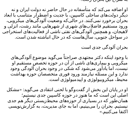
او اضافه می‌کند که متأسفانه در حال حاضر نه دولت ایران و نه
دیگر دولت‌های ساحلی کاسپین، با جدیت و اضطرار متناسب با ابعاد
بحران برخورد نمی‌کنند. در حالی‌که وضعیت آلودگی‌های میکروبی،
ورود مستقیم فاضلاب‌های شهری از شهرهایی مانند رشت، انزلی و
لاهیجان، و همچنین آلودگی‌های نفتی ناشی از فعالیت‌های استخراجی
در سواحل جنوبی، سال‌هاست که در حال انباشته شدن است.
بحران آلودگی جدی است
با وجود اینکه دکتر مجتهدی صراحتاً می‌گوید موضوع آلودگی‌های
میکروبی و بیماری‌های ناشی از آن در حوزه تخصص مستقیم او
نیست، اما یادآور می‌شود که شکی در وجود بحران آلودگی وجود
ندارد و این مسئله نیازمند ورود فوری متخصصان حوزه بهداشت
محیط، میکروبیولوژی و اپیدمیولوژی است.
او در پایان این بخش از گفت‌وگو با لحنی انتقادی می‌گوید: «مشکل
اصلی این است که ما هنوز در حوزه کاسپین جدی نیستیم؛
همان‌طور که در بسیاری از حوزه‌های محیط‌زیستی دیگر هم جدی
نیستیم. بحران را می‌بینیم، اما به جای مدیریت، به گزارش‌نویسی
اکتفا می‌کنیم.»