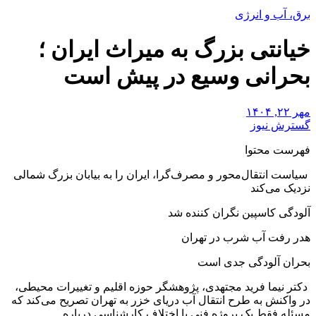
برق، آب و انرژی
خیانتی بزرگ به میراث ایران ؛
بحرانی وسیع در پیش است
مهر ۲۲, ۱۴۰۴
گسترش نیوز
فهرست محتوا
سیاست انتقال‌محور و مصرف‌گرا، ایران را به بیابان بزرگ شمالی
نزدیک می‌کند
آلودگی کاسپین نگران کننده شد
هدر رفت آب شرب در تهران
بحران آلودگی جدی است
دکتر نیما فرید مجتهدی، پژوهشگر حوزه اقلیم و تغییرات محیطی،
در واکنش به طرح انتقال آب دریای خزر به تهران تصریح می‌کند که
مسئله فقط یک پروژه فنی یا اختلاف کارشناسی درباره