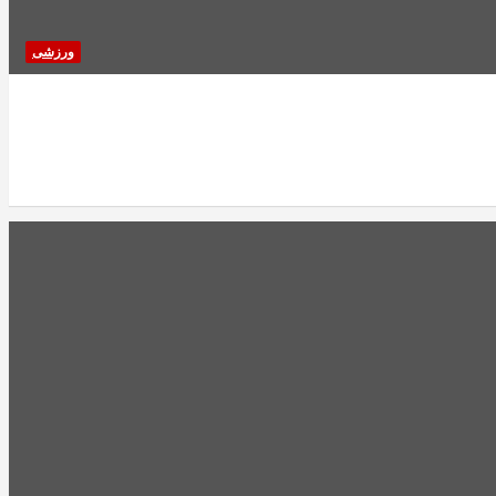
ورزشی