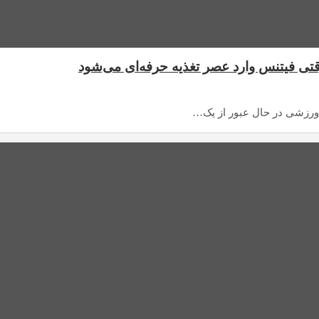
ی فیتنس وارد عصر تغذیه حرفه‌ای می‌شود
ورزشی در حال عبور از یک…