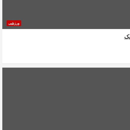
ورزشی