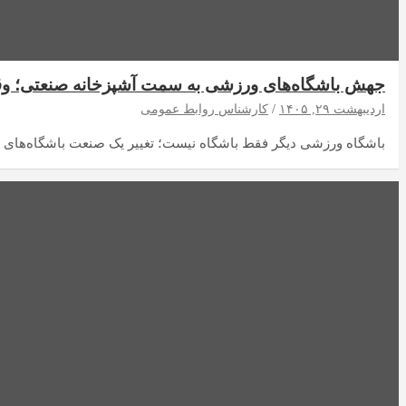
جهش باشگاه‌های ورزشی به سمت آشپزخانه صنعتی؛ وقت
اردیبهشت ۲۹, ۱۴۰۵
کارشناس روابط عمومی
باشگاه ورزشی دیگر فقط باشگاه نیست؛ تغییر یک صنعت باشگاه‌های 