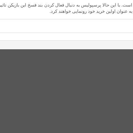
ت. با این حالا پرسپولیس به دنبال فعال کردن بند فسخ این بازیکن تاثیر
به عنوان اولین خرید خود رونمایی خواهند کرد.