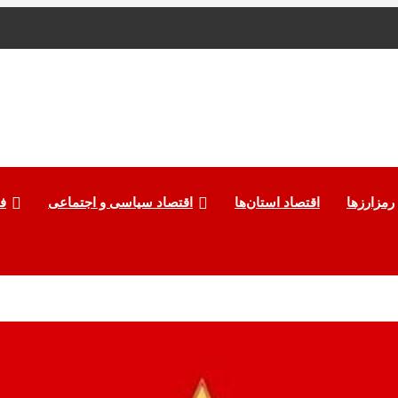
رمزارزها
اقتصاد استان‌ها
اقتصاد سیاسی و اجتماعی
ف