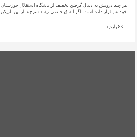
هر چند درویش به دنبال گرفتن تخفیف از باشگاه استقلال خوزستان اس
خود هم قرار داده است. اگر اتفاق خاصی نیفتد سرخ‌ها از این بازیکن 
83 بازدید