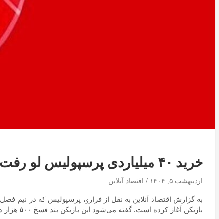
خرید ۴۰ میلیاردی پرسپولیس لو رفت
اردیبهشت ۵, ۱۴۰۴
اقتصاد آنلاین
به گزارش اقتصاد آنلاین به نقل از فرارو، پرسپولیس که در نیم فصل ل
بازیکن آغاز کرده است. گفته می‌شود این بازیکن بند فسخ ۵۰۰ هزار دلاری دارد با پرداخت این مبلغ سرخ‌ها می‌توانند این بازیکن را به خدمت بگیرند.