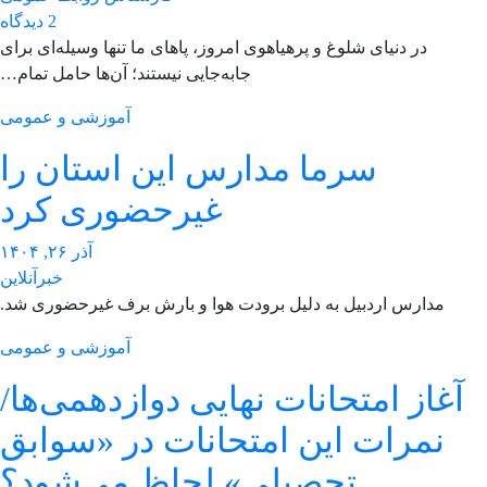
2 دیدگاه
در دنیای شلوغ و پرهیاهوی امروز، پاهای ما تنها وسیله‌ای برای
جابه‌جایی نیستند؛ آن‌ها حامل تمام…
آموزشی و عمومی
سرما مدارس این استان را
غیرحضوری کرد
آذر ۲۶, ۱۴۰۴
خبرآنلاین
مدارس اردبیل به دلیل برودت هوا و بارش برف غیرحضوری شد.
آموزشی و عمومی
آغاز امتحانات نهایی دوازدهمی‌ها/
نمرات این امتحانات در «سوابق
تحصیلی» لحاظ می‌شود؟