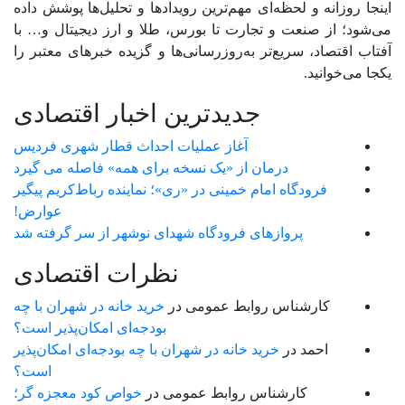
اینجا روزانه و لحظه‌ای مهم‌ترین رویدادها و تحلیل‌ها پوشش داده
می‌شود؛ از صنعت و تجارت تا بورس، طلا و ارز دیجیتال و… با
آفتاب اقتصاد، سریع‌تر به‌روزرسانی‌ها و گزیده خبرهای معتبر را
یکجا می‌خوانید.
جدیدترین اخبار اقتصادی
آغاز عملیات احداث قطار شهری فردیس
درمان از «یک نسخه برای همه» فاصله می گیرد
فرودگاه امام خمینی در «ری»؛ نماینده رباط‌کریم پیگیر
عوارض!
پروازهای فرودگاه شهدای نوشهر از سر گرفته شد
نظرات اقتصادی
کارشناس روابط عمومی
در
خرید خانه در شهران با چه
بودجه‌ای امکان‌پذیر است؟
احمد
در
خرید خانه در شهران با چه بودجه‌ای امکان‌پذیر
است؟
کارشناس روابط عمومی
در
خواص کود معجزه گر؛