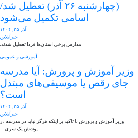
(چهارشنبه ۲۶ آذر) تعطیل شد/
اسامی تکمیل می‌شود
آذر ۲۵, ۱۴۰۴
خبرآنلاین
مدارس برخی استان‌ها فردا تعطیل شدند.
آموزشی و عمومی
زیر آموزش و پرورش: آیا مدرسه
جای رقص یا موسیقی‌های مبتذل
است؟
آذر ۲۵, ۱۴۰۴
خبرآنلاین
وزیر آموزش و پرورش با تاکید بر اینکه هرگز نباید در مدرسه در
پوشش یک سری…