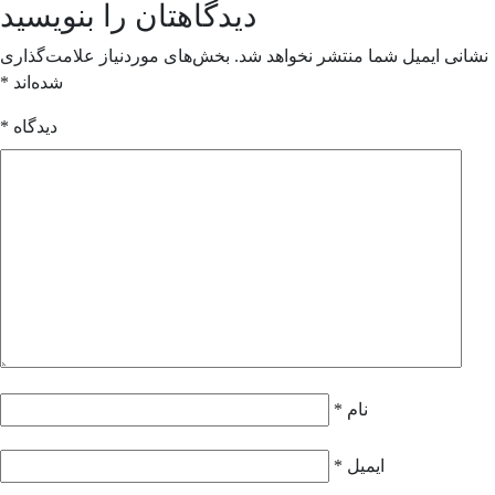
دیدگاهتان را بنویسید
انی ایمیل شما منتشر نخواهد شد.
بخش‌های موردنیاز علامت‌گذاری
شده‌اند
*
دیدگاه
*
نام
*
ایمیل
*