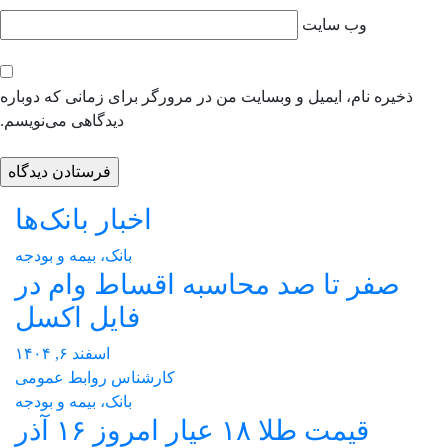
وب‌ سایت
ذخیره نام، ایمیل و وبسایت من در مرورگر برای زمانی که دوباره
دیدگاهی می‌نویسم.
اخبار بانک‌ها
بانک، بیمه و بودجه
صفر تا صد محاسبه اقساط وام در
فایل اکسل
اسفند ۶, ۱۴۰۴
کارشناس روابط عمومی
بانک، بیمه و بودجه
قیمت طلا ۱۸ عیار امروز ۱۶ آذر