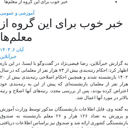
خبر خوب برای این گروه از معلم‌ها
آموزشی و عمومی
خبر خوب برای این گروه از
معلم‌ها
آبان ۶, ۱۴۰۳
خبرآنلاین
گزارش خبرآنلاین، رضا فیضی‌نژاد در گفت‌وگو با ایسنا، در این باره
اظهار کرد: احکام رتبه‌بندی بیش از ۷۳ هزار نفر از معلمانی که در سال
۱۴۰۲ بازنشسته شدند و همچنین احکام اصلاحی رتبه‌بندی بیش از ۲۰
ر نفر از معلمان بازنشسته‌ای که پیش از این به رتبه‌بندی خود
راض کرده بودند، پس از بررسی مجدد، رتبه‌های آنها اصلاح و رتبه
اتر در مورد آنها اعمال شد.
 گفته وی، فایل اطلاعات بازنشستگان مذکور توسط وزارت آموزش
و پرورش به تعداد ۱۲۶ هزار و ۲۶ معلم بازنشسته به صندوق
زنشستگی کشوری ارائه شد و صندوق نیز براساس اطلاعات دریافتی