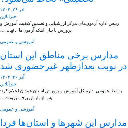
آذر ۲۶, ۱۴۰۴
خبرآنلاین
رییس اداره آزمون‌های مرکز ارزشیابی و تضمین کیفیت آموزش و
پرورش با بیان اینکه آزمون‌های نهایی…
آموزشی و عمومی
مدارس برخی مناطق این استان
ر نوبت بعدازظهر غیرحضوری شد
آذر ۲۶, ۱۴۰۴
خبرآنلاین
روابط عمومی اداره کل آموزش و پرورش استان همدان اعلام کرد:
پس از بارش برف، برودت…
آموزشی و عمومی
دارس این شهرها و استان‌ها فردا