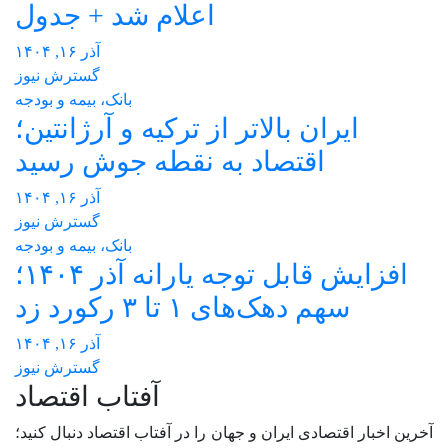
اعلام شد + جدول
آذر ۱۶, ۱۴۰۴
گسترش نیوز
بانک، بیمه و بودجه
ایران بالاتر از ترکیه و آرژانتین؛
اقتصاد به نقطه جوش رسید
آذر ۱۶, ۱۴۰۴
گسترش نیوز
بانک، بیمه و بودجه
افزایش قابل توجه یارانه آذر ۱۴۰۴؛
سهم دهک‌های ۱ تا ۳ رکورد زد
آذر ۱۶, ۱۴۰۴
گسترش نیوز
آفتاب اقتصاد
آخرین اخبار اقتصادی ایران و جهان را در آفتاب اقتصاد دنبال کنید؛