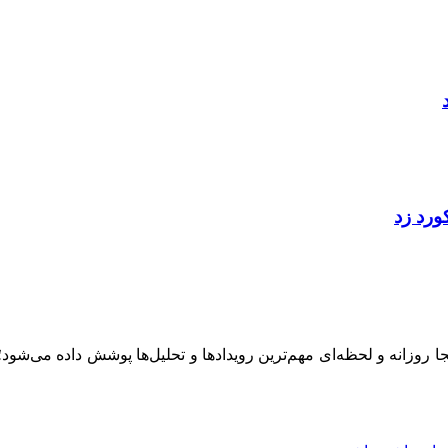
ینجا روزانه و لحظه‌ای مهم‌ترین رویدادها و تحلیل‌ها پوشش داده می‌شود