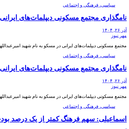
سیاسی، فرهنگی و اجتماعی
نامگذاری مجتمع مسکونی دیپلمات‌های ایرانی م
آذر ۲۶, ۱۴۰۴
مهر نیوز
مجتمع مسکونی دیپلمات‌های ایرانی در مسکو به نام شهید امیرعبدالله
سیاسی، فرهنگی و اجتماعی
نامگذاری مجتمع مسکونی دیپلمات‌های ایرانی م
آذر ۲۶, ۱۴۰۴
مهر نیوز
مجتمع مسکونی دیپلمات‌های ایرانی در مسکو به نام شهید امیرعبدالله
سیاسی، فرهنگی و اجتماعی
اسماعیلی: سهم فرهنگ کمتر از یک درصد بو