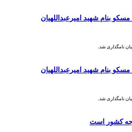
سکو بنام شهید امیرعبداللهیان
یان نامگذاری شد.
سکو بنام شهید امیرعبداللهیان
یان نامگذاری شد.
دجه کشور است