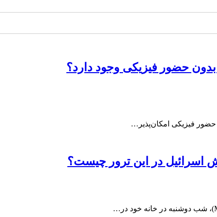
 بدون حضور فیزیکی وجود دارد؟
ه حضور فیزیکی امکان‌پذیر…
قش اسرائیل در این ترور چیست؟