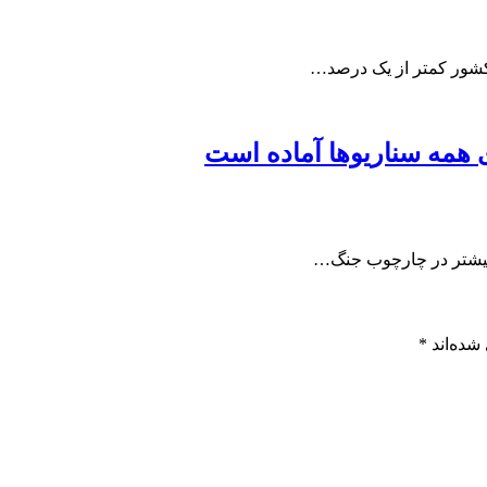
کشور کمتر از یک درصد…
ی همه سناریوها آماده است
ا بیشتر در چارچوب جنگ…
شده‌اند
*