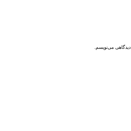
دیدگاهی می‌نویسم.