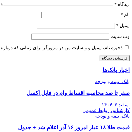
دیدگاه
*
نام
*
ایمیل
*
وب‌ سایت
ذخیره نام، ایمیل و وبسایت من در مرورگر برای زمانی که دوباره 
اخبار بانک‌ها
بانک، بیمه و بودجه
صفر تا صد محاسبه اقساط وام در فایل اکسل
اسفند ۶, ۱۴۰۴
کارشناس روابط عمومی
بانک، بیمه و بودجه
قیمت طلا ۱۸ عیار امروز ۱۶ آذر اعلام شد + جدول