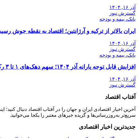
آذر ۱۶, ۱۴۰۴
گسترش نیوز
بانک، بیمه و بودجه
ایران بالاتر از ترکیه و آرژانتین؛ اقتصاد به نقطه جوش رسید
آذر ۱۶, ۱۴۰۴
گسترش نیوز
بانک، بیمه و بودجه
افزایش قابل توجه یارانه آذر ۱۴۰۴؛ سهم دهک‌های ۱ تا ۳ رکورد زد
آذر ۱۶, ۱۴۰۴
گسترش نیوز
آفتاب اقتصاد
آخرین اخبار اقتصادی ایران و جهان را در آفتاب اقتصاد دنبال کنید؛ ا
سریع‌تر به‌روزرسانی‌ها و گزیده خبرهای معتبر را یکجا می‌خوانید.
جدیدترین اخبار اقتصادی