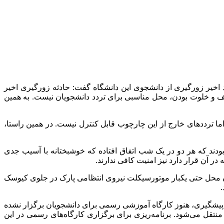
اخیر زورگیری از دانشجوی این دانشگاه گفت: حادثه زورگیری اخیر
ضعیف و خلوت بودن، محل مناسبی برای تردد دانشجویان نیست. به همین
ما تردد‌های خارج از این چارچوب قابل کنترل نیست. در همین راستا،
ودند که هر دو در یک شب اتفاق افتاده که خوشبختانه با آسیب جدی
در آن قرار دارد نیز امنیت کافی ندارند.
ش آن محل حتی یکبار موتورسیکلت نیروی انتظامی پارک در جلوی کیوسک
.
پیشگیری، هنوز کارگاه آموزشی رسمی برای دانشجویان برگزار نشده
نتقل می‌شود. برنامه‌ریزی برای برگزاری کارگاه‌های رسمی در این