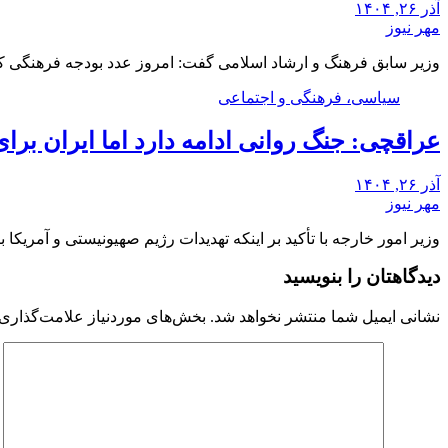
آذر ۲۶, ۱۴۰۴
مهر نیوز
وزیر سابق فرهنگ و ارشاد اسلامی گفت: امروز عدد بودجه فرهنگی 
سیاسی، فرهنگی و اجتماعی
عراقچی: جنگ روانی ادامه دارد اما ایران برا
آذر ۲۶, ۱۴۰۴
مهر نیوز
وزیر امور خارجه با تأکید بر اینکه تهدیدات رژیم صهیونیستی و آمریک
دیدگاهتان را بنویسید
نشانی ایمیل شما منتشر نخواهد شد.
بخش‌های موردنیاز علامت‌گذاری 