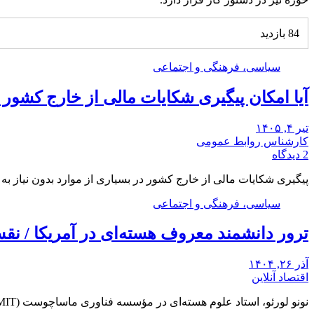
84 بازدید
سیاسی، فرهنگی و اجتماعی
آیا امکان پیگیری شکایات مالی از خارج کشور
تیر ۴, ۱۴۰۵
کارشناس روابط عمومی
2 دیدگاه
پیگیری شکایات مالی از خارج کشور در بسیاری از موارد بدون نیاز ب
سیاسی، فرهنگی و اجتماعی
ترور دانشمند معروف هسته‌ای در آمریکا / ن
آذر ۲۶, ۱۴۰۴
اقتصاد آنلاین
نونو لورئو، استاد علوم هسته‌ای در مؤسسه فناوری ماساچوست (MIT)، شب دوشنبه در خانه خود در…