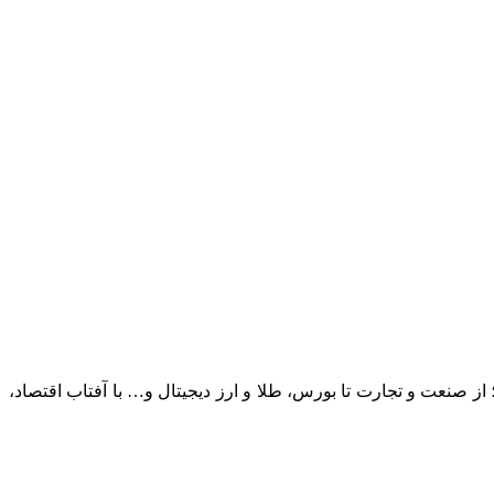
؛ از صنعت و تجارت تا بورس، طلا و ارز دیجیتال و… با آفتاب اقتصاد،