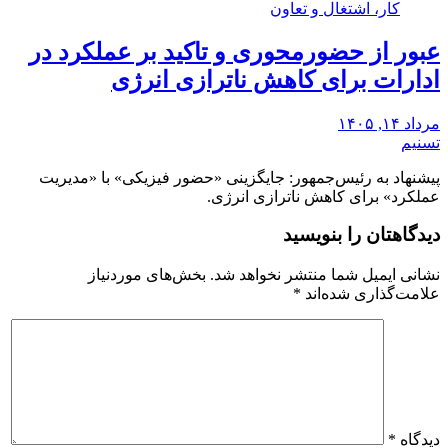
کار، اشتغال و تعاون
عبور از حضورمحوری و تاکید بر عملکرد در
ادارات برای کاهش ناترازی انرژی
مرداد ۱۴, ۱۴۰۵
تسنیم
پیشنهاد به رئیس‌جمهور: جایگزینی «حضور فیزیکی» با «مدیریت
عملکرد» برای کاهش ناترازی انرژی.
دیدگاهتان را بنویسید
نشانی ایمیل شما منتشر نخواهد شد.
بخش‌های موردنیاز
علامت‌گذاری شده‌اند
*
دیدگاه
*