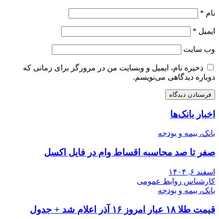
نام
*
ایمیل
*
وب‌ سایت
ذخیره نام، ایمیل و وبسایت من در مرورگر برای زمانی که
دوباره دیدگاهی می‌نویسم.
اخبار بانک‌ها
بانک، بیمه و بودجه
صفر تا صد محاسبه اقساط وام در فایل اکسل
اسفند ۶, ۱۴۰۴
کارشناس روابط عمومی
بانک، بیمه و بودجه
قیمت طلا ۱۸ عیار امروز ۱۶ آذر اعلام شد + جدول