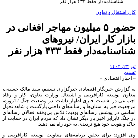
شناسنامه‌دار فقط ۴۳۳ هزار نفر
کار، اشتغال و تعاون
حضور ۵ میلیون مهاجر افغانی در
بازار کار ایران/ نیروهای
شناسنامه‌دار فقط ۴۳۳ هزار نفر
تیر ۲۳, ۱۴۰۴
تسنیم
– اخبار اقتصادی –
به گزارش خبرنگار اقتصادی خبرگزاری تسنیم، سید مالک حسینی،
معاون توسعه کارآفرینی و اشتغال وزارت تعاون، کار و رفاه
اجتماعی در نشست خبری اظهار داشت: در وضعیت جنگ 12روزه،
مرجعیت خبر به استان‌ها و رسانه‌های داخلی بازگشت و شاهد تحول
اساسی در پوشش رسانه‌ای بودیم؛ تلاش بی‌وقفه فعالان رسانه‌ای
در جنگ نابرابر اخیر بار دیگر نشان داد که مردم ایران در حمایت از
خاک و هویت خود هیچ تردیدی به خود راه نمی‌دهند.
وی افزود: برای تحقق برنامه‌های معاونت توسعه کارآفرینی و