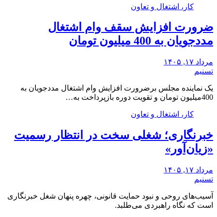
کار، اشتغال و تعاون
ضرورت افزایش سقف وام اشتغال
مددجویان به 400 میلیون تومان
مرداد ۱۷, ۱۴۰۵
تسنیم
یک نماینده مجلس برضرورت افزایش وام اشتغال مددجویان به
400میلیون تومان و تقویت دوره بازپرداخت به…
کار، اشتغال و تعاون
خبرنگاری؛ شغلی سخت در انتظار رسمیت
«زیان‌آور»
مرداد ۱۷, ۱۴۰۵
تسنیم
آسیب‌های روحی و نبود حمایت قانونی، چهره پنهان شغل خبرنگاری
است که نگاه راهبردی می‌طلبد.