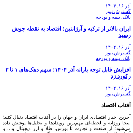
آذر ۱۶, ۱۴۰۴
گسترش نیوز
بانک، بیمه و بودجه
ایران بالاتر از ترکیه و آرژانتین؛ اقتصاد به نقطه جوش
رسید
آذر ۱۶, ۱۴۰۴
گسترش نیوز
بانک، بیمه و بودجه
افزایش قابل توجه یارانه آذر ۱۴۰۴؛ سهم دهک‌های ۱ تا ۳
رکورد زد
آذر ۱۶, ۱۴۰۴
گسترش نیوز
آفتاب اقتصاد
آخرین اخبار اقتصادی ایران و جهان را در آفتاب اقتصاد دنبال کنید؛
اینجا روزانه و لحظه‌ای مهم‌ترین رویدادها و تحلیل‌ها پوشش داده
می‌شود؛ از صنعت و تجارت تا بورس، طلا و ارز دیجیتال و… با