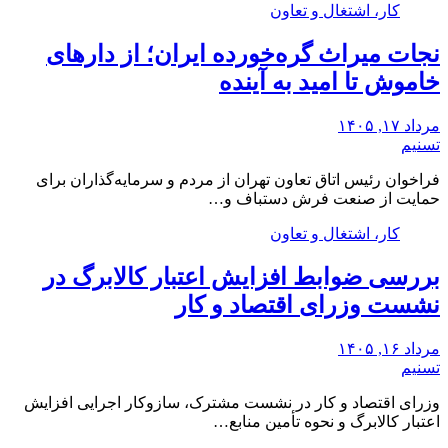
کار، اشتغال و تعاون
نجات میراث گره‌خورده ایران؛ از دارهای
خاموش تا امید به آینده
مرداد ۱۷, ۱۴۰۵
تسنیم
فراخوان رئیس اتاق تعاون تهران از مردم و سرمایه‌گذاران برای
حمایت از صنعت فرش دستباف و…
کار، اشتغال و تعاون
بررسی ضوابط افزایش اعتبار کالابرگ در
نشست وزرای اقتصاد و کار
مرداد ۱۶, ۱۴۰۵
تسنیم
وزرای اقتصاد و کار در نشست مشترک، سازوکار‌ اجرایی افزایش
اعتبار کالابرگ و نحوه تأمین منابع…