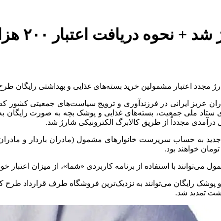
ژ مجدد اعتبار مشمولین خرید بسته‌های غذایی و بهداشتی رایگان طرح ی
ادران عزیز ایرانی در فرزندآوری و ترویج سیاست‌های جمعیتی کشور که
، با همکاری ستاد ملی جمعیت، بسته‌های غذایی و پوشک بچه به صورت رایگان
روردین ۱۴۰۴، مبلغ ۲۰۰ هزار تومان اعتبار جدید به حساب سرپرست خانوارهای مشمول (ماد
ی‌توانند با استفاده از برنامه کاربردی «شما»، از میزان اعتبار خود ا
پوشک رایگان می‌توانند به نزدیک‌ترین فروشگاه طرف قرارداد طرح کالاب