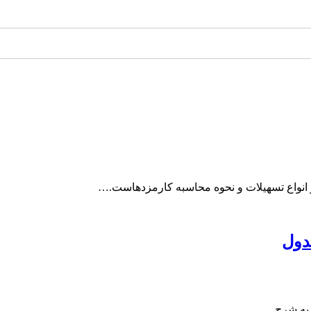
انواع تسهیلات و نحوه محاسبه کارمزدهاست.…