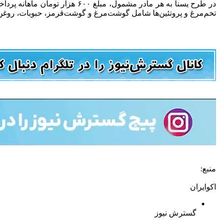
تخم‌مرغ و پروتئین‌ها شامل گوشت‌‌مرغ و گوشت‌قرمز، حبوبات، روغن
منبع:
اکوایران
گسترش نیوز