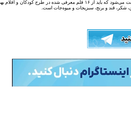
، شکر، قند و برنج، سبزیجات و میوه‌جات است.