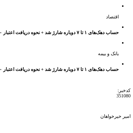
اقتصاد
حساب دهک‌های ۱ تا ۷ دوباره شارژ شد + نحوه دریافت اعتبار ۲۰۰ هزار تومانی
بانک و بیمه
حساب دهک‌های ۱ تا ۷ دوباره شارژ شد + نحوه دریافت اعتبار ۲۰۰ هزار تومانی
کدخبر:
351080
امیر خیرخواهان