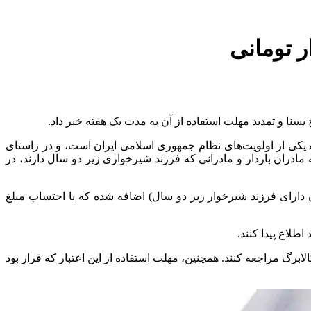
سنا و تمدید مهلت استفاده از آن به مدت یک هفته خبر داد.
 یکی از اولویت‌های نظام جمهوری اسلامی ایران است، و در راستای
 به مادران باردار و مادرانی که فرزند شیرخواری زیر دو سال دارند، در
ران باردار و مادران دارای فرزند شیرخوار زیر دو سال) اضافه شده که با احتساب مبلغ
طلاع پیدا کنند.
رگ مراجعه کنند. همچنین، مهلت استفاده از این اعتبار که قرار بود