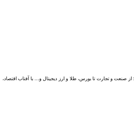
؛ از صنعت و تجارت تا بورس، طلا و ارز دیجیتال و… با آفتاب اقتصاد،