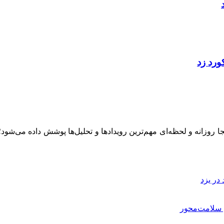
ینجا روزانه و لحظه‌ای مهم‌ترین رویدادها و تحلیل‌ها پوشش داده می‌شود
در یزد
م سلامت‌محور