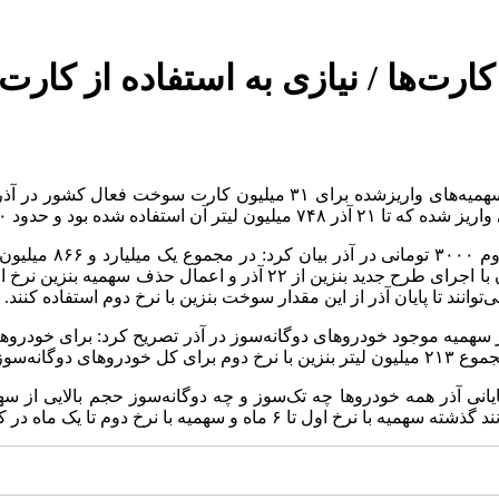
ند تا پایان آذر از این مقدار سوخت بنزین با نرخ دوم استفاده کنند.
م تا یک ماه در کارت‌های هوشمند سوخت ذخیره می‌شود.