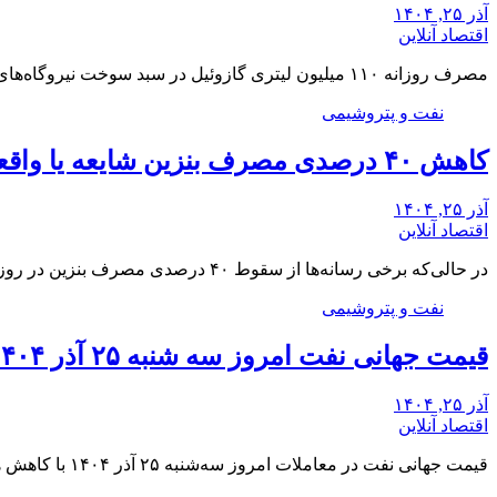
آذر ۲۵, ۱۴۰۴
اقتصاد آنلاین
مصرف روزانه ۱۱۰ میلیون لیتری گازوئیل در سبد سوخت نیروگاه‌های کشور، درحالی که هنوز وارد زمستان…
نفت و پتروشیمی
کاهش ۴۰ درصدی مصرف بنزین شایعه یا واقعیت؟ / این آمار از کجا می‌آید؟
آذر ۲۵, ۱۴۰۴
اقتصاد آنلاین
در حالی‌که برخی رسانه‌ها از سقوط ۴۰ درصدی مصرف بنزین در روز نخست اجرای طرح جدید…
نفت و پتروشیمی
قیمت جهانی نفت امروز سه شنبه ۲۵ آذر ۱۴۰۴ / عقب‌نشینی نفت در سایه تردیدهای اقتصادی
آذر ۲۵, ۱۴۰۴
اقتصاد آنلاین
قیمت جهانی نفت در معاملات امروز سه‌شنبه ۲۵ آذر ۱۴۰۴ با کاهش همراه شد؛ افتی که…