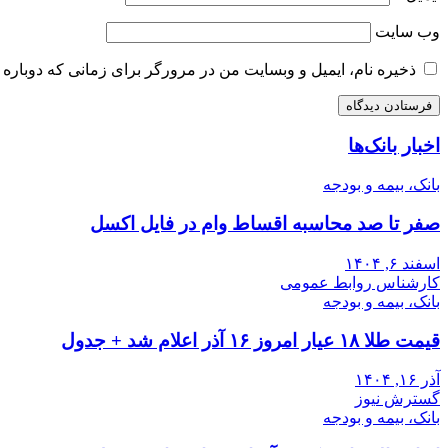
وب‌ سایت
ذخیره نام، ایمیل و وبسایت من در مرورگر برای زمانی که دوباره 
اخبار بانک‌ها
بانک، بیمه و بودجه
صفر تا صد محاسبه اقساط وام در فایل اکسل
اسفند ۶, ۱۴۰۴
کارشناس روابط عمومی
بانک، بیمه و بودجه
قیمت طلا ۱۸ عیار امروز ۱۶ آذر اعلام شد + جدول
آذر ۱۶, ۱۴۰۴
گسترش نیوز
بانک، بیمه و بودجه