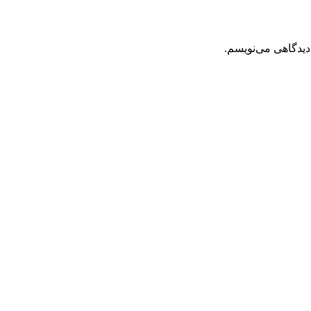
دیدگاهی می‌نویسم.