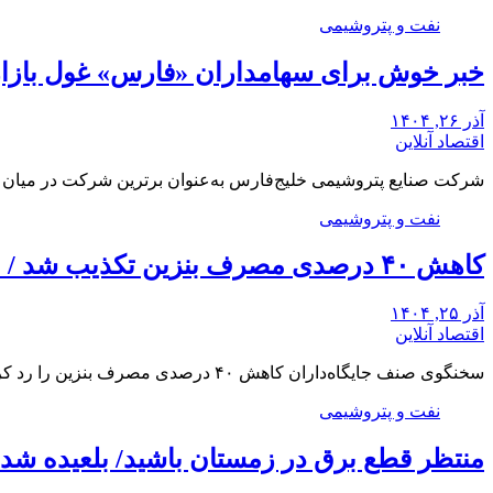
نفت و پتروشیمی
خبر خوش برای سهامداران «فارس» غول بازار سرمایه، ۱۲۵ هزار میلیارد
آذر ۲۶, ۱۴۰۴
اقتصاد آنلاین
شرکت صنایع پتروشیمی خلیج‌فارس به‌عنوان برترین شرکت در میان ۱۰۰ شرکت برتر ایران، از محل سود…
نفت و پتروشیمی
کاهش ۴۰ درصدی مصرف بنزین تکذیب شد / افت مصرف جزئی است
آذر ۲۵, ۱۴۰۴
اقتصاد آنلاین
سخنگوی صنف جایگاه‌داران کاهش ۴۰ درصدی مصرف بنزین را رد کرد.
نفت و پتروشیمی
منتظر قطع برق در زمستان باشید/ بلعیده شدن 