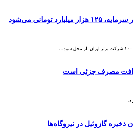
 تومانی می‌شود
ذخیره گازوئیل در نیروگاه‌ها