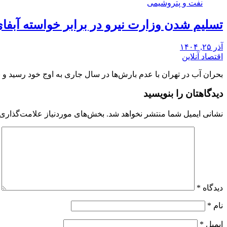
نفت و پتروشیمی
تسلیم شدن وزارت نیرو در برابر خواسته آبفای تهران؛ ۱۲۰ چاه آب در نقاط مختلف پا
آذر ۲۵, ۱۴۰۴
اقتصاد آنلاین
بحران آب در تهران با عدم بارش‌ها در سال جاری به اوج خود رسید و
دیدگاهتان را بنویسید
نشانی ایمیل شما منتشر نخواهد شد.
بخش‌های موردنیاز علامت‌گذاری 
دیدگاه
*
نام
*
ایمیل
*