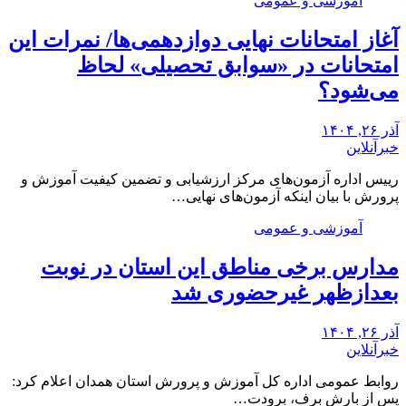
آموزشی و عمومی
آغاز امتحانات نهایی دوازدهمی‌ها/ نمرات این
امتحانات در «سوابق تحصیلی» لحاظ
می‌شود؟
آذر ۲۶, ۱۴۰۴
خبرآنلاین
رییس اداره آزمون‌های مرکز ارزشیابی و تضمین کیفیت آموزش و
پرورش با بیان اینکه آزمون‌های نهایی…
آموزشی و عمومی
مدارس برخی مناطق این استان در نوبت
بعدازظهر غیرحضوری شد
آذر ۲۶, ۱۴۰۴
خبرآنلاین
روابط عمومی اداره کل آموزش و پرورش استان همدان اعلام کرد:
پس از بارش برف، برودت…