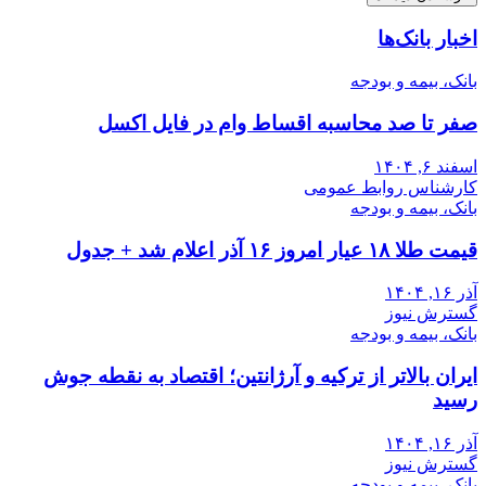
اخبار بانک‌ها
بانک، بیمه و بودجه
صفر تا صد محاسبه اقساط وام در فایل اکسل
اسفند ۶, ۱۴۰۴
کارشناس روابط عمومی
بانک، بیمه و بودجه
قیمت طلا ۱۸ عیار امروز ۱۶ آذر اعلام شد + جدول
آذر ۱۶, ۱۴۰۴
گسترش نیوز
بانک، بیمه و بودجه
ایران بالاتر از ترکیه و آرژانتین؛ اقتصاد به نقطه جوش
رسید
آذر ۱۶, ۱۴۰۴
گسترش نیوز
بانک، بیمه و بودجه