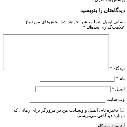
دیدگاهتان را بنویسید
نشانی ایمیل شما منتشر نخواهد شد.
بخش‌های موردنیاز
علامت‌گذاری شده‌اند
*
دیدگاه
*
نام
*
ایمیل
*
وب‌ سایت
ذخیره نام، ایمیل و وبسایت من در مرورگر برای زمانی که
دوباره دیدگاهی می‌نویسم.