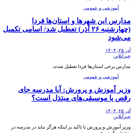
آموزشی و عمومی
مدارس این شهرها و استان‌ها فردا
(چهارشنبه ۲۶ آذر) تعطیل شد/ اسامی تکمیل
می‌شود
آذر ۲۵, ۱۴۰۴
خبرآنلاین
مدارس برخی استان‌ها فردا تعطیل شدند.
آموزشی و عمومی
وزیر آموزش و پرورش: آیا مدرسه جای
رقص یا موسیقی‌های مبتذل است؟
آذر ۲۵, ۱۴۰۴
خبرآنلاین
وزیر آموزش و پرورش با تاکید بر اینکه هرگز نباید در مدرسه در
پوشش یک سری…