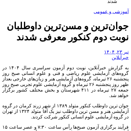
شدند
آموزشی و عمومی
جوان‌ترین و مسن‌ترین داوطلبان
نوبت دوم کنکور معرفی شدند
تیر ۲۳, ۱۴۰۴
خبرآنلاین
به گزارش خبرآنلاین، نوبت دوم آزمون سراسری سال ۱۴۰۴ در
گروه‌های آزمایشی علوم ریاضی و فنی و علوم انسانی صبح روز
پنجشنبه ۲۶ تیرماه، گروه‌های آزمایشی هنر و زبان‌های خارجی بعداز
ظهر روز پنجشنبه ۲۶ تیرماه و گروه آزمایشی علوم تجربی صبح روز
جمعه ۲۷ تیرماه در ۴۱۱ شهرستان و بخش مختلف کشور برگزار
خواهد شد.
جوان ترین داوطلب کنکور متولد ۱۳۸۹ از شهر زرند کرمان در گروه
آزمایشی هنر و مسن ترین داوطلب نیز یک آقا متولد ۱۳۲۴ از تهران
در گروه آزمایشی علوم انسانی کنکور شرکت کردند.
فرآیند برگزاری آزمون صبح‌ها رأس‌ ساعت‌ ۷:۳۰ و عصر ساعت ۱۵