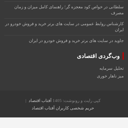
سلطانی
در
خواص کود معجزه گر؛ راهنمای کامل میزان و زمان
مصرف
کارشناس روابط عمومی
در
سایت های برتر خرید و فروش خودرو در
ایران
جاوید
در
سایت های برتر خرید و فروش خودرو در ایران
وب‌گردی اقتصادی
تحلیل سرمایه
میز ناهار خوری
کپی رایت و رونوشت: 1405
آفتاب اقتصاد
حریم شخصی کاربران آفتاب اقتصاد