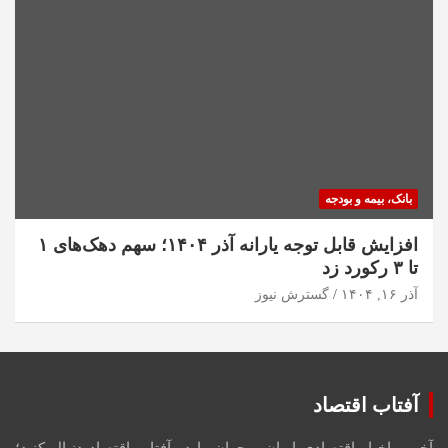
بانک، بیمه و بودجه
افزایش قابل توجه یارانه آذر ۱۴۰۴؛ سهم دهک‌های ۱
تا ۳ رکورد زد
آذر ۱۶, ۱۴۰۴
گسترش نیوز
آفتاب اقتصاد
آخرین اخبار اقتصادی ایران و جهان را در آفتاب اقتصاد دنبال کنید؛