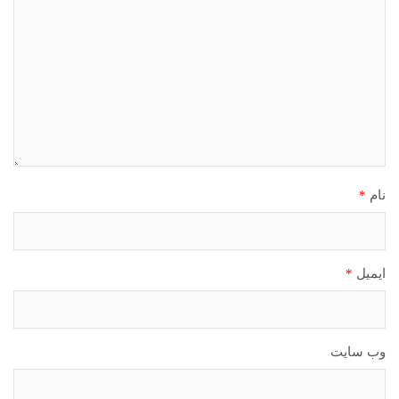
نام
*
ایمیل
*
وب‌ سایت