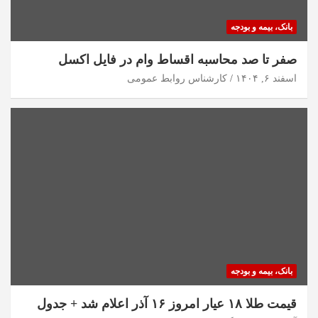
بانک، بیمه و بودجه
صفر تا صد محاسبه اقساط وام در فایل اکسل
اسفند ۶, ۱۴۰۴
کارشناس روابط عمومی
بانک، بیمه و بودجه
قیمت طلا ۱۸ عیار امروز ۱۶ آذر اعلام شد + جدول