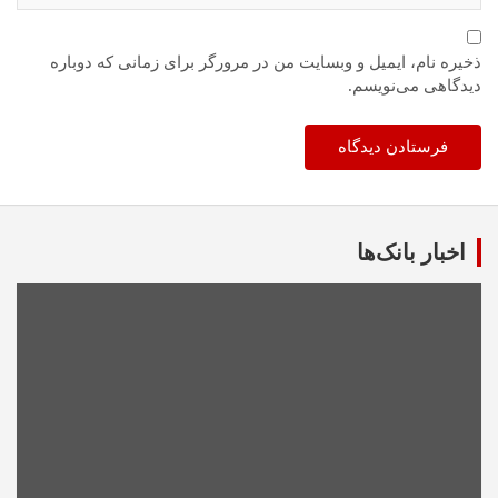
ذخیره نام، ایمیل و وبسایت من در مرورگر برای زمانی که دوباره
دیدگاهی می‌نویسم.
اخبار بانک‌ها