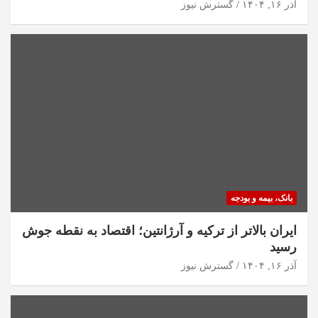
آذر ۱۶, ۱۴۰۴
گسترش نیوز
بانک، بیمه و بودجه
ایران بالاتر از ترکیه و آرژانتین؛ اقتصاد به نقطه جوش
رسید
آذر ۱۶, ۱۴۰۴
گسترش نیوز