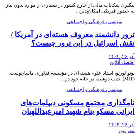
پیگیری شکایات مالی از خارج کشور در بسیاری از موارد بدون نیاز
به حضور فیزیکی امکان‌پذیر…
سیاسی، فرهنگی و اجتماعی
ترور دانشمند معروف هسته‌ای در آمریکا /
نقش اسرائیل در این ترور چیست؟
آذر ۲۶, ۱۴۰۴
اقتصاد آنلاین
نونو لورئو، استاد علوم هسته‌ای در مؤسسه فناوری ماساچوست
(MIT)، شب دوشنبه در خانه خود در…
سیاسی، فرهنگی و اجتماعی
نامگذاری مجتمع مسکونی دیپلمات‌های
ایرانی مسکو بنام شهید امیرعبداللهیان
آذر ۲۶, ۱۴۰۴
مهر نیوز