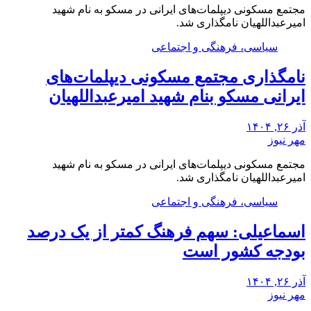
مجتمع مسکونی دیپلمات‌های ایرانی در مسکو به نام شهید
امیرعبداللهیان نامگذاری شد.
سیاسی، فرهنگی و اجتماعی
نامگذاری مجتمع مسکونی دیپلمات‌های
ایرانی مسکو بنام شهید امیرعبداللهیان
آذر ۲۶, ۱۴۰۴
مهر نیوز
مجتمع مسکونی دیپلمات‌های ایرانی در مسکو به نام شهید
امیرعبداللهیان نامگذاری شد.
سیاسی، فرهنگی و اجتماعی
اسماعیلی: سهم فرهنگ کمتر از یک درصد
بودجه کشور است
آذر ۲۶, ۱۴۰۴
مهر نیوز