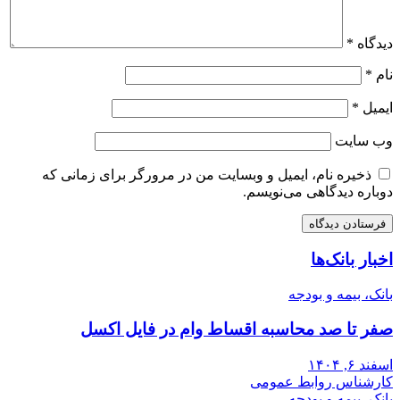
دیدگاه
*
نام
*
ایمیل
*
وب‌ سایت
ذخیره نام، ایمیل و وبسایت من در مرورگر برای زمانی که
دوباره دیدگاهی می‌نویسم.
اخبار بانک‌ها
بانک، بیمه و بودجه
صفر تا صد محاسبه اقساط وام در فایل اکسل
اسفند ۶, ۱۴۰۴
کارشناس روابط عمومی
بانک، بیمه و بودجه