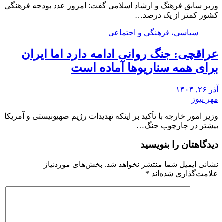
وزیر سابق فرهنگ و ارشاد اسلامی گفت: امروز عدد بودجه فرهنگی
کشور کمتر از یک درصد…
سیاسی، فرهنگی و اجتماعی
عراقچی: جنگ روانی ادامه دارد اما ایران
برای همه سناریوها آماده است
آذر ۲۶, ۱۴۰۴
مهر نیوز
وزیر امور خارجه با تأکید بر اینکه تهدیدات رژیم صهیونیستی و آمریکا
بیشتر در چارچوب جنگ…
دیدگاهتان را بنویسید
نشانی ایمیل شما منتشر نخواهد شد.
بخش‌های موردنیاز
علامت‌گذاری شده‌اند
*