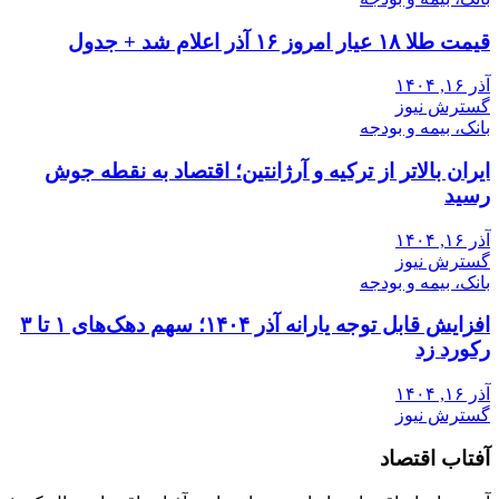
قیمت طلا ۱۸ عیار امروز ۱۶ آذر اعلام شد + جدول
آذر ۱۶, ۱۴۰۴
گسترش نیوز
بانک، بیمه و بودجه
ایران بالاتر از ترکیه و آرژانتین؛ اقتصاد به نقطه جوش
رسید
آذر ۱۶, ۱۴۰۴
گسترش نیوز
بانک، بیمه و بودجه
افزایش قابل توجه یارانه آذر ۱۴۰۴؛ سهم دهک‌های ۱ تا ۳
رکورد زد
آذر ۱۶, ۱۴۰۴
گسترش نیوز
آفتاب اقتصاد