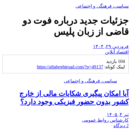
سیاسی، فرهنگی و اجتماعی
جزئیات جدید درباره فوت دو
قاضی از زبان پلیس
فروردین ۲۹, ۱۴۰۴
اقتصاد آنلاین
104 بازدید
لینک کوتاه:
https://aftabeghtesad.com/?p=49137
سیاسی، فرهنگی و اجتماعی
آیا امکان پیگیری شکایات مالی از خارج
کشور بدون حضور فیزیکی وجود دارد؟
تیر ۴, ۱۴۰۵
کارشناس روابط عمومی
2 دیدگاه