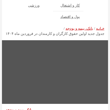
کار و اشتغال
ورزشی
پول و اقتصاد
خـانـه
بانک، بیمه و بودجه
جدول جدید اولین حقوق کارگران و کارمندان در فروردین ماه ۱۴۰۴
بانک، بیمه و بودجه