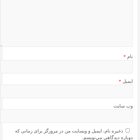
نام
*
ایمیل
*
وب‌ سایت
ذخیره نام، ایمیل و وبسایت من در مرورگر برای زمانی که
دوباره دیدگاهی می‌نویسم.