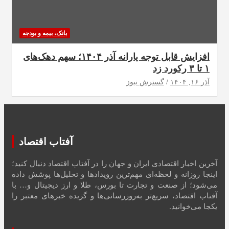
بانک، بیمه و بودجه
افزایش قابل توجه یارانه آذر ۱۴۰۴؛ سهم دهک‌های
۱ تا ۳ رکورد زد
آذر ۱۶, ۱۴۰۴
گسترش نیوز
آفتاب اقتصاد
آخرین اخبار اقتصادی ایران و جهان را در آفتاب اقتصاد دنبال کنید؛
اینجا روزانه و لحظه‌ای مهم‌ترین رویدادها و تحلیل‌ها پوشش داده
می‌شود؛ از صنعت و تجارت تا بورس، طلا و ارز دیجیتال و… با
آفتاب اقتصاد، سریع‌تر به‌روزرسانی‌ها و گزیده خبرهای معتبر را
یکجا می‌خوانید.