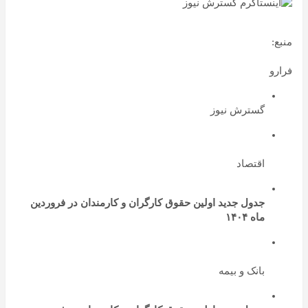
منبع:
فرارو
گسترش نیوز
اقتصاد
جدول جدید اولین حقوق کارگران و کارمندان در فروردین
ماه ۱۴۰۴
بانک و بیمه