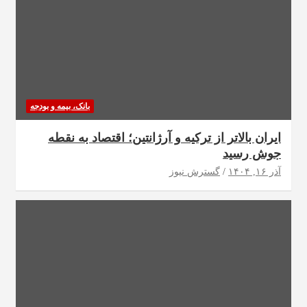
بانک، بیمه و بودجه
ایران بالاتر از ترکیه و آرژانتین؛ اقتصاد به نقطه
جوش رسید
آذر ۱۶, ۱۴۰۴
گسترش نیوز