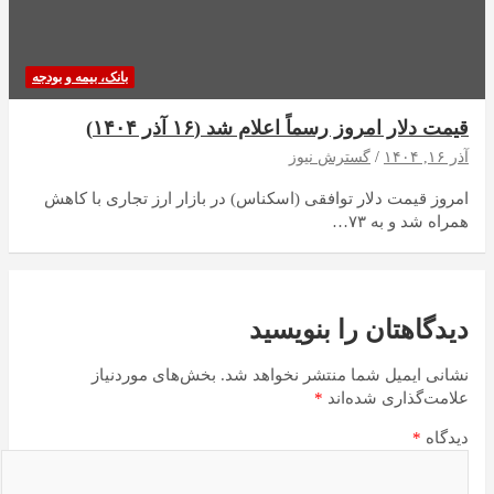
بانک، بیمه و بودجه
قیمت دلار امروز رسماً اعلام شد (۱۶ آذر ۱۴۰۴)
آذر ۱۶, ۱۴۰۴
گسترش نیوز
امروز قیمت دلار توافقی (اسکناس) در بازار ارز تجاری با کاهش
همراه شد و به ۷۳…
دیدگاهتان را بنویسید
نشانی ایمیل شما منتشر نخواهد شد.
بخش‌های موردنیاز
علامت‌گذاری شده‌اند
*
دیدگاه
*