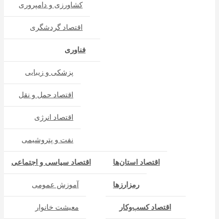
کشاورزی و دامپروری
اقتصاد گردشگری
فناوری
پزشکی و زیبایی
اقتصاد حمل و نقل
اقتصاد انرژی
نفت و پتروشیمی
اقتصاد استان‌ها
اقتصاد سیاسی و اجتماعی
رمزارزها
آموزش عمومی
اقتصاد کسب‌و‌کار
معیشت خانوار