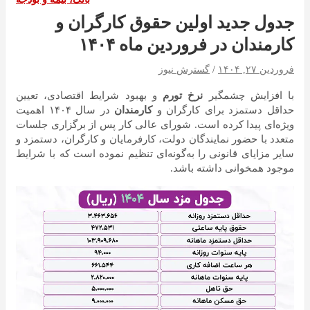
جدول جدید اولین حقوق کارگران و
کارمندان در فروردین ماه ۱۴۰۴
فروردین ۲۷, ۱۴۰۴
گسترش نیوز
با افزایش چشمگیر
نرخ تورم
و بهبود شرایط اقتصادی، تعیین
حداقل دستمزد برای کارگران و
کارمندان
در سال ۱۴۰۴ اهمیت
ویژه‌ای پیدا کرده است. شورای عالی کار پس از برگزاری جلسات
متعدد با حضور نمایندگان دولت، کارفرمایان و کارگران، دستمزد و
سایر مزایای قانونی را به‌گونه‌ای تنظیم نموده است که با شرایط
موجود همخوانی داشته باشد.