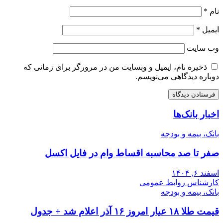
نام
*
ایمیل
*
وب‌ سایت
ذخیره نام، ایمیل و وبسایت من در مرورگر برای زمانی که
دوباره دیدگاهی می‌نویسم.
اخبار بانک‌ها
بانک، بیمه و بودجه
صفر تا صد محاسبه اقساط وام در فایل اکسل
اسفند ۶, ۱۴۰۴
کارشناس روابط عمومی
بانک، بیمه و بودجه
قیمت طلا ۱۸ عیار امروز ۱۶ آذر اعلام شد + جدول