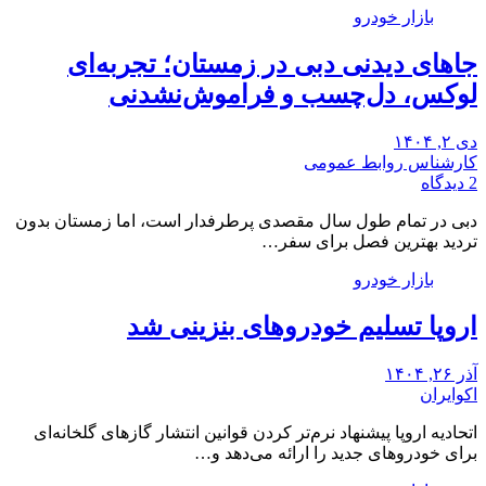
بازار خودرو
جاهای دیدنی دبی در زمستان؛ تجربه‌ای
لوکس، دل‌چسب و فراموش‌نشدنی
دی ۲, ۱۴۰۴
کارشناس روابط عمومی
2 دیدگاه
دبی در تمام طول سال مقصدی پرطرفدار است، اما زمستان بدون
تردید بهترین فصل برای سفر…
بازار خودرو
اروپا تسلیم خودروهای بنزینی شد
آذر ۲۶, ۱۴۰۴
اکوایران
اتحادیه اروپا پیشنهاد نرم‌تر کردن قوانین انتشار گازهای گلخانه‌ای
برای خودروهای جدید را ارائه می‌دهد و…