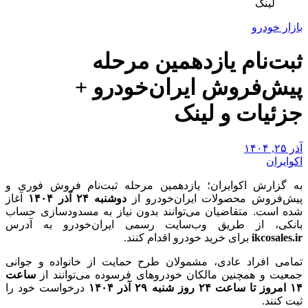
لینک
بازار خودرو
ثبت‌نام یازدهمین مرحله
پیش‌فروش ایران‌خودرو +
جزئیات و لینک
آذر ۲۵, ۱۴۰۴
اکوایران
به گزارش اکوایران؛ یازدهمین مرحله ثبت‌نام فروش فوری و
پیش‌فروش محصولات ایران‌خودرو از
دوشنبه ۲۴ آذر ۱۴۰۴
آغاز
شده است. متقاضیان می‌توانند بدون نیاز به مسدودسازی حساب
بانکی، از طریق وب‌سایت رسمی ایران‌خودرو به آدرس
ikcosales.ir
برای خرید خودرو اقدام کنند.
تمامی افراد عادی، مشمولان طرح حمایت از خانواده و جوانی
جمعیت و همچنین مالکان خودروهای فرسوده می‌توانند از
ساعت
۱۴ امروز تا ساعت ۲۴ روز شنبه ۲۹ آذر ۱۴۰۴
درخواست خود را
ثبت کنند.