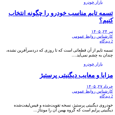
بازار خودرو
تسمه تایم مناسب خودرو را چگونه انتخاب
کنیم؟
تیر ۲۴, ۱۴۰۵
کارشناس روابط عمومی
2 دیدگاه
تسمه تایم از آن قطعاتی است که تا روزی که دردسرآفرین نشده،
چندان به چشم نمی‌آید.…
بازار خودرو
مزایا و معایب دیگنیتی پرستیژ
خرداد ۲۷, ۱۴۰۵
کارشناس روابط عمومی
2 دیدگاه
خودروی دیگنیتی پرستیژ، نسخه تقویت‌شده و فیس‌لیفت‌شده
دیگنیتی پرایم است که گروه بهمن آن را مونتاژ…