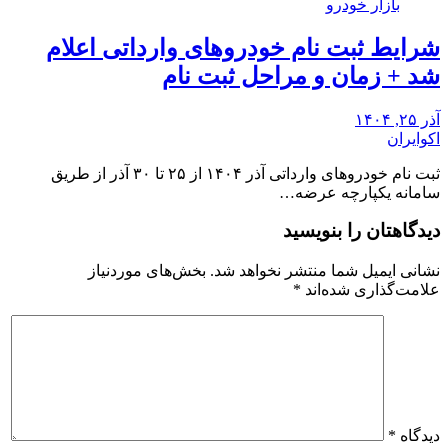
بازار خودرو
شرایط ثبت نام خودروهای وارداتی اعلام
شد + زمان و مراحل ثبت نام
آذر ۲۵, ۱۴۰۴
اکوایران
ثبت نام خودروهای وارداتی آذر ۱۴۰۴ از ۲۵ تا ۳۰ آذر از طریق
سامانه یکپارچه عرضه…
دیدگاهتان را بنویسید
نشانی ایمیل شما منتشر نخواهد شد.
بخش‌های موردنیاز
علامت‌گذاری شده‌اند
*
دیدگاه
*