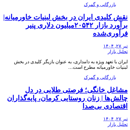
بازرگانی و گمرک
نقش کلیدی ایران در بخش لبنیات خاورمیانه|
برآورد بازار ۲۰۵۴۲میلیون دلاری پنیر
فرآوری‌شده
تیر ۲۷, ۱۴۰۴
تحلیل بازار
ایران با تعهد ویژه به دامداری، به عنوان بازیگر کلیدی در بخش
لبنیات خاورمیانه مطرح است…
بازرگانی و گمرک
مشاغل خانگی؛ فرصتی طلایی در دل
چالش‌ها | زنان روستایی کرمان، پایه‌گذاران
اقتصادی بی‌صدا
تیر ۲۷, ۱۴۰۴
تحلیل بازار