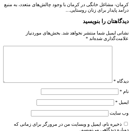
کرمان- مشاغل خانگی در کرمان با وجود چالش‌های متعدد، به منبع
درآمد پایدار برای زنان روستایی…
دیدگاهتان را بنویسید
نشانی ایمیل شما منتشر نخواهد شد.
بخش‌های موردنیاز
علامت‌گذاری شده‌اند
*
دیدگاه
*
نام
*
ایمیل
*
وب‌ سایت
ذخیره نام، ایمیل و وبسایت من در مرورگر برای زمانی که
دوباره دیدگاهی می‌نویسم.