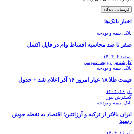
اخبار بانک‌ها
بانک، بیمه و بودجه
صفر تا صد محاسبه اقساط وام در فایل اکسل
اسفند ۶, ۱۴۰۴
کارشناس روابط عمومی
بانک، بیمه و بودجه
قیمت طلا ۱۸ عیار امروز ۱۶ آذر اعلام شد + جدول
آذر ۱۶, ۱۴۰۴
گسترش نیوز
بانک، بیمه و بودجه
ایران بالاتر از ترکیه و آرژانتین؛ اقتصاد به نقطه جوش
رسید
آذر ۱۶, ۱۴۰۴