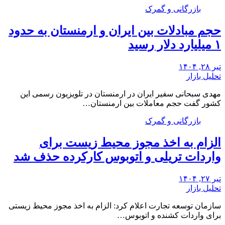
بازرگانی و گمرک
حجم مبادلات بین ایران و ارمنستان به حدود
۱ میلیارد دلار رسید
تیر ۲۸, ۱۴۰۴
تحلیل بازار
مهدی سبحانی سفیر ایران در ارمنستان در تلویزیون رسمی این
کشور گفت حجم معاملات بین ارمنستان…
بازرگانی و گمرک
الزام به اخذ مجوز محیط زیست برای
واردات تریلی و اتوبوس کارکرده حذف شد
تیر ۲۷, ۱۴۰۴
تحلیل بازار
سازمان توسعه تجارت اعلام کرد: الزام به اخذ مجوز محیط زیستی
برای واردات کشنده و اتوبوس…