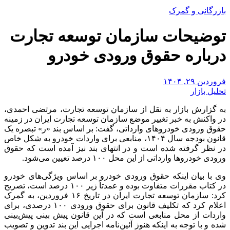
بازرگانی و گمرک
توضیحات سازمان توسعه تجارت
درباره حقوق ورودی خودرو
فروردین ۲۹, ۱۴۰۴
تحلیل بازار
به گزارش بازار به نقل از سازمان توسعه تجارت، مرتضی احمدی،
در واکنش به خبر تغییر موضع سازمان توسعه تجارت ایران در زمینه
حقوق ورودی خودروهای وارداتی، گفت: بر اساس بند «ر» تبصره یک
قانون بودجه سال ۱۴۰۴، منابعی برای واردات خودرو به شکل خاص
در نظر گرفته شده است و در انتهای بند نیز آمده است که حقوق
ورودی خودروها وارداتی از این محل ۱۰۰ درصد تعیین می‌شود.
وی با بیان اینکه حقوق ورودی خودرو بر اساس ویژگی‌های خودرو
در کتاب مقررات متفاوت بوده و عمدتاً زیر ۱۰۰ درصد است، تصریح
کرد: سازمان توسعه تجارت ایران در تاریخ ۱۶ فروردین، به گمرک
اعلام کرد که تکلیف قانون برای حقوق ورودی ۱۰۰ درصدی، برای
واردات از محل منابعی است که در آین قانون پیش بینی پیش‌بینی
شده و با توجه به اینکه هنوز آئین‌نامه اجرایی این بند تدوین و تصویب