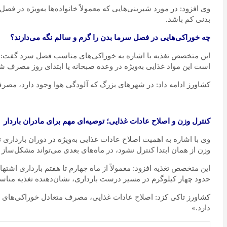
وی افزود: در مورد شیرینی‌هایی که معمولاً خانواده‌ها به‌ویژه در فصل 
بدنی کم باشد.
چه خوراکی‌هایی در فصل سرما بدن را گرم و سالم نگه می‌دارند؟
است این مواد غذایی به‌ویژه در وعده صبحانه یا ابتدای روز مصرف ش
کشاورز ادامه داد: در شهرهای بزرگ که آلودگی هوا وجود دارد، مصرف
کنترل وزن و اصلاح عادات غذایی؛ توصیه‌ای مهم برای مادران باردار
وی با اشاره به اهمیت اصلاح عادات غذایی به‌ویژه در دوران بارداری 
وزن از همان ابتدا کنترل نشود، در ماه‌های بعدی می‌تواند مشکل‌ساز
این متخصص تغذیه افزود: معمولاً از ماه چهارم تا هفتم بارداری اشتها
حدود چهار کیلوگرم در مسیر درست بارداری، نشان‌دهنده تغذیه منا
کشاورز تاکی کزد: اصلاح عادات غذایی، مصرف متعادل خوراکی‌های پر
دارد.»