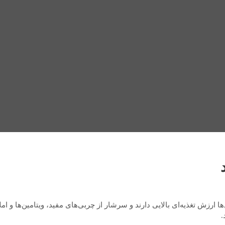
 ارزش تغذیه‌ای بالایی دارند و سرشار از چربی‌های مفید، ویتامین‌ها و ام
.