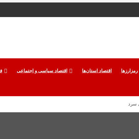
رمزارزها
اقتصاد استان‌ها
اقتصاد سیاسی و اجتماعی
ف
ی سرد