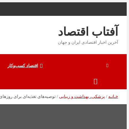
به
محتوا
بروید
آفتاب اقتصاد
آخرین اخبار اقتصادی ایران و جهان
اقتصاد کسب‌و‌کار
خـانـه
پزشکی، بهداشت و زیبایی
توصیه‌های تغذیه‌ای برای روزها