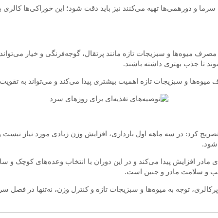
سرما و دورهمی‌ها تهیه می‌کنند نیز باید دقت شود؛ این خوراکی‌ها کالری بال
وند تا جذب بهتری داشته باشند.
 میوه‌ها و سبزیجات تازه اهمیت بیشتری پیدا می‌کند و می‌تواند به تقوی
تصریح کرد: در سه ماهه اول بارداری، افزایش وزن زیادی مورد نیاز نیست و
 شود.
ی مادر افزایش پیدا می‌کند و در این دوران با انتخاب وعده‌های کوچک و سا
سب و سلامت مادر و جنین است.
کالری، توجه به میوه‌ها و سبزیجات تازه و کنترل وزن، نه‌تنها در فصل 