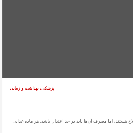
پزشکی، بهداشت و زیبایی
لاح هستند، اما مصرف آن‌ها باید در حد اعتدال باشد. هر ماده غذایی