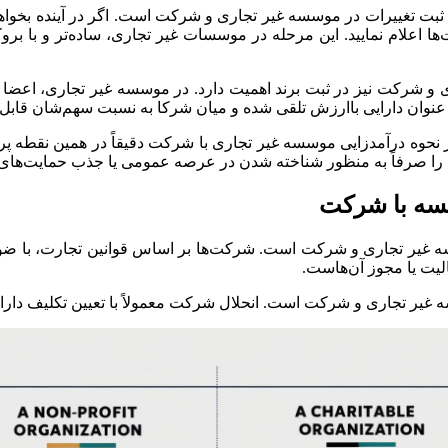
ثبت تغییرات در موسسه غیر تجاری و شرکت است. اگر در آینده بخواهید
ها اعلام نمایید. این مرحله در موسسات غیر تجاری، ساده‌تر و با برو
 شرکت نیز در ثبت برند اهمیت دارد. در موسسه غیر تجاری، اعضا معمو
ه عنوان دارایی باارزش تلقی شده و میان شرکا به نسبت سهم‌شان قاب
در نحوه درآمدزایی موسسه غیر تجاری با شرکت دقیقاً در همین نقطه
را صرفاً به منظور شناخته شدن در عرصه عمومی یا جذب حمایت‌های 
سه با شرکت
سسه غیر تجاری و شرکت است. شرکت‌ها بر اساس قوانین تجارت، با ضو
لیت یا مجوز آن‌هاست.
غیر تجاری و شرکت است. انحلال شرکت معمولاً با تعیین تکلیف دارای