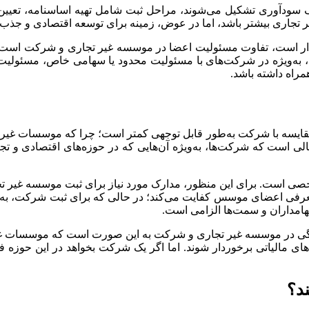
آوری تشکیل می‌شوند، مراحل ثبت شامل تهیه اساسنامه، تعیین سر
اری بیشتر باشد، اما در عوض، زمینه برای توسعه اقتصادی و جذب سر
گذار است، تفاوت مسئولیت اعضا در موسسه غیر تجاری و شرکت است. 
، به‌ویژه در شرکت‌های با مسئولیت محدود یا سهامی خاص، مسئولیت شر
راه داشته باشد.
قایسه با شرکت به‌طور قابل توجهی کمتر است؛ چرا که موسسات غیر تجا
لی است که شرکت‌ها، به‌ویژه آن‌هایی که در حوزه‌های اقتصادی و تج
شخصی است. برای این منظور، مدارک مورد نیاز برای ثبت موسسه غیر ت
عرفی اعضای موسس کفایت می‌کند؛ در حالی که برای ثبت شرکت، به
سهامداران و سمت‌ها الزامی است.
هنگی در موسسه غیر تجاری و شرکت به این صورت است که موسسات غیر 
‌های مالیاتی برخوردار شوند. اما اگر یک شرکت بخواهد در این حوزه
ند؟