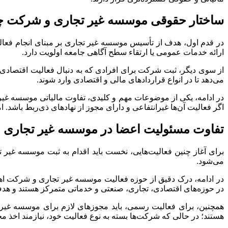
ساختار حقوقی موسسه غیر تجاری و شرکت چ
در قدم اول، هدف از تأسیس موسسه غیر تجاری بر مبنای انجام فعا
ارائه خدمات عمومی یا ارتقاء سطح آگاهی جامعه اولویت دارد.
از سوی دیگر، ثبت شرکت برای افرادی که به دنبال فعالیت اقتصادی
می‌دهد تا در انواع قراردادهای مالی و اقتصادی وارد شوند.
در ادامه، یکی از موضوعات مهم و کلیدی، تفاوت مالیاتی موسسه غیر
اگر فعالیت آن‌ها غیرانتفاعی و دارای مجوز از نهادهای ذی‌ربط باشد.
تفاوت مسئولیت اعضا در موسسه غیر تجاری
برای آغاز چنین فعالیت‌هایی، نخست باید اقدام به ثبت موسسه غی
می‌شود.
در ادامه، درک دقیق از حوزه فعالیت موسسه غیر تجاری و شرکت اهمی
در حوزه‌های اقتصادی، تجاری، صنعتی و خدماتی متمرکز هستند و ه
همچنین، برای فعالیت رسمی، باید مجوزهای لازم برای موسسه غیر ت
هستند؛ در حالی که شرکت‌ها بسته به نوع فعالیت خود، نیازمند اخذ مج