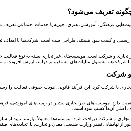
گونه تعریف می‌شود؟
لیت‌هایی فرهنگی، آموزشی، هنری، خیریه یا خدمات اجتماعی تعریف 
 رسمی و کسب سود هستند، طراحی شده است. شرکت‌ها با اهداف تجاری،
 تجاری و شرکت است. موسسه‌های غیر تجاری بسته به نوع فعالیت خود
 اما شرکت‌ها، مشمول مالیات‌های مستقیم بر درآمد، ارزش افزوده، و ت
 و شرکت
ر تجاری یا شرکت کرد. این فرآیند قانونی، هویت حقوقی فعالیت را 
ت دارد. موسسه‌های غیر تجاری بیشتر در زمینه‌های آموزشی، فرهنگی،
دف اصلی آن‌ها کسب سود است.
جاری و شرکت دریافت شود. موسسه‌ها معمولاً نیازمند تأیید از سا
وز از نهادهایی نظیر وزارت صنعت، معدن و تجارت، یا اتحادیه‌های صنفی