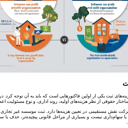
ت
‌های ثبت یکی از اولین فاکتورهایی است که باید به آن توجه کرد. د
اختار حقوقی از نظر هزینه‌های اولیه، روند اداری، و نوع مسئولیت اعض
 نقش مستقیمی در تعیین هزینه‌ها دارد. ثبت موسسه غیر تجاری معمو
 سهام‌داری نیست و بسیاری از مراحل قانونی پیچیده‌تر، حذف یا ساده