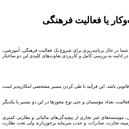
ار یا فعالیت فرهنگی
گر شما در حال برنامه‌ریزی برای شروع یک فعالیت فرهنگی، آموزشی،
در ادامه به بررسی کامل و کاربردی تفاوت‌های کلیدی این دو ساختار
 و قانونی باشد. این فرآیند با طی کردن مسیر مشخصی امکان‌پذیر است
عالیت، تعداد مؤسسان و حتی نوع مجوزها در این دو مسیر با یکدیگر
، موسسه‌های غیر تجاری از پیچیدگی‌های مالیاتی و نظارتی کمتری
ر زمینه تجارت، صادرات، و جذب سرمایه برخوردارند ولی تحت نظارت