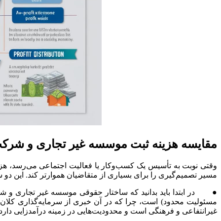
مقایسه هزینه ثبت موسسه غیر تجاری و شرک
وقتی نوبت به تأسیس یک کسب‌وکار یا فعالیت اجتماعی می‌رسد، هزینه
مسیر تصمیم‌گیری را برای بسیاری از متقاضیان هموارتر کند. این دو س
● در ابتدا باید بدانید که ساختار حقوقی موسسه غیر تجاری و شرکت
مسئولیت محدود) است، چرا که در آن خبری از سرمایه‌گذاری کلان یا
غیرانتفاعی و فرهنگی است و محدودیت‌هایی در زمینه درآمدزایی دارد.