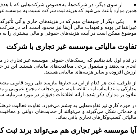
● از سوی دیگر، در شرکت‌ها، به‌خصوص شرکت‌هایی که با هدف سود
همین موارد باعث می‌شود که هزینه ثبت شرکت نسبت به موسسه غیر تج
● یکی دیگر از جنبه‌های مهم که در هزینه‌های جاری و آتی تأثیر
غیرانتفاعی بوده و تعهدات مالی آن‌ها نیز محدود است. اما در شرکت
موضوع ممکن است در آینده هزینه‌های حقوقی و مالی بیشتری را به هم
تفاوت مالیاتی موسسه غیر تجاری با شرکت
در قدم اول باید بدانیم که ریسک‌های حقوقی موسسه غیر تجاری در م
انجام می‌دهند و مشمول برخی معافیت‌های مالیاتی هستند. این در حا
ارزش افزوده و سایر هزینه‌های مالیاتی هستند.
از طرفی، ثبت هر کدام از این ساختارها نیازمند طی روند قانونی م
مدارکی مانند اساسنامه، تقاضانامه، صورت‌جلسه مجمع عمومی و م
علاوه بر مدارک ذکر شده، ارائه اطلاعات دقیق‌تر در مورد سرمایه، 
در حوزه کاری نیز تفاوت‌هایی به چشم می‌خورد. تفاوت فعالیت فر
و خدماتی شکل می‌گیرند و می‌توانند از حمایت‌های دولتی و معافیت
مالیاتی کسب‌وکارهای تجاری باقی بماند.
آیا موسسه غیر تجاری هم می‌تواند برند ثبت ک