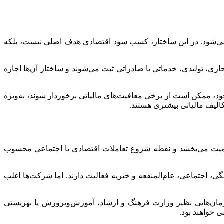
می‌شود. در این ساختار، کسب سود اقتصادی هدف اصلی نیست، بلکه
 تولیدی، خدماتی یا صادراتی ثبت می‌شوند و ساختار آن‌ها اجازه
، ممکن است از برخی معافیت‌های مالیاتی برخوردار شوند، به‌ویژه
کالیف مالیاتی بیشتری هستند.
رسمیت می‌بخشد و نقطه شروع تعاملات اقتصادی یا اجتماعی محسوب
 اجتماعی، عام‌المنفعه و خیریه فعالیت دارند. اما شرکت‌ها اغلب
زمان‌هایی نظیر وزارت فرهنگ و ارشاد، آموزش‌وپرورش یا بهزیستی
 خواهند بود.