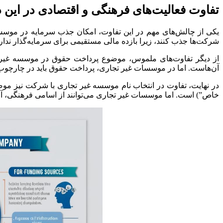
تفاوت فعالیت‌های فرهنگی و اقتصادی در این د
یکی از چالش‌های مهم در این تفاوت، امکان جذب سرمایه در موسسه 
شرکت‌ها جذب کنند، زیرا بازده مالی مستقیمی برای سرمایه‌گذار ندار
از دیگر تفاوت‌های ملموس، موضوع پرداخت حقوق در موسسه غیر 
آن‌هاست. اما در موسسات غیر تجاری، پرداخت حقوق باید در چارچوب
در نهایت، تفاوت در انتخاب نام موسسه غیر تجاری با شرکت نیز مو
خاص”) است. اما موسسات غیر تجاری می‌توانند از اسامی فرهنگی، آموز