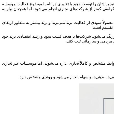
 برندتان را توسعه دهید یا تغییری در نام یا موضوع فعالیت موسسه
کراسی کمتر از شرکت‌های تجاری انجام می‌شود، اما همچنان نیاز به
لاً سودی از فعالیت برند نمی‌برند و برند بیشتر به منظور ارتقای
ل تقسیم است.
 پررنگ می‌شود. شرکت‌ها با هدف کسب سود و رشد اقتصادی برند خود
مردمی و سازمانی ثبت کنند.
ابط مشخص و کاملاً تجاری اداره می‌شوند، اما موسسات غیر تجاری
ی‌ها، بدهی‌ها و سهام انجام می‌شود و روندی مشخص دارد.