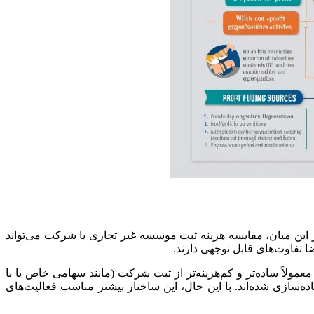
ر این میان، مقایسه هزینه ثبت موسسه غیر تجاری با شرکت می‌تواند
ا تفاوت‌های قابل توجهی دارند.
لاً ساده‌تر و کم‌هزینه‌تر از ثبت شرکت (مانند سهامی خاص یا با
‌سازی شده‌اند. با این حال، این ساختار بیشتر مناسب فعالیت‌های