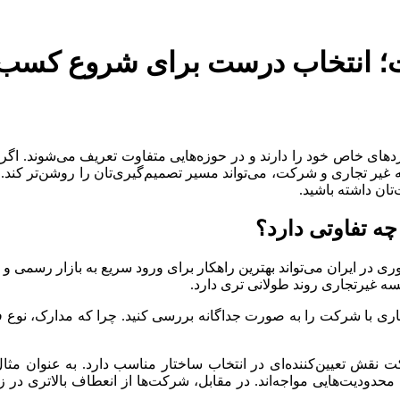
 انتخاب درست برای شروع کسب‌وک
اربردهای خاص خود را دارند و در حوزه‌هایی متفاوت تعریف می‌شوند. ا
ه غیر تجاری و شرکت، می‌تواند مسیر تصمیم‌گیری‌تان را روشن‌تر کند. 
تان داشته باشید.
 تفاوتی دارد؟
فوری در ایران می‌تواند بهترین راهکار برای ورود سریع به بازار رسمی
سه غیرتجاری روند طولانی تری دارد.
اری با شرکت را به صورت جداگانه بررسی کنید. چرا که مدارک، نوع ف
قش تعیین‌کننده‌ای در انتخاب ساختار مناسب دارد. به عنوان مثال
ا محدودیت‌هایی مواجه‌اند. در مقابل، شرکت‌ها از انعطاف بالاتری د