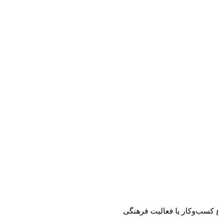
کسب‌وکار یا فعالیت فرهنگی