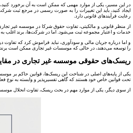
در این مسیر، یکی از موارد مهمی که ممکن است به آن برخورد کنید، 
ایجاد کنید، باید این تغییرات را به صورت رسمی در مرجع ثبت شرکت‌
رعایت فرآیندهای قانونی دارد.
از منظر قانونی و مالکیتی، تفاوت حقوق شرکا در موسسه غیر تجاری و
خدمات و اعتبار مجموعه ثبت می‌شود. اما در شرکت‌ها، برند اغلب ب
و اما درباره جریان مالی و سودآوری، نباید فراموش کرد که تفاوت 
را توسعه می‌دهند، در حالی که موسسات غیر تجاری ممکن است برند 
ریسک‌های حقوقی موسسه غیر تجاری در مقای
یکی از پایه‌های اصلی در شناخت این ریسک‌ها، قوانین حاکم بر مو
تحت قوانین خاص خود هستند که گاهی تفسیرپذیر و وابسته به نوع فعا
از سوی دیگر، یکی از موارد مهم در بحث ریسک، تفاوت انحلال موسسه 