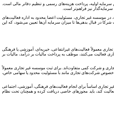
مایه اولیه، پرداخت هزینه‌های رسمی و تنظیم دفاتر مالی است.
مایه‌گذار نیز فراهم‌تر است.
در موسسه غیر تجاری، مسئولیت اعضا محدود به اداره فعالیت‌های
کا در قبال بدهی‌ها تا میزان سرمایه آن‌ها تعیین می‌شود، که این
ری معمولاً فعالیت‌های غیرانتفاعی، خیریه‌ای، آموزشی یا فرهنگی
اری فعالیت می‌کنند، موظف به پرداخت مالیات بر درآمد، مالیات بر
جاری و شرکت کمی متفاوت‌اند. برای ثبت موسسه غیر تجاری معمولاً
‌خصوص شرکت‌های تجاری مانند با مسئولیت محدود یا سهامی خاص،
تجاری اساساً برای انجام فعالیت‌های فرهنگی، آموزشی، اجتماعی
 فعالیت کند، باید مجوزهای خاصی دریافت کرده و همچنان تحت نظام