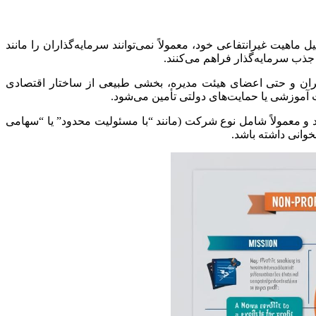
ت غیرانتفاعی خود، معمولاً نمی‌توانند سرمایه‌گذاران را مانند
جذب سرمایه‌گذار فراهم می‌کنند.
ان و حتی اعضای هیئت مدیره، بخشی طبیعی از ساختار اقتصادی
آموزشی یا حمایت‌های دولتی تأمین می‌شود.
و معمولاً شامل نوع شرکت (مانند “با مسئولیت محدود” یا “سهامی
خوانی داشته باشد.