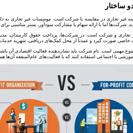
و ساختار
غیر تجاری در مقایسه با شرکت است. موسسات غیر تجاری به دلیل ماهی
ند. شرکت‌ها اما با ارائه سهام یا مشارکت سودآور، بستر مناسبی برای 
تجاری و شرکت است. در شرکت‌ها، پرداخت حقوق کارمندان، مدیر
 خاصی صورت گیرد و عمدتاً از محل کمک‌های دریافتی، شهریه خدمات 
ضوع مهمی است. نام شرکت باید نشان‌دهنده فعالیت اقتصادی آن باشد 
شی یا اجتماعی استفاده کنند که با فعالیت‌های عام‌المنفعه آن‌ها هم