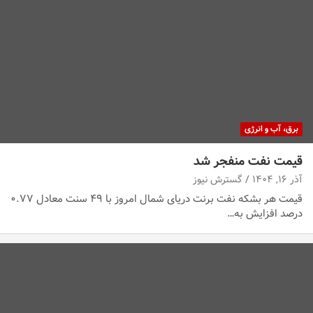
برق، آب و انرژی
قیمت نفت منفجر شد
آذر ۱۶, ۱۴۰۴
گسترش نیوز
قیمت هر بشکه نفت برنت دریای شمال امروز با ۴۹ سنت معادل ۰.۷۷
درصد افزایش به…