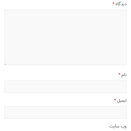
دیدگاه
*
نام
*
ایمیل
*
وب‌ سایت