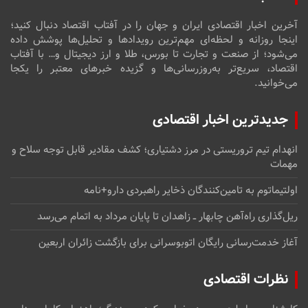
آخرین اخبار اقتصادی ایران و جهان را در آفتاب اقتصاد دنبال کنید؛
اینجا روزانه و لحظه‌ای مهم‌ترین رویدادها و تحلیل‌ها پوشش داده
می‌شود؛ از صنعت و تجارت تا بورس، طلا و ارز دیجیتال و… با آفتاب
اقتصاد، سریع‌تر به‌روزرسانی‌ها و گزیده خبرهای معتبر را یکجا
می‌خوانید.
جدیدترین اخبار اقتصادی
انهدام تیم تروریستی در مرز دشتیاری؛ کشف مقادیر قابل توجه سلاح و
مهمات
اولتیماتوم به تامین‌کنندگان ذخایر راهبردی دارو+نامه
ریل‌گذاری راه‌آهن چابهار ــ زاهدان تا پایان مرداد به اتمام می‌رسد
آغاز خدمت‌رسانی رایگان اتوبوسرانی برای بازگشت زائران اربعین
نظرات اقتصادی