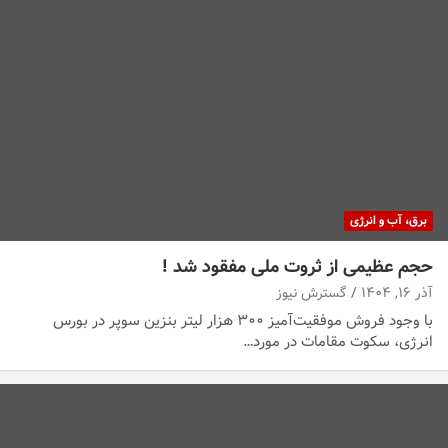
برق، آب و انرژی
حجم عظیمی از ثروت ملی مفقود شد !
آذر ۱۶, ۱۴۰۴
گسترش نیوز
با وجود فروش موفقیت‌آمیز ۳۰۰ هزار لیتر بنزین سوپر در بورس
انرژی، سکوت مقامات در مورد…