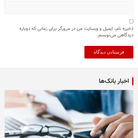
ذخیره نام، ایمیل و وبسایت من در مرورگر برای زمانی که دوباره
دیدگاهی می‌نویسم.
اخبار بانک‌ها