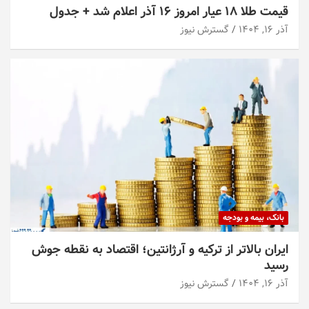
قیمت طلا ۱۸ عیار امروز ۱۶ آذر اعلام شد + جدول
آذر ۱۶, ۱۴۰۴
گسترش نیوز
بانک، بیمه و بودجه
ایران بالاتر از ترکیه و آرژانتین؛ اقتصاد به نقطه جوش
رسید
آذر ۱۶, ۱۴۰۴
گسترش نیوز