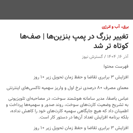
برق، آب و انرژی
تغییر بزرگ در پمپ بنزین‌ها | صف‌ها
کوتاه تر شد
آذر ۱۶, ۱۴۰۴
گسترش نیوز
فهرست محتوا
افزایش ۳ برابری تقاضا و حفظ زمان تحویل زیر ۱۰ روز
معمای مصرف ۸۰ درصدی نرخ اول و واریز سهمیه تاکسی‌های اینترنتی
عباس باصفا، مدیر سامانه هوشمند سوخت، در مصاحبه‌ای تلویزیونی
به تشریح وضعیت کارت‌های سوخت، روند صدور و سهمیه‌ها پرداخت و
اطمینان داد که هیچ جایگاهی سهمیه کارت‌های خود را کاهش نداده،
بلکه برنامه افزایش تعداد آن‌ها در دستور کار است.
افزایش ۳ برابری تقاضا و حفظ زمان تحویل زیر ۱۰ روز