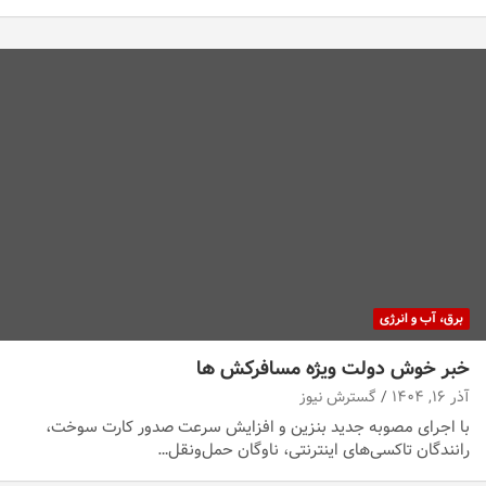
برق، آب و انرژی
خبر خوش دولت ویژه مسافرکش‌ ها
آذر ۱۶, ۱۴۰۴
گسترش نیوز
با اجرای مصوبه جدید بنزین و افزایش سرعت صدور کارت سوخت،
رانندگان تاکسی‌های اینترنتی، ناوگان حمل‌ونقل…