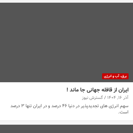
برق، آب و انرژی
ایران از قافله جهانی جا ماند !
آذر ۱۶, ۱۴۰۴
گسترش نیوز
سهم انرژی های تجدیدپذیر در دنیا ۴۶ درصد و در ایران تنها ۳ درصد
است.