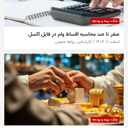
بانک، بیمه و بودجه
صفر تا صد محاسبه اقساط وام در فایل اکسل
اسفند ۶, ۱۴۰۴
کارشناس روابط عمومی
بانک، بیمه و بودجه