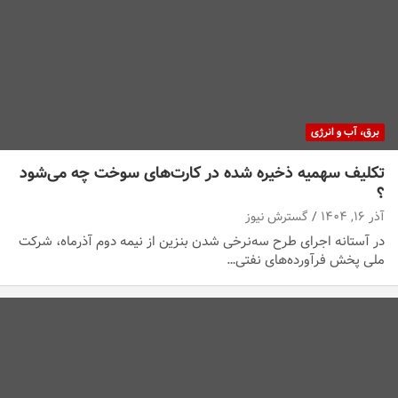
برق، آب و انرژی
تکلیف سهمیه ذخیره شده در کارت‌های سوخت چه می‌شود
؟
آذر ۱۶, ۱۴۰۴
گسترش نیوز
در آستانه اجرای طرح سه‌نرخی شدن بنزین از نیمه دوم آذرماه، شرکت
ملی پخش فرآورده‌های نفتی…