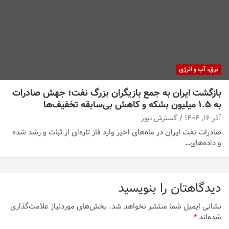
برق، آب و انرژی
بازگشت ایران به جمع بازیگران بزرگ نفت؛ جهش صادرات
به ۱.۵ میلیون بشکه و کاهش بی‌سابقه تخفیف‌ها
آذر ۱۶, ۱۴۰۴
گسترش نیوز
صادرات نفت ایران در ماه‌های اخیر وارد فاز تازه‌ای از ثبات و رشد شده
و داده‌های…
دیدگاهتان را بنویسید
نشانی ایمیل شما منتشر نخواهد شد.
بخش‌های موردنیاز علامت‌گذاری
شده‌اند
*