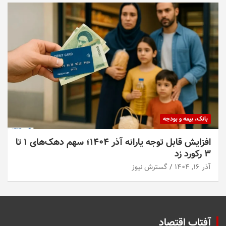
بانک، بیمه و بودجه
افزایش قابل توجه یارانه آذر ۱۴۰۴؛ سهم دهک‌های ۱ تا
۳ رکورد زد
آذر ۱۶, ۱۴۰۴
گسترش نیوز
آفتاب اقتصاد