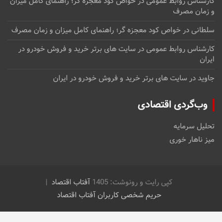
کارشناس روابط عمومی
در
خواص کود معجزه گر؛ راهنمای کامل میزان
و زمان مصرف
سلطانی
در
خواص کود معجزه گر؛ راهنمای کامل میزان و زمان مصرف
کارشناس روابط عمومی
در
سایت های برتر خرید و فروش خودرو در
ایران
جاوید
در
سایت های برتر خرید و فروش خودرو در ایران
وب‌گردی اقتصادی
تحلیل سرمایه
میز ناهار خوری
کپی رایت و رونوشت: 1405
آفتاب اقتصاد
حریم شخصی کاربران آفتاب اقتصاد