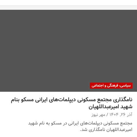
سیاسی، فرهنگی و اجتماعی
نامگذاری مجتمع مسکونی دیپلمات‌های ایرانی مسکو بنام
شهید امیرعبداللهیان
آذر ۲۶, ۱۴۰۴
مهر نیوز
مجتمع مسکونی دیپلمات‌های ایرانی در مسکو به نام شهید
امیرعبداللهیان نامگذاری شد.