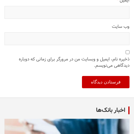
ایمیل
*
وب‌ سایت
ذخیره نام، ایمیل و وبسایت من در مرورگر برای زمانی که دوباره
دیدگاهی می‌نویسم.
اخبار بانک‌ها