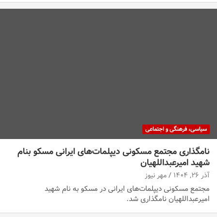
سیاسی، فرهنگی و اجتماعی
نامگذاری مجتمع مسکونی دیپلمات‌های ایرانی مسکو بنام
شهید امیرعبداللهیان
آذر ۲۶, ۱۴۰۴
مهر نیوز
مجتمع مسکونی دیپلمات‌های ایرانی در مسکو به نام شهید
امیرعبداللهیان نامگذاری شد.