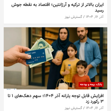
ایران بالاتر از ترکیه و آرژانتین؛ اقتصاد به نقطه جوش
رسید
آذر ۱۶, ۱۴۰۴
گسترش نیوز
بانک، بیمه و بودجه
افزایش قابل توجه یارانه آذر ۱۴۰۴؛ سهم دهک‌های ۱ تا
۳ رکورد زد
آذر ۱۶, ۱۴۰۴
گسترش نیوز