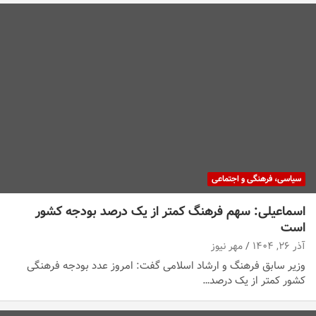
سیاسی، فرهنگی و اجتماعی
اسماعیلی: سهم فرهنگ کمتر از یک درصد بودجه کشور
است
آذر ۲۶, ۱۴۰۴
مهر نیوز
وزیر سابق فرهنگ و ارشاد اسلامی گفت: امروز عدد بودجه فرهنگی
کشور کمتر از یک درصد…