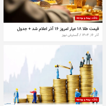
بانک، بیمه و بودجه
قیمت طلا ۱۸ عیار امروز ۱۶ آذر اعلام شد + جدول
آذر ۱۶, ۱۴۰۴
گسترش نیوز
بانک، بیمه و بودجه