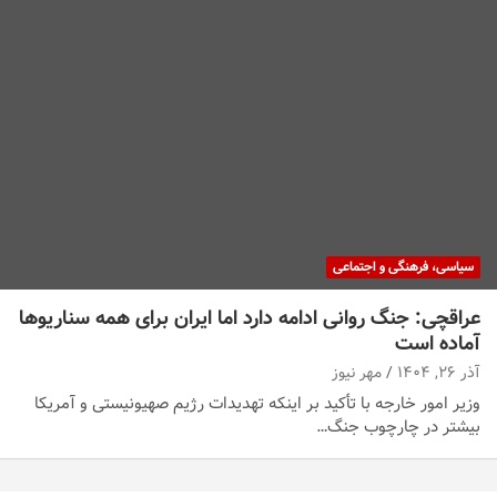
سیاسی، فرهنگی و اجتماعی
عراقچی: جنگ روانی ادامه دارد اما ایران برای همه سناریوها
آماده است
آذر ۲۶, ۱۴۰۴
مهر نیوز
وزیر امور خارجه با تأکید بر اینکه تهدیدات رژیم صهیونیستی و آمریکا
بیشتر در چارچوب جنگ…