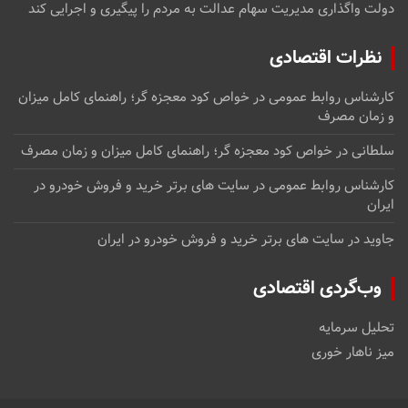
دولت واگذاری مدیریت سهام عدالت به مردم را پیگیری و اجرایی کند
نظرات اقتصادی
کارشناس روابط عمومی
در
خواص کود معجزه گر؛ راهنمای کامل میزان
و زمان مصرف
سلطانی
در
خواص کود معجزه گر؛ راهنمای کامل میزان و زمان مصرف
کارشناس روابط عمومی
در
سایت های برتر خرید و فروش خودرو در
ایران
جاوید
در
سایت های برتر خرید و فروش خودرو در ایران
وب‌گردی اقتصادی
تحلیل سرمایه
میز ناهار خوری