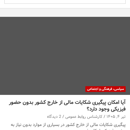
سیاسی، فرهنگی و اجتماعی
آیا امکان پیگیری شکایات مالی از خارج کشور بدون حضور
فیزیکی وجود دارد؟
تیر ۴, ۱۴۰۵
کارشناس روابط عمومی
2 دیدگاه
پیگیری شکایات مالی از خارج کشور در بسیاری از موارد بدون نیاز به