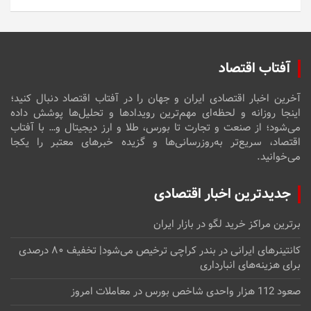
آفتاب اقتصاد
آخرین اخبار اقتصادی ایران و جهان را در آفتاب اقتصاد دنبال کنید؛
اینجا روزانه و لحظه‌ای مهم‌ترین رویدادها و تحلیل‌ها پوشش داده
می‌شود؛ از صنعت و تجارت تا بورس، طلا و ارز دیجیتال و… با آفتاب
اقتصاد، سریع‌تر به‌روزرسانی‌ها و گزیده خبرهای معتبر را یکجا
می‌خوانید.
جدیدترین اخبار اقتصادی
برترین مراکز خرید لگو در بازار ایران
کانتینرهای ایرانی در بندر کراچی ترخیص می‌شود| تخفیف ۸۰ درصدی
برای هزینه‌های انبارداری
صعود 112 هزار واحدی شاخص بورس در معاملات امروز