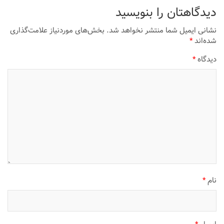
دیدگاهتان را بنویسید
نشانی ایمیل شما منتشر نخواهد شد.
بخش‌های موردنیاز علامت‌گذاری
شده‌اند
*
دیدگاه
*
نام
*