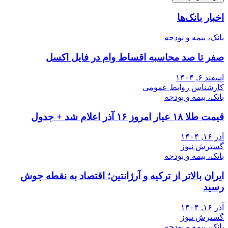
اخبار بانک‌ها
بانک، بیمه و بودجه
صفر تا صد محاسبه اقساط وام در فایل اکسل
اسفند ۶, ۱۴۰۴
کارشناس روابط عمومی
بانک، بیمه و بودجه
قیمت طلا ۱۸ عیار امروز ۱۶ آذر اعلام شد + جدول
آذر ۱۶, ۱۴۰۴
گسترش نیوز
بانک، بیمه و بودجه
ایران بالاتر از ترکیه و آرژانتین؛ اقتصاد به نقطه جوش
رسید
آذر ۱۶, ۱۴۰۴
گسترش نیوز
بانک، بیمه و بودجه