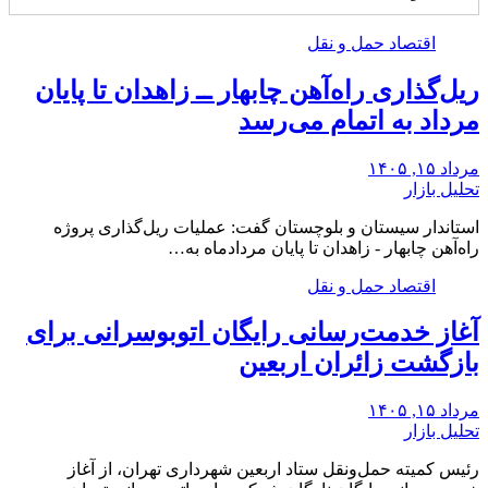
اقتصاد حمل و نقل
ریل‌گذاری راه‌آهن چابهار ــ زاهدان تا پایان
مرداد به اتمام می‌رسد
مرداد ۱۵, ۱۴۰۵
تحلیل بازار
استاندار سیستان و بلوچستان گفت: عملیات ریل‌گذاری پروژه
راه‌آهن چابهار - زاهدان تا پایان مردادماه به…
اقتصاد حمل و نقل
آغاز خدمت‌رسانی رایگان اتوبوسرانی برای
بازگشت زائران اربعین
مرداد ۱۵, ۱۴۰۵
تحلیل بازار
رئیس کمیته حمل‌ونقل ستاد اربعین شهرداری تهران، از آغاز