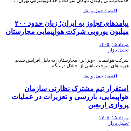
خدمت‌رسانی رایگان ناوگان شرکت واحد اتوبوسرانی تهران…
اقتصاد حمل و نقل
پیامدهای تجاوز به ایران؛ زیان حدود ۲۰۰
میلیون یورویی شرکت هواپیمایی مجارستان
مرداد ۱۵, ۱۴۰۵
تحلیل بازار
شرکت هواپیمایی «ویز ایر» مجارستان، به دلیل افزایش شدید
هزینه‌های سوخت ناشی از اختلال در تنگه…
اقتصاد حمل و نقل
استقرار تیم مشترک نظارتی سازمان
هواپیمایی، بازرسی و تعزیرات در عملیات
پروازی اربعین
مرداد ۱۵, ۱۴۰۵
تحلیل بازار