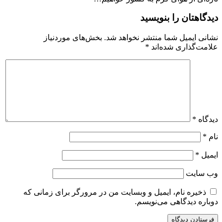
دیدگاهتان را بنویسید
نشانی ایمیل شما منتشر نخواهد شد.
بخش‌های موردنیاز
علامت‌گذاری شده‌اند
*
دیدگاه
*
نام
*
ایمیل
*
وب‌ سایت
ذخیره نام، ایمیل و وبسایت من در مرورگر برای زمانی که
دوباره دیدگاهی می‌نویسم.