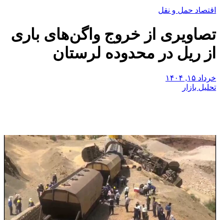
اقتصاد حمل و نقل
تصاویری از خروج واگن‌های باری
از ریل در محدوده لرستان
خرداد ۱۵, ۱۴۰۴
تحلیل بازار