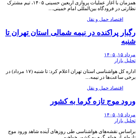
همزمان با آغاز عملیات پروازی اربعین حسینی ۱۴۰۵، تیم مشترک
نظارتی در فرودگاه بین‌المللی امام خمینی…
اقتصاد حمل و نقل
رگبار پراکنده در نیمه شمالی استان تهران تا
شنبه
مرداد ۱۵, ۱۴۰۵
تحلیل بازار
اداره کل هواشناسی استان تهران اعلام کرد: تا شنبه (۱۷ مرداد) در
برخی ساعت‌ها در نیمه…
اقتصاد حمل و نقل
ورود موج تازه گرما به کشور
مرداد ۱۵, ۱۴۰۵
تحلیل بازار
براساس نقشه‌های هواشناسی طی روزهای آینده شاهد ورود موج
تازه‌ای از هوای گرم به کشور خواهیم…