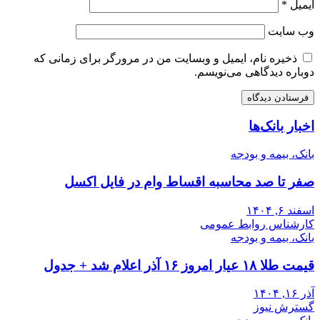
ایمیل
*
وب‌ سایت
ذخیره نام، ایمیل و وبسایت من در مرورگر برای زمانی که
دوباره دیدگاهی می‌نویسم.
اخبار بانک‌ها
بانک، بیمه و بودجه
صفر تا صد محاسبه اقساط وام در فایل اکسل
اسفند ۶, ۱۴۰۴
کارشناس روابط عمومی
بانک، بیمه و بودجه
قیمت طلا ۱۸ عیار امروز ۱۶ آذر اعلام شد + جدول
آذر ۱۶, ۱۴۰۴
گسترش نیوز