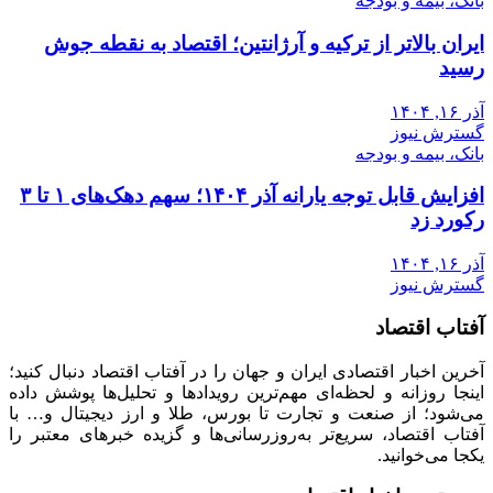
بانک، بیمه و بودجه
ایران بالاتر از ترکیه و آرژانتین؛ اقتصاد به نقطه جوش
رسید
آذر ۱۶, ۱۴۰۴
گسترش نیوز
بانک، بیمه و بودجه
افزایش قابل توجه یارانه آذر ۱۴۰۴؛ سهم دهک‌های ۱ تا ۳
رکورد زد
آذر ۱۶, ۱۴۰۴
گسترش نیوز
آفتاب اقتصاد
آخرین اخبار اقتصادی ایران و جهان را در آفتاب اقتصاد دنبال کنید؛
اینجا روزانه و لحظه‌ای مهم‌ترین رویدادها و تحلیل‌ها پوشش داده
می‌شود؛ از صنعت و تجارت تا بورس، طلا و ارز دیجیتال و… با
آفتاب اقتصاد، سریع‌تر به‌روزرسانی‌ها و گزیده خبرهای معتبر را
یکجا می‌خوانید.