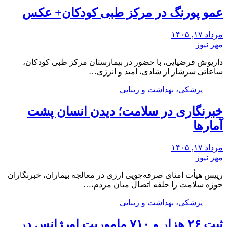
عمو پورنگ در مرکز طبی کودکان+ عکس
مرداد ۱۷, ۱۴۰۵
مهر نیوز
داریوش فرضیایی، با حضور در بیمارستان مرکز طبی کودکان،
ساعاتی سرشار از شادی، امید و انرژی…
پزشکی، بهداشت و زیبایی
خبرنگاری در سلامت؛ دیدن انسان پشت
آمارها
مرداد ۱۷, ۱۴۰۵
مهر نیوز
رییس هیأت امنای صرفه‌جویی ارزی در معالجه بیماران، خبرنگاران
حوزه سلامت را حلقه اتصال میان مردم،…
پزشکی، بهداشت و زیبایی
ثبت ۲۶ هزار و ۷۱۰ ماموریت اورژانس در