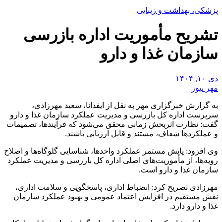
پزشکی، بهداشت و زیبایی
تشریح مأموریت اداره بازرسی
سازمان غذا و دارو
دی ۱۰, ۱۴۰۴
مهر نیوز
به گزارش خبرگزاری مهر به نقل از
ایفدانا
، سعید مهرزادی،
سرپرست اداره کل بازرسی و مدیریت عملکرد سازمان غذا و دارو
گفت: نظارت اثربخش زمانی محقق می‌شود که فرآیندها، تصمیمات
و عملکردها شفاف، مستند و قابل ارزیابی باشند.
وی افزود: پایش مستمر عملکرد واحدها، شناسایی گلوگاه‌ها و اصلاح
رویه‌ها، از مأموریت‌های اصلی اداره کل بازرسی و مدیریت عملکرد
سازمان غذا و دارو است.
مهرزادی تصریح کرد: انضباط اداری، پاسخگویی و سلامت اداری،
نقش مستقیم در افزایش اعتماد عمومی و بهبود عملکرد سازمان
غذا و دارو دارد.