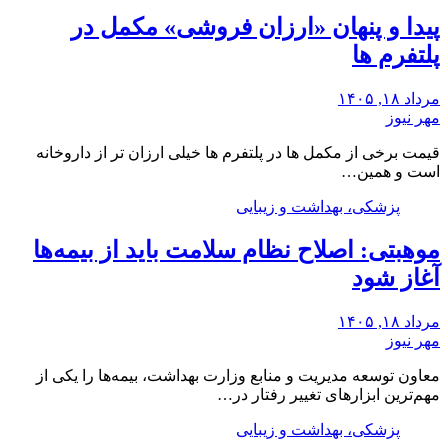
پیدا و پنهان «ارزان فروشی» مکمل در
پلتفرم ها
مرداد ۱۸, ۱۴۰۵
مهر نیوز
قیمت برخی از مکمل ها در پلتفرم ها خیلی ارزان تر از داروخانه
است و همین…
پزشکی، بهداشت و زیبایی
موهبتی: اصلاح نظام سلامت باید از بیمه‌ها
آغاز شود
مرداد ۱۸, ۱۴۰۵
مهر نیوز
معاون توسعه مدیریت و منابع وزارت بهداشت، بیمه‌ها را یکی از
مهم‌ترین ابزارهای تغییر رفتار در…
پزشکی، بهداشت و زیبایی