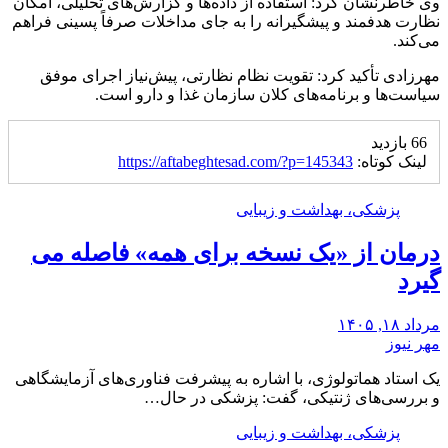
وی خاطرنشان کرد: استفاده از داده‌ها و گزارش‌های تحلیلی، امکان
نظارت هدفمند و پیشگیرانه را به جای مداخلات صرفاً پسینی فراهم
می‌کند.
مهرزادی تأکید کرد: تقویت نظام نظارتی، پیش‌نیاز اجرای موفق
سیاست‌ها و برنامه‌های کلان سازمان غذا و دارو است.
66 بازدید
لینک کوتاه:
https://aftabeghtesad.com/?p=145343
پزشکی، بهداشت و زیبایی
درمان از «یک نسخه برای همه» فاصله می
گیرد
مرداد ۱۸, ۱۴۰۵
مهر نیوز
یک استاد هماتولوژی، با اشاره به پیشرفت فناوری‌های آزمایشگاهی
و بررسی‌های ژنتیکی، گفت: پزشکی در حال…
پزشکی، بهداشت و زیبایی