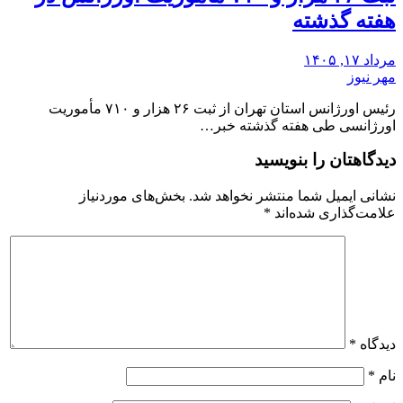
هفته گذشته
مرداد ۱۷, ۱۴۰۵
مهر نیوز
رئیس اورژانس استان تهران از ثبت ۲۶ هزار و ۷۱۰ مأموریت
اورژانسی طی هفته گذشته خبر…
دیدگاهتان را بنویسید
نشانی ایمیل شما منتشر نخواهد شد.
بخش‌های موردنیاز
علامت‌گذاری شده‌اند
*
دیدگاه
*
نام
*