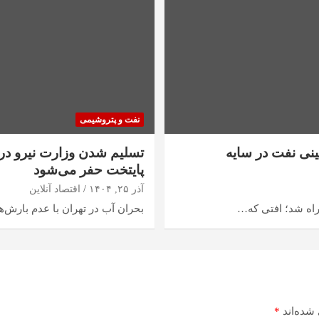
نفت و پتروشیمی
شنبه ۲۵ آذر ۱۴۰۴ / عقب‌نشینی نفت در سایه
پایتخت حفر می‌شود
آذر ۲۵, ۱۴۰۴
اقتصاد آنلاین
بحران آب در تهران با عدم بارش‌
شده‌اند
*