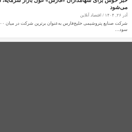
می‌شود
آذر ۲۶, ۱۴۰۴
اقتصاد آنلاین
سود…