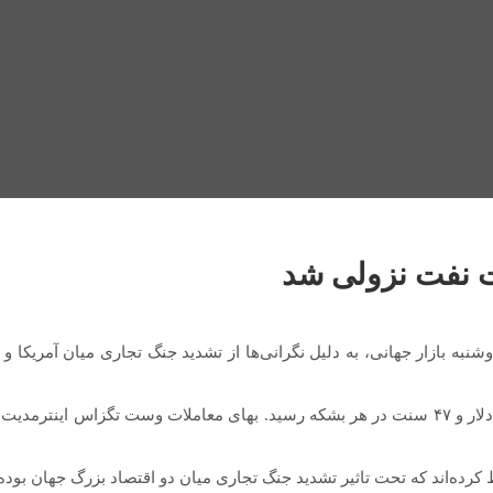
ت نفت نزولی شد
وشنبه بازار جهانی، به دلیل نگرانی‌ها از تشدید جنگ تجاری میان آمر