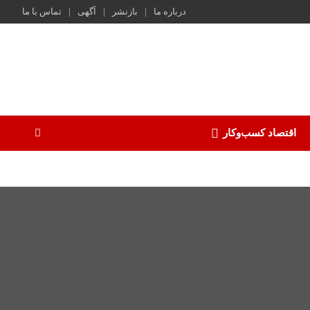
درباره ما
بازنشر
آگهی
تماس با ما
اقتصاد کسب‌و‌کار