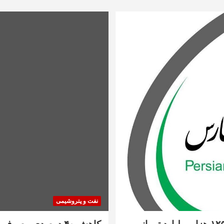
نفت و پتروشیمی