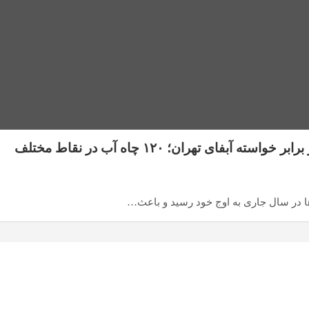
تسلیم شدن وزارت نیرو در برابر خواسته آبفای تهران؛ ۱۲۰ چاه آب در نقاط مختلف
ها در سال جاری به اوج خود رسید و باعث…