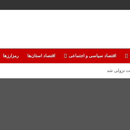
اقتصاد سیاسی و اجتماعی
اقتصاد استان‌ها
رمزارزها
فت نزولی شد