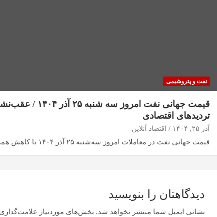
نفت و پتروشیمی
قیمت جهانی نفت امروز سه 
تردیدهای اقتصادی
آذر ۲۵, ۱۴۰۴
اقتصاد آنلاین
قیمت جهانی نفت در معاملات امروز سه‌شنبه ۲۵ آذر ۱۴۰۴ با کاهش همراه شد؛ افتی که…
دیدگاهتان را بنویسید
نشانی ایمیل شما منتشر نخواهد شد.
بخش‌های موردنیاز علامت‌گذاری 