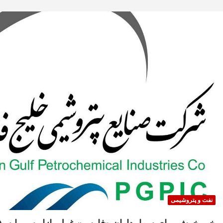
نفت و پتروشیمی