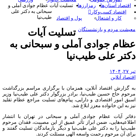
اقتصاد استان‌ها
رمزارزها
تسلیت آیات عظام جوادی آملی و
سبحانی به دکتر علی
اقتصاد کسب‌و‌کار
طیب‌نیا
کار و اشتغال
پول و اقتصاد
معیشت مردم و بازنشستگان
تسلیت آیات
عظام جوادی آملی و سبحانی به
دکتر علی طیب‌نیا
تیر ۲۷, ۱۴۰۴
اقتصاد آنلاین
به گزارش اقتصاد آنلاین، همزمان با برگزاری مراسم بزرگداشت
مرحوم حاج حسین طیب‌نیا، برادر بزرگوار دکتر علی طیب‌نیا وزیر
اسبق امور اقتصادی و دارایی، پیام‌های تسلیت مراجع عظام تقلید
نیز به این خانواده معزز ابلاغ شد.
دفاتر آیات عظام جوادی آملی و سبحانی در تهران با انتشار
اطلاعیه‌هایی، ضمن ابراز تأثر عمیق از این مصیبت، فقدان مرحوم
طیب‌نیا را به دکتر علی طیب‌نیا و دیگر بازماندگان تسلیت گفتند و
برای آن مرحوم رحمت واسعه الهی مسئلت کردند.