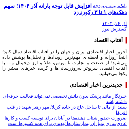
افزایش قابل توجه یارانه آذر ۱۴۰۴؛ سهم
بانک، بیمه و بودجه
دهک‌های ۱ تا ۳ رکورد زد
آذر ۱۶, ۱۴۰۴
گسترش نیوز
آفتاب اقتصاد
آخرین اخبار اقتصادی ایران و جهان را در آفتاب اقتصاد دنبال کنید؛
اینجا روزانه و لحظه‌ای مهم‌ترین رویدادها و تحلیل‌ها پوشش داده
می‌شود؛ از صنعت و تجارت تا بورس، طلا و ارز دیجیتال و… با
آفتاب اقتصاد، سریع‌تر به‌روزرسانی‌ها و گزیده خبرهای معتبر را
یکجا می‌خوانید.
جدیدترین اخبار اقتصادی
خبرنگار مانند پزشک بدون دانش تخصصی نمی‌تواند فعالیت حرفه‌ای
داشته باشد
ببینید| از مالی تا ساحل عاج در جاده کربلا/ مهر رهبر شهید در قلب
آفریقا
ضرورت حضور شتاب ‌دهنده‌ها در آبادان برای توسعه کسب‌ و کارها
عادی‌سازی بمباران بیمارستان‌ها تهدیدی برای همه کشورها است