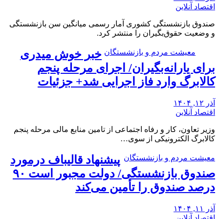
اقتصاد آنلاین
صندوق بازنشستگی کشوری آمار رسمی میانگین سن بازنشستگی
و وضعیت حقوق‌بگیران را منتشر کرد.
معیشت مردم و بازنشستگان
خبر خوش میدری
برای یارانه‌بگیران/ اجرای مرحله پنجم
کالابرگ وارد فاز اجرایی شد+ جزئیات
آذر ۱۲, ۱۴۰۴
اقتصاد آنلاین
وزیر تعاون، کار و رفاه اجتماعی از تامین منابع مالی مرحله پنجم
کالابرگ الکترونیکی از سوی…
معیشت مردم و بازنشستگان
پیشنهاد قالیباف درمورد
صندوق بازنشستگی/ دولت مجبور است ۹۰
درصد صندوق را تأمین می‌کند
آذر ۱۱, ۱۴۰۴
اقتصاد آنلاین