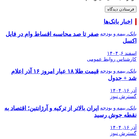
اخبار بانک‌ها
صفر تا صد محاسبه اقساط وام در فایل
بانک، بیمه و بودجه
اکسل
اسفند ۶, ۱۴۰۴
کارشناس روابط عمومی
قیمت طلا ۱۸ عیار امروز ۱۶ آذر اعلام
بانک، بیمه و بودجه
شد + جدول
آذر ۱۶, ۱۴۰۴
گسترش نیوز
ایران بالاتر از ترکیه و آرژانتین؛ اقتصاد به
بانک، بیمه و بودجه
نقطه جوش رسید
آذر ۱۶, ۱۴۰۴
گسترش نیوز