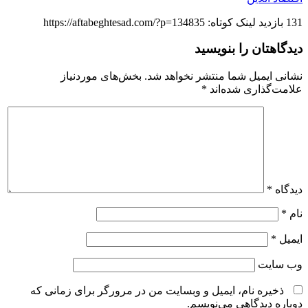
131 بازدید لینک کوتاه: https://aftabeghtesad.com/?p=134835
دیدگاهتان را بنویسید
نشانی ایمیل شما منتشر نخواهد شد.
بخش‌های موردنیاز
علامت‌گذاری شده‌اند
*
دیدگاه
*
نام
*
ایمیل
*
وب‌ سایت
ذخیره نام، ایمیل و وبسایت من در مرورگر برای زمانی که
دوباره دیدگاهی می‌نویسم.