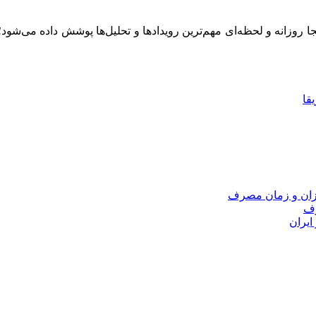
ینجا روزانه و لحظه‌ای مهم‌ترین رویدادها و تحلیل‌ها پوشش داده می‌شود
قا
یزان و زمان مصرف
رف
ایران