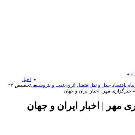
انـه
اخبار
بایی
اقتصاد حمل و نقل
اقتصاد انرژی
نفت و پتروشیمی
تخصیص ۲۴
خبرگزاری مهر | اخبار ایران و جهان