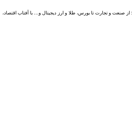
؛ از صنعت و تجارت تا بورس، طلا و ارز دیجیتال و… با آفتاب اقتصاد،