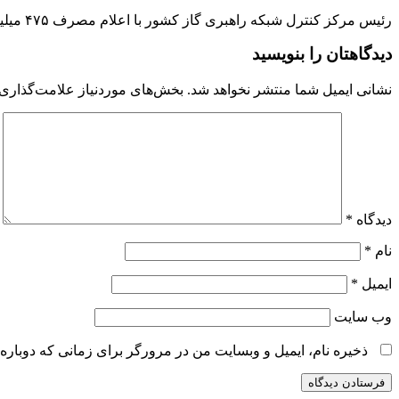
رئیس مرکز کنترل شبکه راهبری گاز کشور با اعلام مصرف ۴۷۵ میلیون مترمکعب گاز در بخش…
دیدگاهتان را بنویسید
نشانی ایمیل شما منتشر نخواهد شد.
بخش‌های موردنیاز علامت‌گذاری 
دیدگاه
*
نام
*
ایمیل
*
وب‌ سایت
ذخیره نام، ایمیل و وبسایت من در مرورگر برای زمانی که دوباره