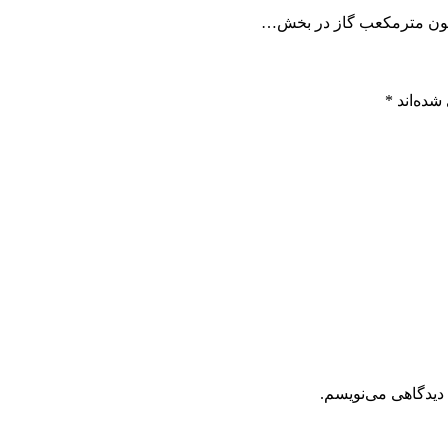
شده‌اند
*
 دیدگاهی می‌نویسم.