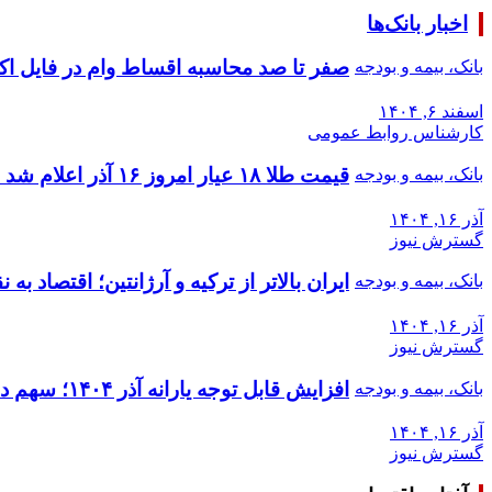
اخبار بانک‌ها
صفر تا صد محاسبه اقساط وام در فایل ا
بانک، بیمه و بودجه
اسفند ۶, ۱۴۰۴
کارشناس روابط عمومی
قیمت طلا ۱۸ عیار امروز ۱۶ آذر اعلام شد + جدول
بانک، بیمه و بودجه
آذر ۱۶, ۱۴۰۴
گسترش نیوز
ایران بالاتر از ترکیه و آرژانتین؛ اقتصاد 
بانک، بیمه و بودجه
آذر ۱۶, ۱۴۰۴
گسترش نیوز
افزایش قابل توجه یارانه آذر ۱۴۰۴؛ سهم دهک‌های ۱ تا ۳ رکورد زد
بانک، بیمه و بودجه
آذر ۱۶, ۱۴۰۴
گسترش نیوز