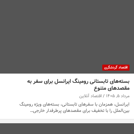
اقتصاد گردشگری
بسته‌های تابستانی رومینگ ایرانسل برای سفر به
مقصدهای متنوع
مرداد ۵, ۱۴۰۵
اقتصاد آنلاین
ایرانسل، همزمان با سفرهای تابستانی، بسته‌های ویژه رومینگ
بین‌الملل را با تخفیف برای مقصدهای پرطرفدار خارجی…