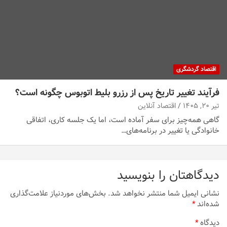
اقتصاد گردشگری
فرآیند تغییر تاریخ پس از رزرو بلیط اتوبوس چگونه است؟
تیر ۲۰, ۱۴۰۵
اقتصاد آنلاین
گاهی همه‌چیز برای سفر آماده است، اما یک جلسه کاری، اتفاقی
خانوادگی یا تغییر در برنامه‌های…
دیدگاهتان را بنویسید
نشانی ایمیل شما منتشر نخواهد شد.
بخش‌های موردنیاز علامت‌گذاری
شده‌اند
*
دیدگاه
*