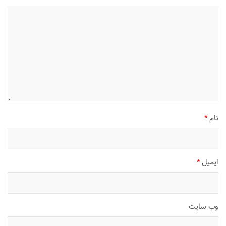
نام
*
ایمیل
*
وب‌ سایت