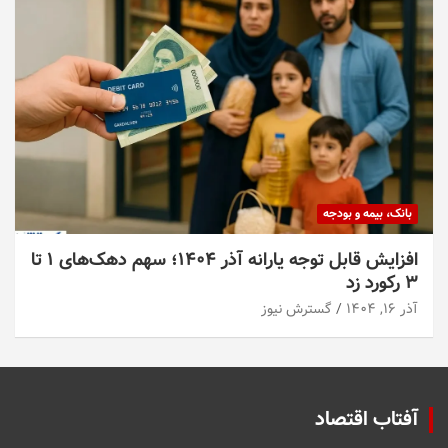
بانک، بیمه و بودجه
افزایش قابل توجه یارانه آذر ۱۴۰۴؛ سهم دهک‌های ۱ تا
۳ رکورد زد
آذر ۱۶, ۱۴۰۴
گسترش نیوز
آفتاب اقتصاد