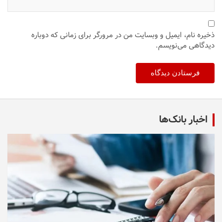
ذخیره نام، ایمیل و وبسایت من در مرورگر برای زمانی که دوباره
دیدگاهی می‌نویسم.
اخبار بانک‌ها