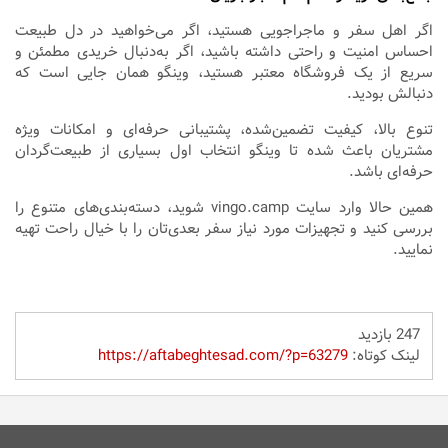
اگر اهل سفر و ماجراجویی هستید، اگر می‌خواهید در دل طبیعت
احساس امنیت و راحتی داشته باشید، اگر به‌دنبال خریدی مطمئن و
سریع از یک فروشگاه معتبر هستید، وینگو همان جایی است که
دنبالش بودید.
تنوع بالا، کیفیت تضمین‌شده، پشتیبانی حرفه‌ای و امکانات ویژه
مشتریان باعث شده تا وینگو انتخاب اول بسیاری از طبیعت‌گردان
حرفه‌ای باشد.
همین حالا وارد سایت vingo.camp شوید، دسته‌بندی‌های متنوع را
بررسی کنید و تجهیزات مورد نیاز سفر بعدی‌تان را با خیال راحت تهیه
نمایید.
247 بازدید
لینک کوتاه:
https://aftabeghtesad.com/?p=63279