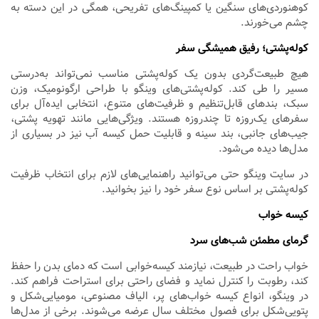
کوهنوردی‌های سنگین یا کمپینگ‌های تفریحی، همگی در این دسته به
چشم می‌خورند.
کوله‌پشتی؛ رفیق همیشگی سفر
هیچ طبیعت‌گردی بدون یک کوله‌پشتی مناسب نمی‌تواند به‌درستی
مسیر را طی کند. کوله‌پشتی‌های وینگو با طراحی ارگونومیک، وزن
سبک، بندهای قابل‌تنظیم و ظرفیت‌های متنوع، انتخابی ایده‌آل برای
سفرهای یک‌روزه تا چندروزه هستند. ویژگی‌هایی مانند تهویه پشتی،
جیب‌های جانبی، بند سینه و قابلیت حمل کیسه آب نیز در بسیاری از
مدل‌ها دیده می‌شود.
در سایت وینگو حتی می‌توانید راهنمایی‌های لازم برای انتخاب ظرفیت
کوله‌پشتی بر اساس نوع سفر خود را نیز بخوانید.
کیسه خواب
گرمای مطمئن شب‌های سرد
خواب راحت در طبیعت، نیازمند کیسه‌خوابی است که دمای بدن را حفظ
کند، رطوبت را کنترل نماید و فضای راحتی برای استراحت فراهم کند.
در وینگو، انواع کیسه خواب‌های پر، الیاف مصنوعی، مومیایی‌شکل و
پتویی‌شکل برای فصول مختلف سال عرضه می‌شوند. برخی از مدل‌ها