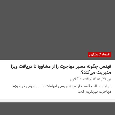
اقتصاد گردشگری
فیدس چگونه مسیر مهاجرت را از مشاوره تا دریافت ویزا
مدیریت می‌کند؟
تیر ۳۱, ۱۴۰۵
اقتصاد آنلاین
در این مطلب قصد داریم به بررسی ابهامات کلی و مهمی در حوزه
مهاجرت بپردازیم که…