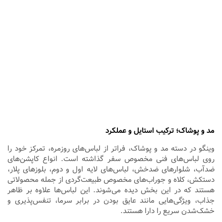
مد و پوشاک؛ ترکیب استایل و عملکرد
وینگو در دسته مد و پوشاک، فراتر از لباس‌های روزمره، تمرکز خود را
روی لباس‌های فنی مخصوص سفر گذاشته است. انواع کاپشن‌های
ضدآب، شلوارهای ضدخش، لباس‌های لایه اول و دوم، بلوزهای پلار،
دستکش، کلاه و جوراب‌های مخصوص طبیعت‌گردی از جمله محصولاتی
هستند که در این بخش دیده می‌شوند. این لباس‌ها علاوه بر ظاهر
جذاب، ویژگی‌هایی مانند عایق بودن در برابر سرما، تنفس‌پذیری و
خشک‌شدن سریع را دارا هستند.