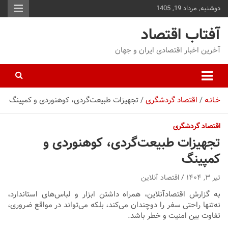
دوشنبه, مرداد 19, 1405
توا
وید
آفتاب اقتصاد
آخرین اخبار اقتصادی ایران و جهان
خـانـه
اقتصاد گردشگری
تجهیزات طبیعت‌گردی، کوهنوردی و کمپینگ
اقتصاد گردشگری
تجهیزات طبیعت‌گردی، کوهنوردی و
کمپینگ
تیر ۳, ۱۴۰۴
اقتصاد آنلاین
به گزارش اقتصادآنلاین، همراه داشتن ابزار و لباس‌های استاندارد،
نه‌تنها راحتی سفر را دوچندان می‌کند، بلکه می‌تواند در مواقع ضروری،
تفاوت بین امنیت و خطر باشد.