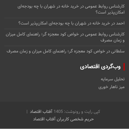
کارشناس روابط عمومی
در
خرید خانه در شهران با چه بودجه‌ای
امکان‌پذیر است؟
احمد
در
خرید خانه در شهران با چه بودجه‌ای امکان‌پذیر است؟
کارشناس روابط عمومی
در
خواص کود معجزه گر؛ راهنمای کامل میزان
و زمان مصرف
سلطانی
در
خواص کود معجزه گر؛ راهنمای کامل میزان و زمان مصرف
وب‌گردی اقتصادی
تحلیل سرمایه
میز ناهار خوری
کپی رایت و رونوشت: 1405
آفتاب اقتصاد
حریم شخصی کاربران آفتاب اقتصاد