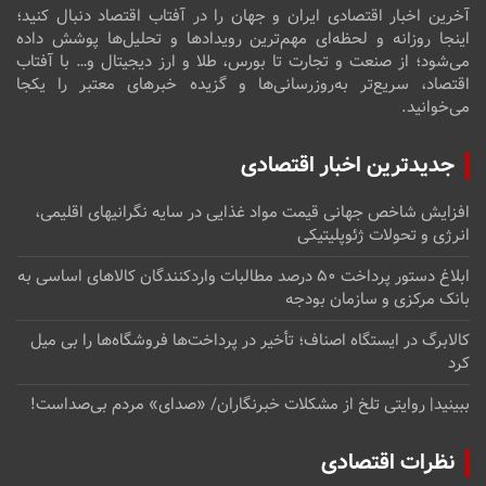
آخرین اخبار اقتصادی ایران و جهان را در آفتاب اقتصاد دنبال کنید؛
اینجا روزانه و لحظه‌ای مهم‌ترین رویدادها و تحلیل‌ها پوشش داده
می‌شود؛ از صنعت و تجارت تا بورس، طلا و ارز دیجیتال و… با آفتاب
اقتصاد، سریع‌تر به‌روزرسانی‌ها و گزیده خبرهای معتبر را یکجا
می‌خوانید.
جدیدترین اخبار اقتصادی
افزایش شاخص جهانی قیمت مواد غذایی در سایه نگرانیهای اقلیمی،
انرژی و تحولات ژئوپلیتیکی
ابلاغ دستور پرداخت ۵۰ درصد مطالبات واردکنندگان کالاهای اساسی به
بانک مرکزی و سازمان بودجه
کالابرگ در ایستگاه اصناف؛ تأخیر در پرداخت‌ها فروشگاه‌ها را بی میل
کرد
ببینید| روایتی تلخ از مشکلات خبرنگاران/ «صدای» ‌مردم بی‌صدا‌ست!
نظرات اقتصادی