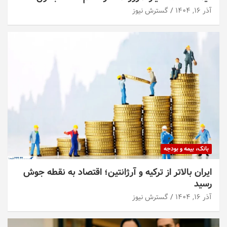
آذر ۱۶, ۱۴۰۴
گسترش نیوز
بانک، بیمه و بودجه
ایران بالاتر از ترکیه و آرژانتین؛ اقتصاد به نقطه جوش
رسید
آذر ۱۶, ۱۴۰۴
گسترش نیوز