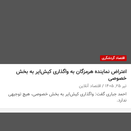
اقتصاد گردشگری
اعتراض نماینده هرمزگان به واگذاری کیش‌ایر به بخش
خصوصی
تیر ۲۵, ۱۴۰۵
اقتصاد آنلاین
احمد جباری گفت: واگذاری کیش‌ایر به بخش خصوصی، هیچ توجیهی
ندارد.