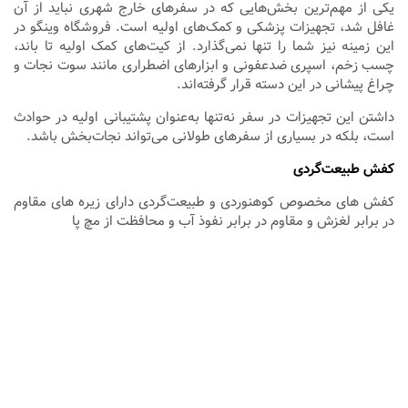
یکی از مهم‌ترین بخش‌هایی که در سفرهای خارج شهری نباید از آن
غافل شد، تجهیزات پزشکی و کمک‌های اولیه است. فروشگاه وینگو در
این زمینه نیز شما را تنها نمی‌گذارد. از کیت‌های کمک اولیه تا باند،
چسب زخم، اسپری ضدعفونی و ابزارهای اضطراری مانند سوت نجات و
چراغ پیشانی در این دسته قرار گرفته‌اند.
داشتن این تجهیزات در سفر نه‌تنها به‌عنوان پشتیبانی اولیه در حوادث
است، بلکه در بسیاری از سفرهای طولانی می‌تواند نجات‌بخش باشد.
کفش طبیعت‌گردی
کفش های مخصوص کوهنوردی و طبیعت‌گردی دارای زیره های مقاوم
در برابر لغزش و مقاوم در برابر نفوذ آب و محافظت از مچ پا