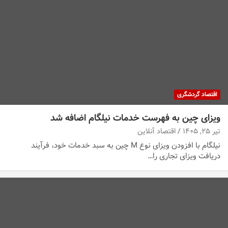
اقتصاد گردشگری
ویزای چین به فهرست خدمات نیلگام اضافه شد
تیر ۲۵, ۱۴۰۵
اقتصاد آنلاین
نیلگام با افزودن ویزای نوع M چین به سبد خدمات خود، فرآیند
دریافت ویزای تجاری را…