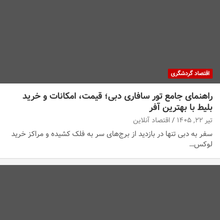
اقتصاد گردشگری
راهنمای جامع تور سافاری دبی؛ قیمت، امکانات و خرید
بلیط با بهترین آفر
تیر ۲۲, ۱۴۰۵
اقتصاد آنلاین
سفر به دبی تنها در بازدید از برج‌های سر به فلک کشیده و مراکز خرید
لوکس…