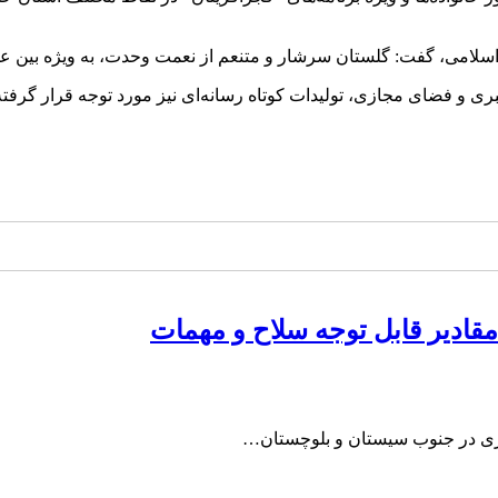
ب اسلامی، گفت: گلستان سرشار و متنعم از نعمت وحدت، به ویژه بین ع
بری و فضای مجازی، تولیدات کوتاه رسانه‌ای نیز مورد توجه قرار گرفت
قادیر قابل توجه سلاح و مهمات
ری در جنوب سیستان و بلوچستان…