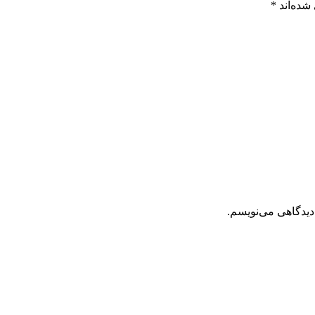
شده‌اند
*
دیدگاهی می‌نویسم.