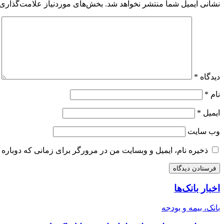
نشانی ایمیل شما منتشر نخواهد شد.
بخش‌های موردنیاز علامت‌گذاری 
دیدگاه
*
نام
*
ایمیل
*
وب‌ سایت
ذخیره نام، ایمیل و وبسایت من در مرورگر برای زمانی که دوباره 
اخبار بانک‌ها
بانک، بیمه و بودجه