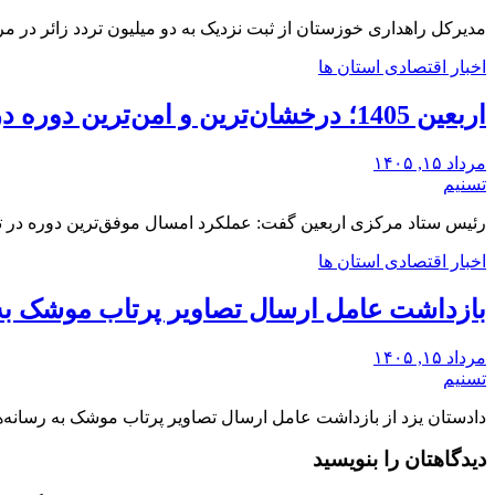
مدیرکل راهداری خوزستان از ثبت نزدیک به دو میلیون تردد زائر در 
اخبار اقتصادی استان ها
اربعین 1405؛ درخشان‌ترین و امن‌ترین دوره در تاریخ تردد زائران
مرداد ۱۵, ۱۴۰۵
تسنیم
رئیس ستاد مرکزی اربعین گفت: عملکرد امسال موفق‌ترین دوره در تما
اخبار اقتصادی استان ها
بازداشت عامل ارسال تصاویر پرتاب موشک به ر
مرداد ۱۵, ۱۴۰۵
تسنیم
دادستان یزد از بازداشت عامل ارسال تصاویر پرتاب موشک به رسانه‌های 
دیدگاهتان را بنویسید