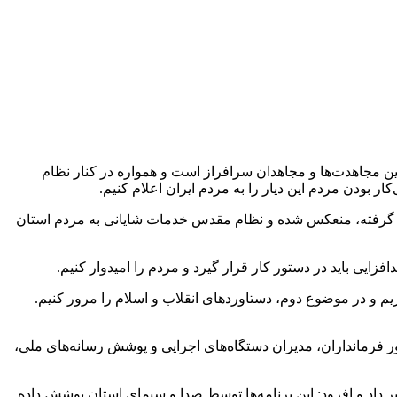
ن مجاهدت‌ها و مجاهدان سرافراز است و همواره در کنار نظام
بودن مردم این دیار را به مردم ایران اعلام کنیم.
ل گرفته، منعکس شده و نظام مقدس خدمات شایانی به مردم استان
ایی باید در دستور کار قرار گیرد و مردم را امیدوار کنیم.
م و در موضوع دوم، دستاوردهای انقلاب و اسلام را مرور کنیم.
ر فرمانداران، مدیران دستگاه‌های اجرایی و پوشش رسانه‌های ملی،
 داد و افزود: این برنامه‌ها توسط صدا و سیمای استان پوشش داده