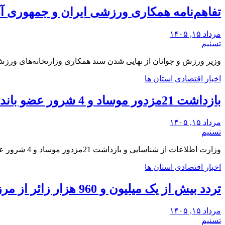
تفاهم‌نامه همکاری ورزشی ایران و جمهوری آ
مرداد ۱۵, ۱۴۰۵
تسنیم
وزیر ورزش و جوانان از نهایی شدن سند همکاری وزارتخانه‌های ورزش
اخبار اقتصادی استان ها
بازداشت 21مزدور موساد و 4 شرور عضو باندهای مسلح شرارت در استان کرمان
مرداد ۱۵, ۱۴۰۵
تسنیم
وزارت اطلاعات از شناسایی و بازداشت 21مزدور موساد و 4 شرور عضو باندهای مسلح شرارت در…
اخبار اقتصادی استان ها
تردد بیش از یک میلیون و 960 هزار زائر از مرزهای خوزستان
مرداد ۱۵, ۱۴۰۵
تسنیم