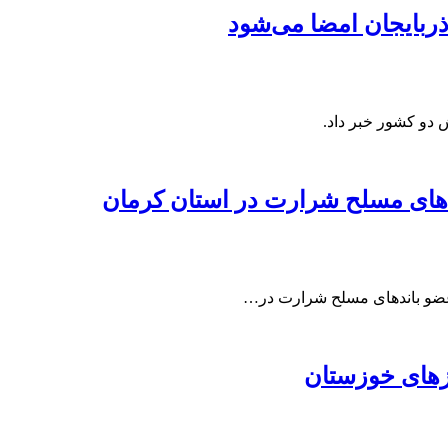
ذربایجان امضا می‌شود
 دو کشور خبر داد.