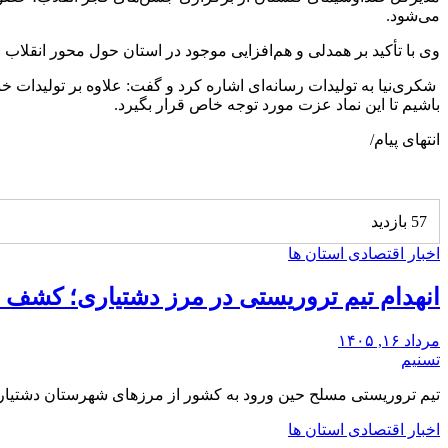
می‌شود.
وی با تأکید بر همدلی و هم‌افزایی موجود در استان حول محور انقلا
شکری‌نیا به تولیدات رسانه‌ای اشاره کرد و گفت: علاوه بر تولیدات خ
باشیم تا این نماد عزت مورد توجه خاص قرار بگیرد.
انتهای پیام/
57 بازدید
اخبار اقتصادی استان ها
انهدام تیم تروریستی در مرز دشتیاری؛ کشف م
مرداد ۱۶, ۱۴۰۵
تسنیم
تیم تروریستی مسلح حین ورود به کشور از مرزهای شهرستان دشتیا
اخبار اقتصادی استان ها