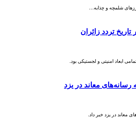
مرزهای شلمچه و چذابه…
می ابعاد امنیتی و لجستیکی بود.
سانه‌های معاند در یزد
معاند در یزد خبر ‌داد.