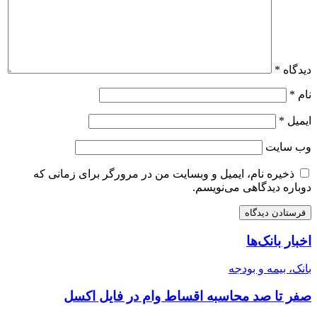
دیدگاه
*
نام
*
ایمیل
*
وب‌ سایت
ذخیره نام، ایمیل و وبسایت من در مرورگر برای زمانی که
دوباره دیدگاهی می‌نویسم.
اخبار بانک‌ها
بانک، بیمه و بودجه
صفر تا صد محاسبه اقساط وام در فایل اکسل