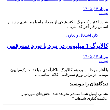
مرداد ۱۴, ۱۴۰۵
تسنیم
شارژ اعتبار کالابرگ الکترونیکی از مرداد ماه با زمانبندی جدید بر
اساس رقم آخر کد ملی…
کار، اشتغال و تعاون
کالابرگ 1 میلیونی در نبرد با تورم سه‌رقمی
مرداد ۱۴, ۱۴۰۵
تسنیم
با آغاز مرحله سیزدهم کالابرگ، ناکارآمدی مبلغ ثابت یک‌میلیون
تومانی در برابر تورم سه‌رقمی اقلام اساسی…
دیدگاهتان را بنویسید
نشانی ایمیل شما منتشر نخواهد شد.
بخش‌های موردنیاز
علامت‌گذاری شده‌اند
*