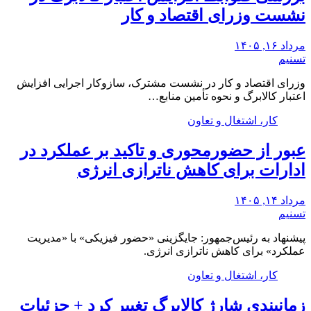
نشست وزرای اقتصاد و کار
مرداد ۱۶, ۱۴۰۵
تسنیم
وزرای اقتصاد و کار در نشست مشترک، سازوکار‌ اجرایی افزایش
اعتبار کالابرگ و نحوه تأمین منابع…
کار، اشتغال و تعاون
عبور از حضورمحوری و تاکید بر عملکرد در
ادارات برای کاهش ناترازی انرژی
مرداد ۱۴, ۱۴۰۵
تسنیم
پیشنهاد به رئیس‌جمهور: جایگزینی «حضور فیزیکی» با «مدیریت
عملکرد» برای کاهش ناترازی انرژی.
کار، اشتغال و تعاون
زمانبندی شارژ کالابرگ تغییر کرد + جزئیات