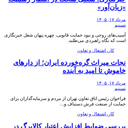
«زیان‌آور»
مرداد ۱۷, ۱۴۰۵
تسنیم
آسیب‌های روحی و نبود حمایت قانونی، چهره پنهان شغل خبرنگاری
است که نگاه راهبردی می‌طلبد.
کار، اشتغال و تعاون
نجات میراث گره‌خورده ایران؛ از دارهای
خاموش تا امید به آینده
مرداد ۱۷, ۱۴۰۵
تسنیم
فراخوان رئیس اتاق تعاون تهران از مردم و سرمایه‌گذاران برای
حمایت از صنعت فرش دستباف و…
کار، اشتغال و تعاون
بررسی ضوابط افزایش اعتبار کالابرگ در