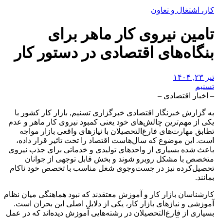
کار، اشتغال و تعاون
تامین نیروی کار ماهر برای
بنگاه‌های اقتصادی در دستور کار
تیر ۲۳, ۱۴۰۴
تسنیم
– اخبار اقتصادی –
به گزارش خبرنگار اقتصادی خبرگزاری تسنیم, بازار کار کشور با
یکی از مهم‌ترین چالش‌های خود یعنی کمبود نیروی کار ماهر و عدم
تطابق مهارت‌های فارغ‌التحصیلان با نیازهای واقعی بازار مواجه
است. این موضوع که سال‌هاست اقتصاد را تحت تاثیر قرار داده،
باعث شده بسیاری از واحدهای تولیدی و خدماتی برای جذب نیروی
متخصص با مشکل روبرو شوند و بخش قابل توجهی از جوانان
تحصیل‌کرده نیز در جست‌وجوی شغل مناسب با تخصص خود ناکام
بمانند.
کارشناسان بازار کار و آموزش معتقدند که نبود هماهنگی میان نظام
آموزشی و نیازهای بازار کار، یکی از دلایل اصلی این بحران است.
بسیاری از فارغ‌التحصیلان در رشته‌هایی آموزش دیده‌اند که در عمل